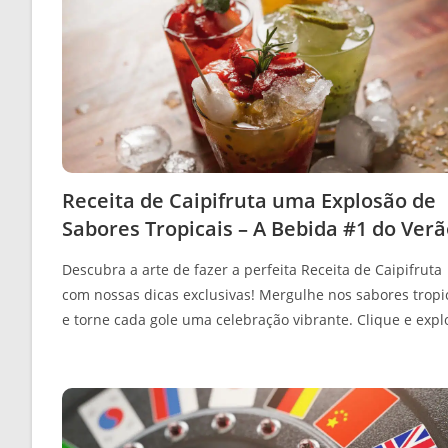
Receita de Caipifruta uma Explosão de
Sabores Tropicais – A Bebida #1 do Ver
Descubra a arte de fazer a perfeita Receita de Caipifruta
com nossas dicas exclusivas! Mergulhe nos sabores tropi
e torne cada gole uma celebração vibrante. Clique e expl