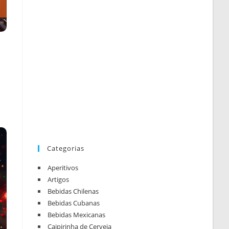
Categorias
Aperitivos
Artigos
Bebidas Chilenas
Bebidas Cubanas
Bebidas Mexicanas
Caipirinha de Cerveja