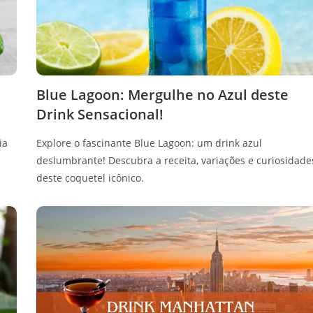
Blue Lagoon: Mergulhe no Azul deste
Drink Sensacional!
ia
Explore o fascinante Blue Lagoon: um drink azul
deslumbrante! Descubra a receita, variações e curiosidade
deste coquetel icônico.