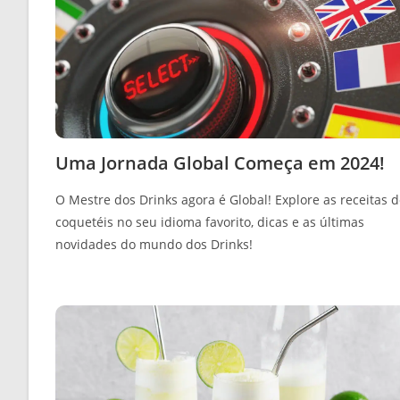
Uma Jornada Global Começa em 2024!
O Mestre dos Drinks agora é Global! Explore as receitas 
coquetéis no seu idioma favorito, dicas e as últimas
novidades do mundo dos Drinks!