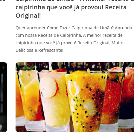
caipirinha que você já provou! Receita
Original!
Quer aprender Como Fazer Caipirinha de Limão? Aprenda
com nossa Receita de Caipirinha, A melhor receita de
caipirinha que você já provou! Receita Original, Muito
Deliciosa e Refrescante!