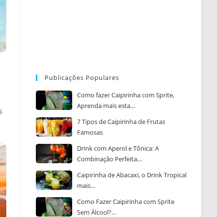
Publicações Populares
Como fazer Caipirinha com Sprite,
Aprenda mais esta…
s
7 Tipos de Caipirinha de Frutas
Famosas
Drink com Aperol e Tônica: A
Combinação Perfeita…
Caipirinha de Abacaxi, o Drink Tropical
mais…
Como Fazer Caipirinha com Sprite
Sem Álcool?…