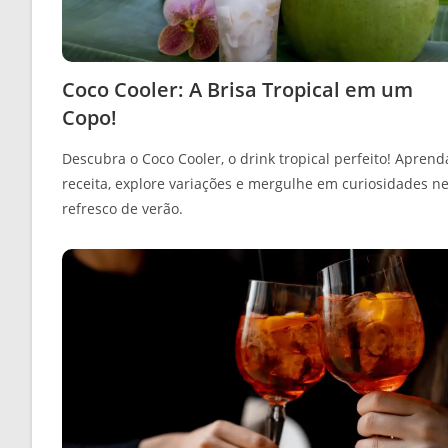
Coco Cooler: A Brisa Tropical em um
Copo!
Descubra o Coco Cooler, o drink tropical perfeito! Aprend
receita, explore variações e mergulhe em curiosidades n
refresco de verão.