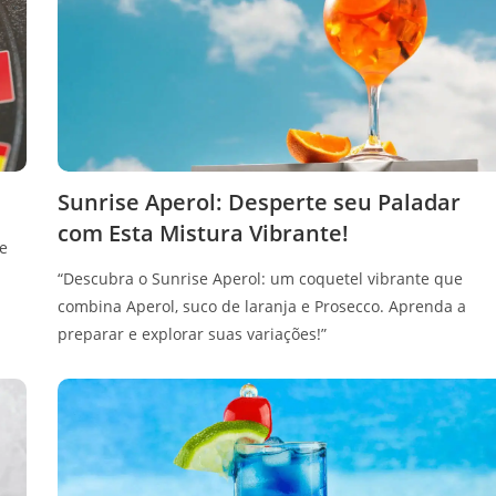
Sunrise Aperol: Desperte seu Paladar
com Esta Mistura Vibrante!
de
“Descubra o Sunrise Aperol: um coquetel vibrante que
combina Aperol, suco de laranja e Prosecco. Aprenda a
preparar e explorar suas variações!”