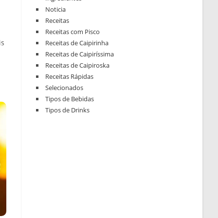
Noticia
Receitas
Receitas com Pisco
is
Receitas de Caipirinha
Receitas de Caipiríssima
Receitas de Caipiroska
Receitas Rápidas
Selecionados
Tipos de Bebidas
Tipos de Drinks