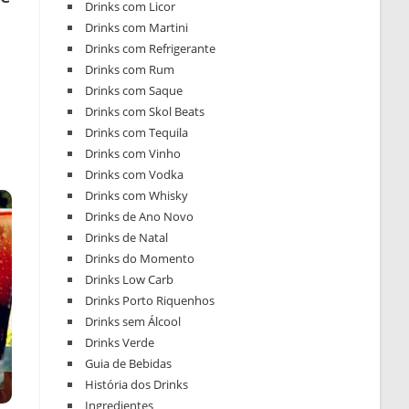
Drinks com Licor
Drinks com Martini
Drinks com Refrigerante
Drinks com Rum
Drinks com Saque
Drinks com Skol Beats
Drinks com Tequila
Drinks com Vinho
Drinks com Vodka
Drinks com Whisky
Drinks de Ano Novo
Drinks de Natal
Drinks do Momento
Drinks Low Carb
Drinks Porto Riquenhos
Drinks sem Álcool
Drinks Verde
Guia de Bebidas
História dos Drinks
Ingredientes