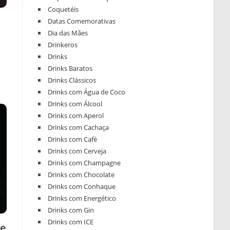
Coquetéis
Datas Comemorativas
Dia das Mães
Drinkeros
Drinks
Drinks Baratos
Drinks Clássicos
Drinks com Água de Coco
Drinks com Álcool
Drinks com Aperol
Drinks com Cachaça
Drinks com Café
Drinks com Cerveja
Drinks com Champagne
Drinks com Chocolate
Drinks com Conhaque
Drinks com Energético
Drinks com Gin
Drinks com ICE
de