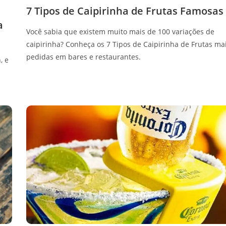
7 Tipos de Caipirinha de Frutas Famosas
a
Você sabia que existem muito mais de 100 variações de
caipirinha? Conheça os 7 Tipos de Caipirinha de Frutas ma
pedidas em bares e restaurantes.
, e