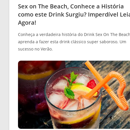
Sex on The Beach, Conhece a História
como este Drink Surgiu? Imperdível Lei
Agora!
Conheça a verdadeira história do Drink Sex On The Beach
aprenda a fazer esta drink clássico super saboroso. Um
sucesso no Verão.