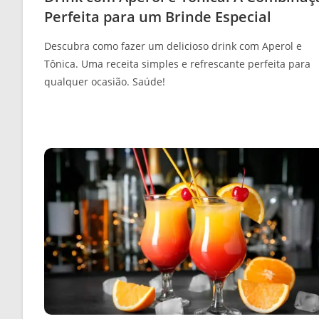
Perfeita para um Brinde Especial
Descubra como fazer um delicioso drink com Aperol e
Tônica. Uma receita simples e refrescante perfeita para
qualquer ocasião. Saúde!