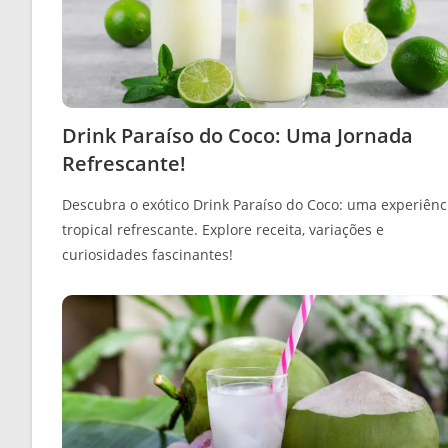
Drink Paraíso do Coco: Uma Jornada
Refrescante!
Descubra o exótico Drink Paraíso do Coco: uma experiênc
tropical refrescante. Explore receita, variações e
curiosidades fascinantes!