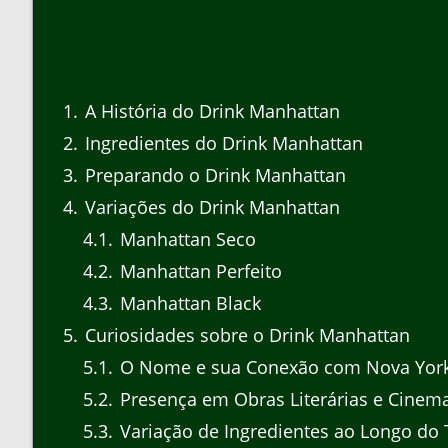
1
A História do Drink Manhattan
2
Ingredientes do Drink Manhattan
3
Preparando o Drink Manhattan
4
Variações do Drink Manhattan
4.1
Manhattan Seco
4.2
Manhattan Perfeito
4.3
Manhattan Black
5
Curiosidades sobre o Drink Manhattan
5.1
O Nome e sua Conexão com Nova Yor
5.2
Presença em Obras Literárias e Cinema
5.3
Variação de Ingredientes ao Longo do