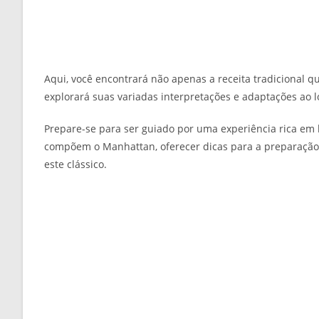
Aqui, você encontrará não apenas a receita tradicional q
explorará suas variadas interpretações e adaptações ao 
Prepare-se para ser guiado por uma experiência rica em 
compõem o Manhattan, oferecer dicas para a preparação
este clássico.