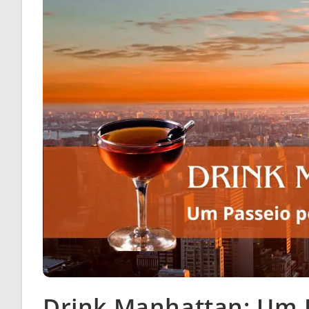
Drink Manhattan: Um 