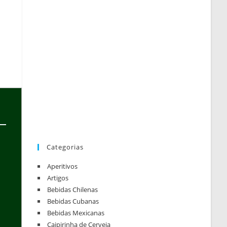
Categorias
Aperitivos
Artigos
Bebidas Chilenas
Bebidas Cubanas
Bebidas Mexicanas
Caipirinha de Cerveja