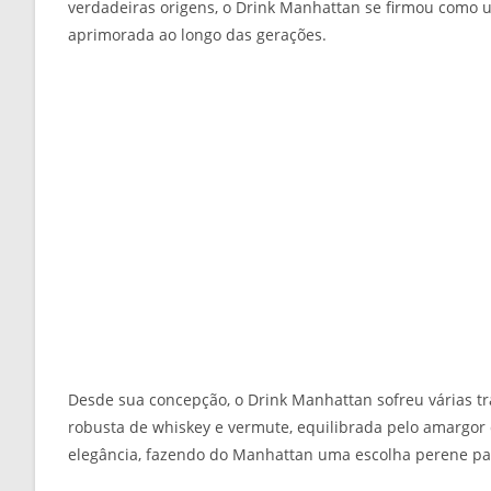
verdadeiras origens, o Drink Manhattan se firmou como u
aprimorada ao longo das gerações.
Desde sua concepção, o Drink Manhattan sofreu várias 
robusta de whiskey e vermute, equilibrada pelo amargor 
elegância, fazendo do Manhattan uma escolha perene pa