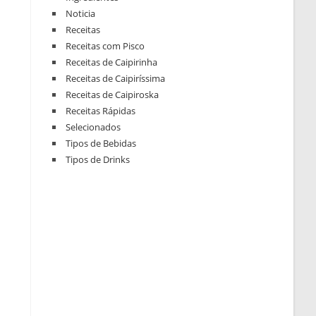
Noticia
Receitas
Receitas com Pisco
Receitas de Caipirinha
Receitas de Caipiríssima
Receitas de Caipiroska
Receitas Rápidas
Selecionados
Tipos de Bebidas
Tipos de Drinks