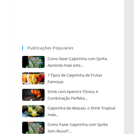
Publicações Populares
Como fazer Caipirinha com Sprite,
Aprenda mais esta…
7 Tipos de Caipirinha de Frutas
Famosas
Drink com Aperol e Tônica: A
Combinação Perfeita…
Caipirinha de Abacaxi, o Drink Tropical
mais…
Como Fazer Caipirinha com Sprite
Sem Álcool?…