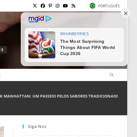
PORTUGUÊS
ES
E
K MANHATTAN: UM PASSEIO PELOS SABORES TRADICIONAIS!
Siga-Nos