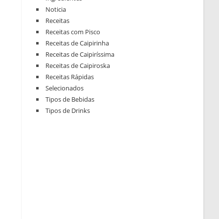
Noticia
Receitas
Receitas com Pisco
Receitas de Caipirinha
Receitas de Caipiríssima
Receitas de Caipiroska
Receitas Rápidas
Selecionados
Tipos de Bebidas
Tipos de Drinks