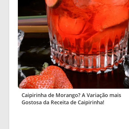
Caipirinha de Morango? A Variação mais
Gostosa da Receita de Caipirinha!