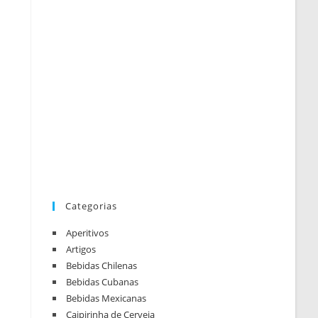
Categorias
Aperitivos
Artigos
Bebidas Chilenas
Bebidas Cubanas
Bebidas Mexicanas
Caipirinha de Cerveja