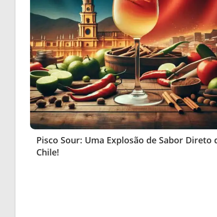
Pisco Sour: Uma Explosão de Sabor Direto 
Chile!