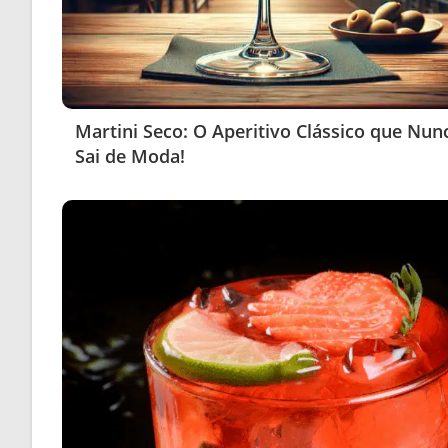
Martini Seco: O Aperitivo Clássico que Nun
Sai de Moda!