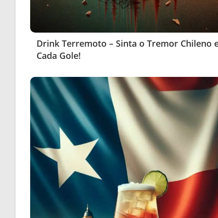
Drink Terremoto – Sinta o Tremor Chileno
Cada Gole!