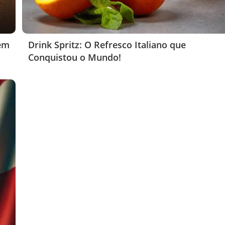
 em
Drink Spritz: O Refresco Italiano que
Conquistou o Mundo!