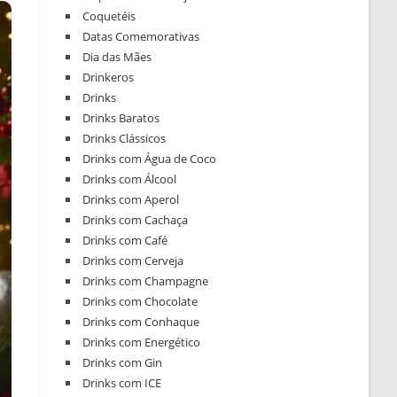
Coquetéis
Datas Comemorativas
Dia das Mães
Drinkeros
Drinks
Drinks Baratos
Drinks Clássicos
Drinks com Água de Coco
Drinks com Álcool
Drinks com Aperol
Drinks com Cachaça
Drinks com Café
Drinks com Cerveja
Drinks com Champagne
Drinks com Chocolate
Drinks com Conhaque
Drinks com Energético
Drinks com Gin
Drinks com ICE