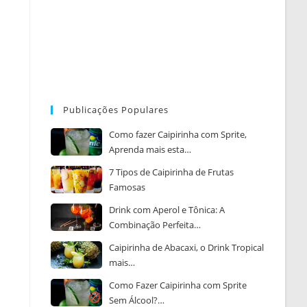
Publicações Populares
Como fazer Caipirinha com Sprite,
Aprenda mais esta…
7 Tipos de Caipirinha de Frutas
Famosas
Drink com Aperol e Tônica: A
Combinação Perfeita…
Caipirinha de Abacaxi, o Drink Tropical
mais…
Como Fazer Caipirinha com Sprite
Sem Álcool?…