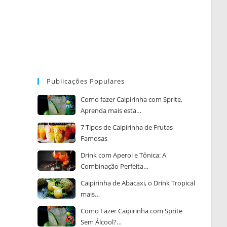
Publicações Populares
Como fazer Caipirinha com Sprite,
Aprenda mais esta…
7 Tipos de Caipirinha de Frutas
Famosas
Drink com Aperol e Tônica: A
Combinação Perfeita…
Caipirinha de Abacaxi, o Drink Tropical
mais…
Como Fazer Caipirinha com Sprite
Sem Álcool?…