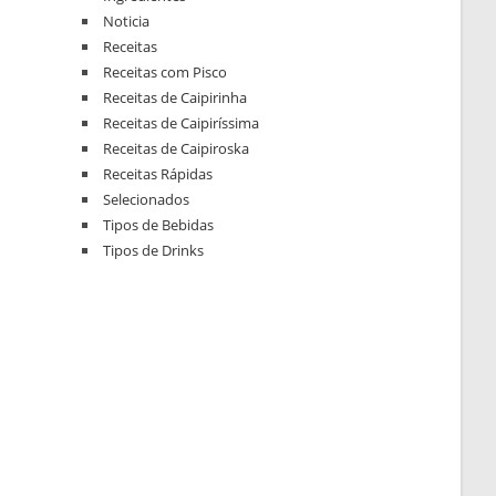
Noticia
Receitas
Receitas com Pisco
Receitas de Caipirinha
Receitas de Caipiríssima
Receitas de Caipiroska
Receitas Rápidas
Selecionados
Tipos de Bebidas
Tipos de Drinks