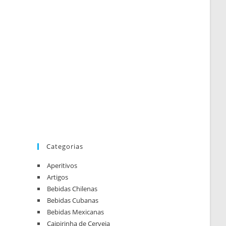
Categorias
Aperitivos
Artigos
Bebidas Chilenas
Bebidas Cubanas
Bebidas Mexicanas
Caipirinha de Cerveja