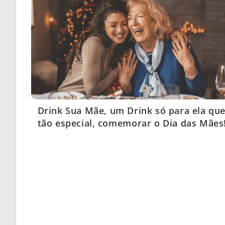
Drink Sua Mãe, um Drink só para ela que
tão especial, comemorar o Dia das Mães