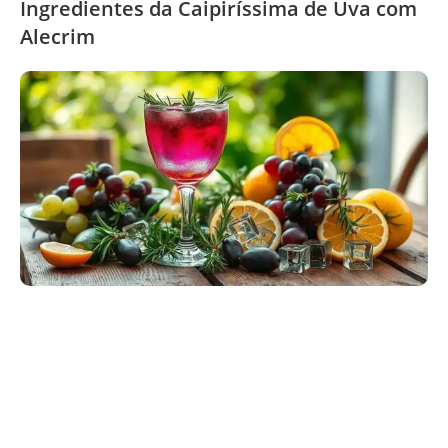
Ingredientes da Caipiríssima de Uva com
Alecrim