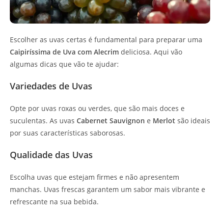
Escolher as uvas certas é fundamental para preparar uma
Caipiríssima de Uva com Alecrim
deliciosa. Aqui vão
algumas dicas que vão te ajudar:
Variedades de Uvas
Opte por uvas roxas ou verdes, que são mais doces e
suculentas. As uvas
Cabernet Sauvignon
e
Merlot
são ideais
por suas características saborosas.
Qualidade das Uvas
Escolha uvas que estejam firmes e não apresentem
manchas. Uvas frescas garantem um sabor mais vibrante e
refrescante na sua bebida.