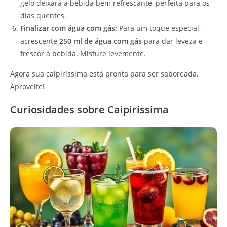
gelo deixará a bebida bem refrescante, perfeita para os
dias quentes.
Finalizar com água com gás:
Para um toque especial,
acrescente
250 ml de água com gás
para dar leveza e
frescor à bebida. Misture levemente.
Agora sua caipiríssima está pronta para ser saboreada.
Aproveite!
Curiosidades sobre Caipiríssima