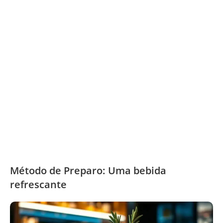
Método de Preparo: Uma bebida
refrescante