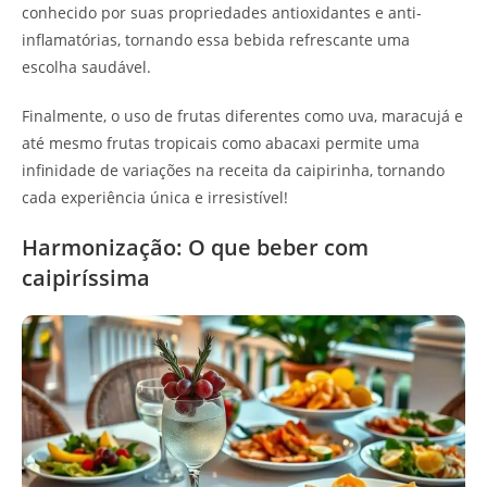
conhecido por suas propriedades antioxidantes e anti-
inflamatórias, tornando essa bebida refrescante uma
escolha saudável.
Finalmente, o uso de frutas diferentes como uva, maracujá e
até mesmo frutas tropicais como abacaxi permite uma
infinidade de variações na receita da caipirinha, tornando
cada experiência única e irresistível!
Harmonização: O que beber com
caipiríssima