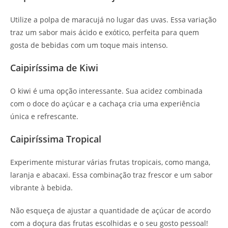
Utilize a polpa de maracujá no lugar das uvas. Essa variação
traz um sabor mais ácido e exótico, perfeita para quem
gosta de bebidas com um toque mais intenso.
Caipiríssima de Kiwi
O kiwi é uma opção interessante. Sua acidez combinada
com o doce do açúcar e a cachaça cria uma experiência
única e refrescante.
Caipiríssima Tropical
Experimente misturar várias frutas tropicais, como manga,
laranja e abacaxi. Essa combinação traz frescor e um sabor
vibrante à bebida.
Não esqueça de ajustar a quantidade de açúcar de acordo
com a doçura das frutas escolhidas e o seu gosto pessoal!