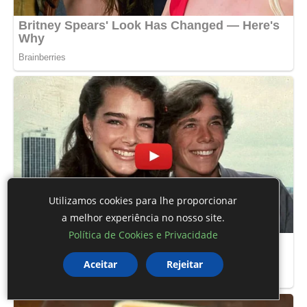
Utilizamos cookies para lhe proporcionar
a melhor experiência no nosso site.
Política de Cookies e Privacidade
Aceitar
Rejeitar