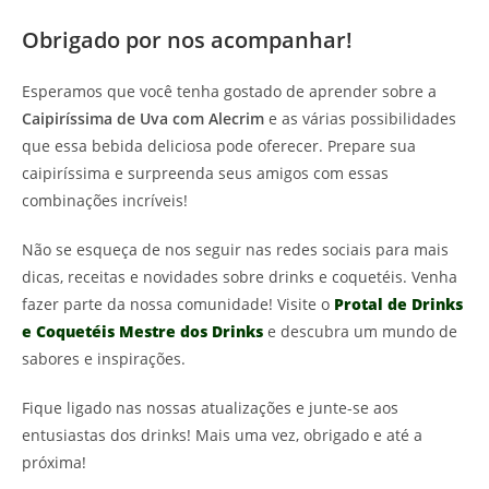
Obrigado por nos acompanhar!
Esperamos que você tenha gostado de aprender sobre a
Caipiríssima de Uva com Alecrim
e as várias possibilidades
que essa bebida deliciosa pode oferecer. Prepare sua
caipiríssima e surpreenda seus amigos com essas
combinações incríveis!
Não se esqueça de nos seguir nas redes sociais para mais
dicas, receitas e novidades sobre drinks e coquetéis. Venha
fazer parte da nossa comunidade! Visite o
Protal de Drinks
e Coquetéis Mestre dos Drinks
e descubra um mundo de
sabores e inspirações.
Fique ligado nas nossas atualizações e junte-se aos
entusiastas dos drinks! Mais uma vez, obrigado e até a
próxima!