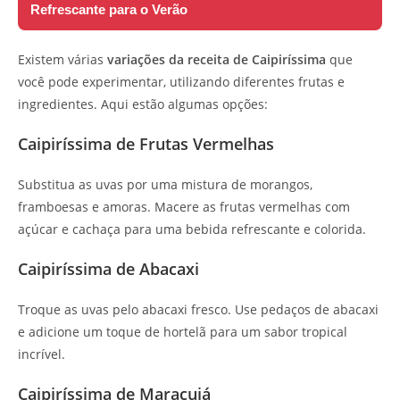
Refrescante para o Verão
Existem várias
variações da receita de Caipiríssima
que
você pode experimentar, utilizando diferentes frutas e
ingredientes. Aqui estão algumas opções:
Caipiríssima de Frutas Vermelhas
Substitua as uvas por uma mistura de morangos,
framboesas e amoras. Macere as frutas vermelhas com
açúcar e cachaça para uma bebida refrescante e colorida.
Caipiríssima de Abacaxi
Troque as uvas pelo abacaxi fresco. Use pedaços de abacaxi
e adicione um toque de hortelã para um sabor tropical
incrível.
Caipiríssima de Maracujá