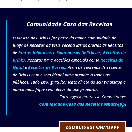
Comunidade Casa das Receitas
O Mestre dos Drinks faz parte da maior comunidade de
Blogs de Receitas da Web, receba Ideias diárias de Receitas
de
Pratos Saborosos e Sobremesas Deliciosas
,
Receitas de
Drinks
, Receitas para ocasiões especiais como
Receitas de
Natal
e
Receitas de Pascoa
. Além de centenas de receitas
de Drinks com e sem álcool para atender a todos os
públicos. Tudo isso, gratuitamente direto do seu Whatsapp e
nunca mais fique sem ideias do que preparar!
Entre agora em Nossa Comunidade:
Comunidade Casa das Receitas Whatsapp
!
COMUNIDADE WHATSAPP