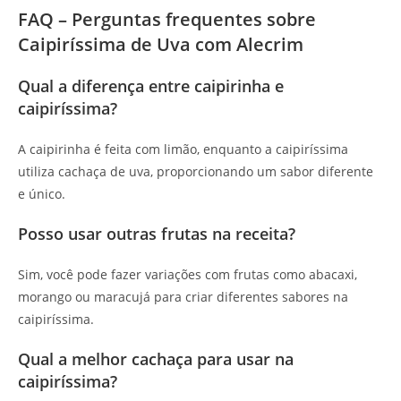
FAQ – Perguntas frequentes sobre
Caipiríssima de Uva com Alecrim
Qual a diferença entre caipirinha e
caipiríssima?
A caipirinha é feita com limão, enquanto a caipiríssima
utiliza cachaça de uva, proporcionando um sabor diferente
e único.
Posso usar outras frutas na receita?
Sim, você pode fazer variações com frutas como abacaxi,
morango ou maracujá para criar diferentes sabores na
caipiríssima.
Qual a melhor cachaça para usar na
caipiríssima?