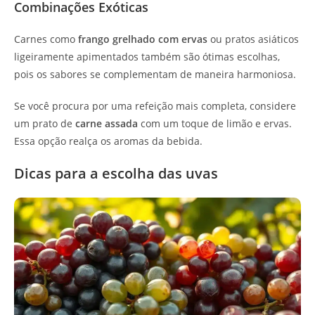
Combinações Exóticas
Carnes como
frango grelhado com ervas
ou pratos asiáticos
ligeiramente apimentados também são ótimas escolhas,
pois os sabores se complementam de maneira harmoniosa.
Se você procura por uma refeição mais completa, considere
um prato de
carne assada
com um toque de limão e ervas.
Essa opção realça os aromas da bebida.
Dicas para a escolha das uvas