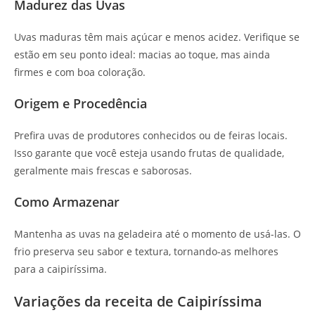
Madurez das Uvas
Uvas maduras têm mais açúcar e menos acidez. Verifique se
estão em seu ponto ideal: macias ao toque, mas ainda
firmes e com boa coloração.
Origem e Procedência
Prefira uvas de produtores conhecidos ou de feiras locais.
Isso garante que você esteja usando frutas de qualidade,
geralmente mais frescas e saborosas.
Como Armazenar
Mantenha as uvas na geladeira até o momento de usá-las. O
frio preserva seu sabor e textura, tornando-as melhores
para a caipiríssima.
Variações da receita de Caipiríssima