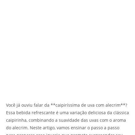
Você já ouviu falar da **caipiríssima de uva com alecrim**?
Essa bebida refrescante é uma variação deliciosa da clássica
caipirinha, combinando a suavidade das uvas com o aroma
do alecrim. Neste artigo, vamos ensinar o passo a passo