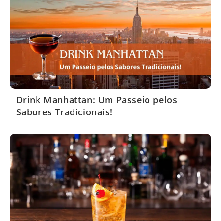
Drink Manhattan: Um Passeio pelos
Sabores Tradicionais!