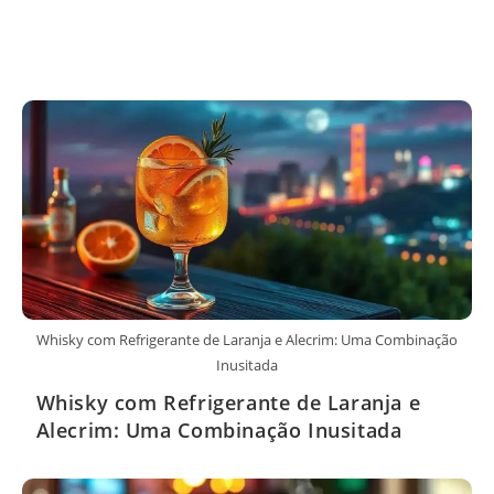
Whisky com Refrigerante de Laranja e Alecrim: Uma Combinação
Inusitada
Whisky com Refrigerante de Laranja e
Alecrim: Uma Combinação Inusitada