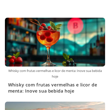
Whisky com frutas vermelhas e licor de menta: Inove sua bebida
hoje
Whisky com frutas vermelhas e licor de
menta: Inove sua bebida hoje