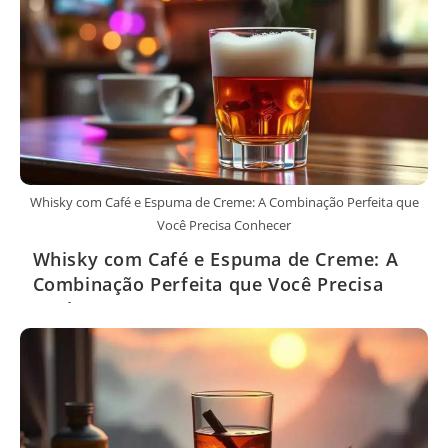
Whisky com Café e Espuma de Creme: A Combinação Perfeita que
Você Precisa Conhecer
Whisky com Café e Espuma de Creme: A
Combinação Perfeita que Você Precisa
Conhecer