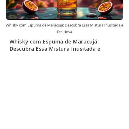
Whisky com Espuma de Maracujá: Descubra Essa Mistura Inusitada e
Deliciosa
Whisky com Espuma de Maracujá:
Descubra Essa Mistura Inusitada e
Deliciosa