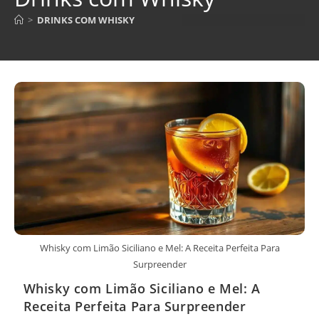
>
DRINKS COM WHISKY
Whisky com Limão Siciliano e Mel: A Receita Perfeita Para
Surpreender
Whisky com Limão Siciliano e Mel: A
Receita Perfeita Para Surpreender