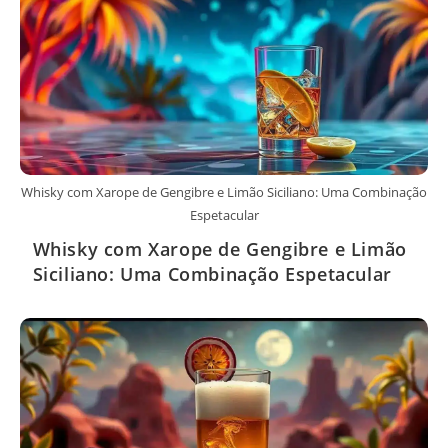
Whisky com Xarope de Gengibre e Limão Siciliano: Uma Combinação
Espetacular
Whisky com Xarope de Gengibre e Limão
Siciliano: Uma Combinação Espetacular