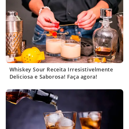
Whiskey Sour Receita Irresistivelmente
Deliciosa e Saborosa! Faça agora!