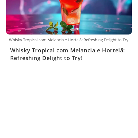
Whisky Tropical com Melancia e Hortelã: Refreshing Delight to Try!
Whisky Tropical com Melancia e Hortelã:
Refreshing Delight to Try!