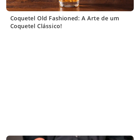
Coquetel Old Fashioned: A Arte de um
Coquetel Clássico!