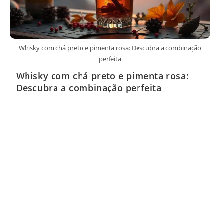
Whisky com chá preto e pimenta rosa: Descubra a combinação
perfeita
Whisky com chá preto e pimenta rosa:
Descubra a combinação perfeita