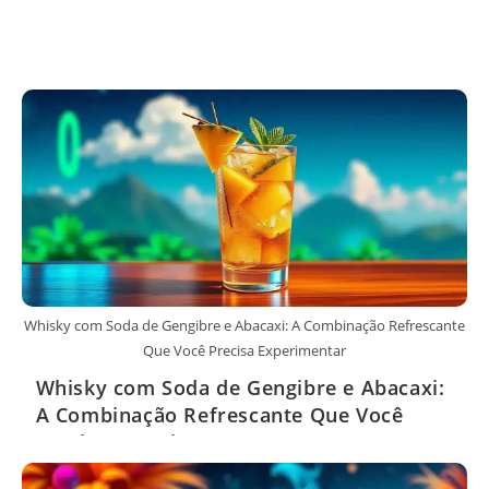
Whisky com Soda de Gengibre e Abacaxi: A Combinação Refrescante
Que Você Precisa Experimentar
Whisky com Soda de Gengibre e Abacaxi:
A Combinação Refrescante Que Você
Precisa Experimentar