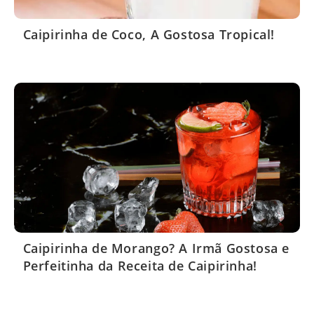
Caipirinha de Coco, A Gostosa Tropical!
Caipirinha de Morango? A Irmã Gostosa e
Perfeitinha da Receita de Caipirinha!