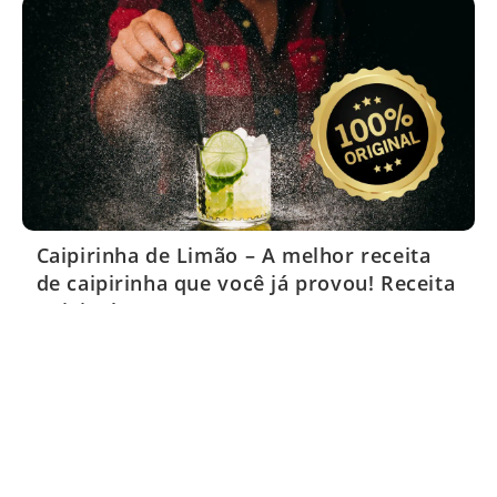
Caipirinha de Limão – A melhor receita
de caipirinha que você já provou! Receita
Original!