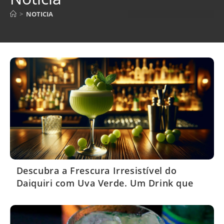
>
NOTICIA
Descubra a Frescura Irresistível do
Daiquiri com Uva Verde. Um Drink que
Encanta!