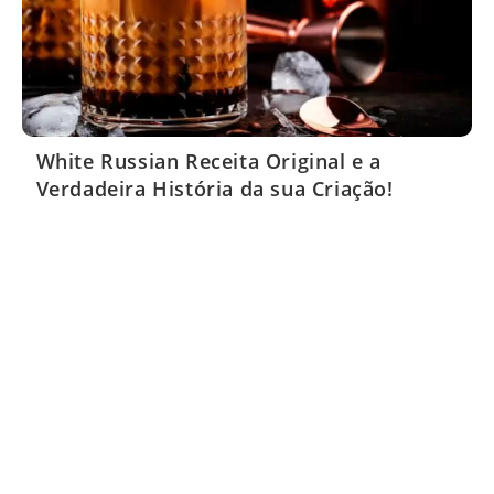
White Russian Receita Original e a
Verdadeira História da sua Criação!