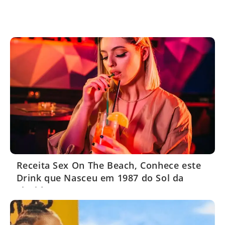
Receita Sex On The Beach, Conhece este
Drink que Nasceu em 1987 do Sol da
Florida EUA