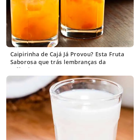
Caipirinha de Cajá Já Provou? Esta Fruta
Saborosa que trás lembranças da
Infância!