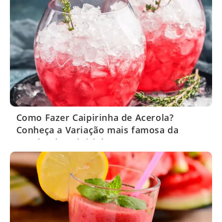
Como Fazer Caipirinha de Acerola?
Conheça a Variação mais famosa da
Receita de Caipirinha!