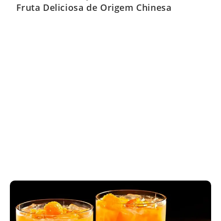
Fruta Deliciosa de Origem Chinesa