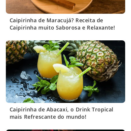
Caipirinha de Maracujá? Receita de
Caipirinha muito Saborosa e Relaxante!
Caipirinha de Abacaxi, o Drink Tropical
mais Refrescante do mundo!