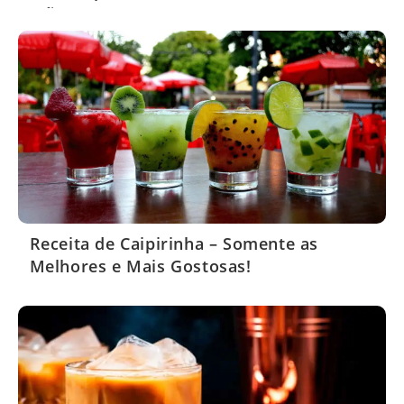
Mães!
Receita de Caipirinha – Somente as
Melhores e Mais Gostosas!