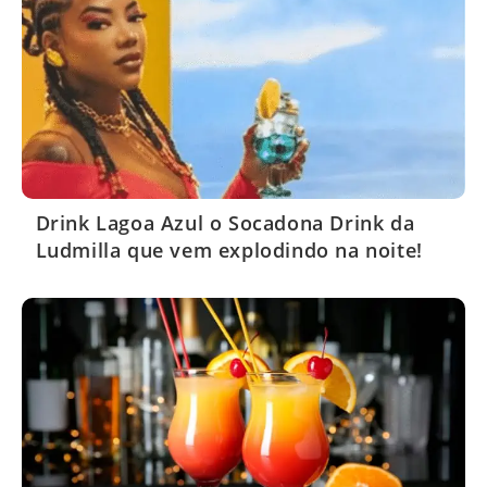
Drink Lagoa Azul o Socadona Drink da
Ludmilla que vem explodindo na noite!