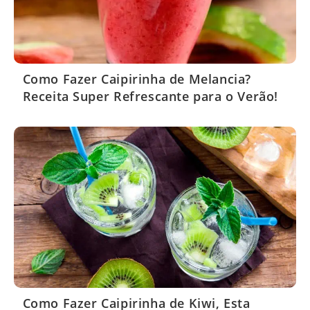
Como Fazer Caipirinha de Melancia?
Receita Super Refrescante para o Verão!
Como Fazer Caipirinha de Kiwi, Esta