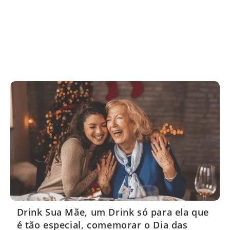
Drink Sua Mãe, um Drink só para ela que
é tão especial, comemorar o Dia das