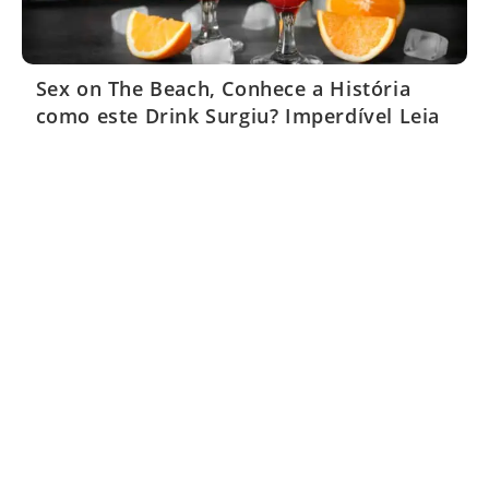
Sex on The Beach, Conhece a História
como este Drink Surgiu? Imperdível Leia
Agora!