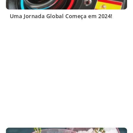
Uma Jornada Global Começa em 2024!