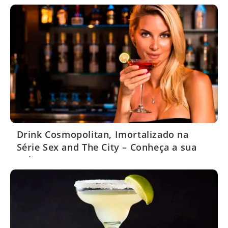
Drink Cosmopolitan, Imortalizado na
Série Sex and The City – Conheça a sua
Origem