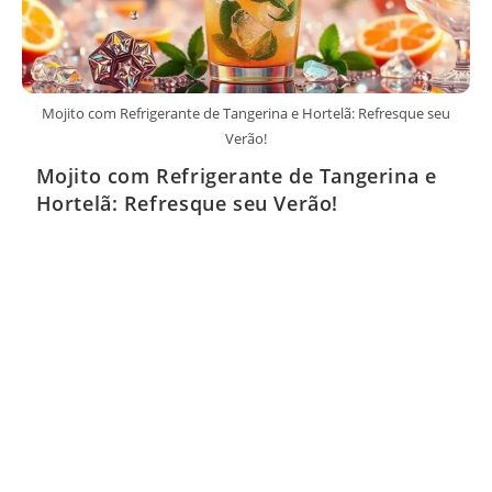
Mojito com Refrigerante de Tangerina e Hortelã: Refresque seu
Verão!
Mojito com Refrigerante de Tangerina e
Hortelã: Refresque seu Verão!