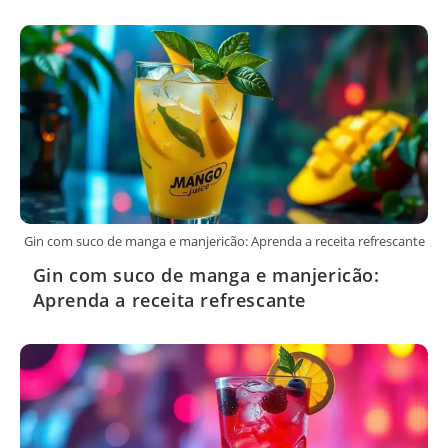
Gin com suco de manga e manjericão: Aprenda a receita refrescante
Gin com suco de manga e manjericão:
Aprenda a receita refrescante