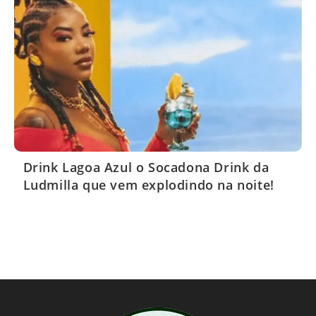
Drink Lagoa Azul o Socadona Drink da
Ludmilla que vem explodindo na noite!