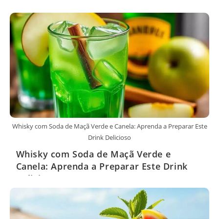
Whisky com Soda de Maçã Verde e Canela: Aprenda a Preparar Este
Drink Delicioso
Whisky com Soda de Maçã Verde e
Canela: Aprenda a Preparar Este Drink
Delicioso