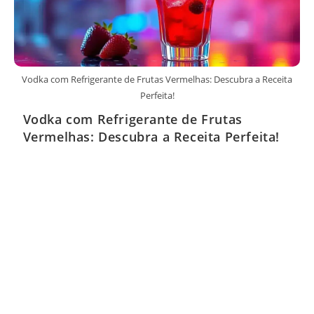
Vodka com Refrigerante de Frutas Vermelhas: Descubra a Receita
Perfeita!
Vodka com Refrigerante de Frutas
Vermelhas: Descubra a Receita Perfeita!