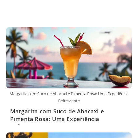
Margarita com Suco de Abacaxi e Pimenta Rosa: Uma Experiência
Refrescante
Margarita com Suco de Abacaxi e
Pimenta Rosa: Uma Experiência
Refrescante