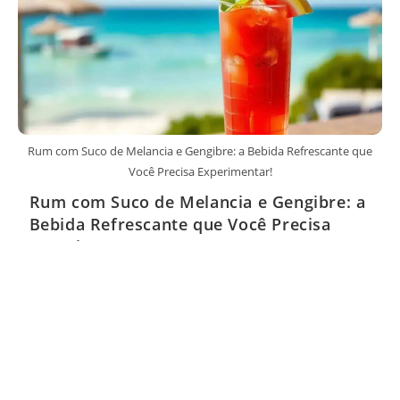
Rum com Suco de Melancia e Gengibre: a Bebida Refrescante que
Você Precisa Experimentar!
Rum com Suco de Melancia e Gengibre: a
Bebida Refrescante que Você Precisa
Experimentar!