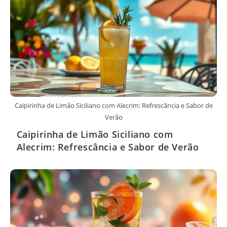
Caipirinha de Limão Siciliano com Alecrim: Refrescância e Sabor de
Verão
Caipirinha de Limão Siciliano com
Alecrim: Refrescância e Sabor de Verão