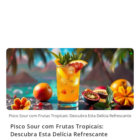
Pisco Sour com Frutas Tropicais: Descubra Esta Delícia Refrescante
Pisco Sour com Frutas Tropicais:
Descubra Esta Delícia Refrescante