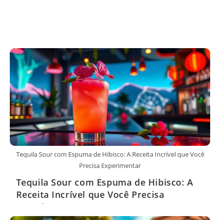
Tequila Sour com Espuma de Hibisco: A Receita Incrível que Você
Precisa Experimentar
Tequila Sour com Espuma de Hibisco: A
Receita Incrível que Você Precisa
Experimentar