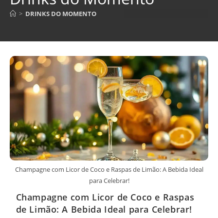
>
DRINKS DO MOMENTO
Champagne com Licor de Coco e Raspas de Limão: A Bebida Ideal
para Celebrar!
Champagne com Licor de Coco e Raspas
de Limão: A Bebida Ideal para Celebrar!