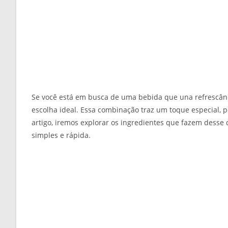
Se você está em busca de uma bebida que una refrescânc
escolha ideal. Essa combinação traz um toque especial, 
artigo, iremos explorar os ingredientes que fazem desse
simples e rápida.