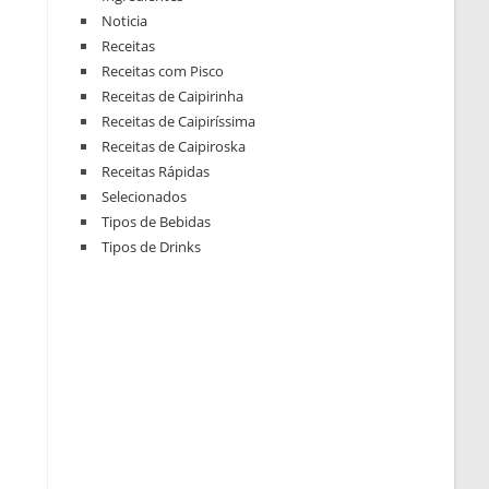
Noticia
Receitas
Receitas com Pisco
Receitas de Caipirinha
Receitas de Caipiríssima
Receitas de Caipiroska
Receitas Rápidas
Selecionados
Tipos de Bebidas
Tipos de Drinks