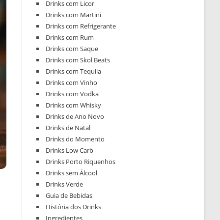
Drinks com Licor
Drinks com Martini
Drinks com Refrigerante
Drinks com Rum
Drinks com Saque
Drinks com Skol Beats
Drinks com Tequila
Drinks com Vinho
Drinks com Vodka
Drinks com Whisky
Drinks de Ano Novo
Drinks de Natal
Drinks do Momento
Drinks Low Carb
Drinks Porto Riquenhos
Drinks sem Álcool
Drinks Verde
Guia de Bebidas
História dos Drinks
Ingredientes