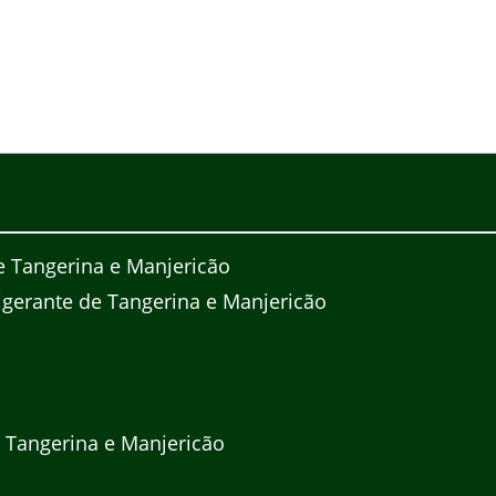
e Tangerina e Manjericão
gerante de Tangerina e Manjericão
 Tangerina e Manjericão