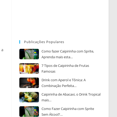
Publicações Populares
 a
Como fazer Caipirinha com Sprite,
Aprenda mais esta…
7 Tipos de Caipirinha de Frutas
Famosas
Drink com Aperol e Tônica: A
Combinação Perfeita…
Caipirinha de Abacaxi, o Drink Tropical
mais…
Como Fazer Caipirinha com Sprite
Sem Álcool?…