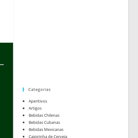
Categorias
Aperitivos
Artigos
Bebidas Chilenas
Bebidas Cubanas
Bebidas Mexicanas
Caipirinha de Cerveja