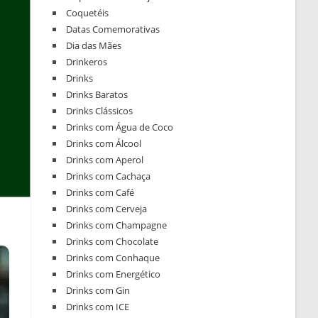
Coquetéis
Datas Comemorativas
Dia das Mães
Drinkeros
Drinks
Drinks Baratos
Drinks Clássicos
Drinks com Água de Coco
Drinks com Álcool
Drinks com Aperol
Drinks com Cachaça
Drinks com Café
Drinks com Cerveja
Drinks com Champagne
Drinks com Chocolate
Drinks com Conhaque
Drinks com Energético
Drinks com Gin
Drinks com ICE