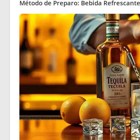
Método de Preparo: Bebida Refrescante