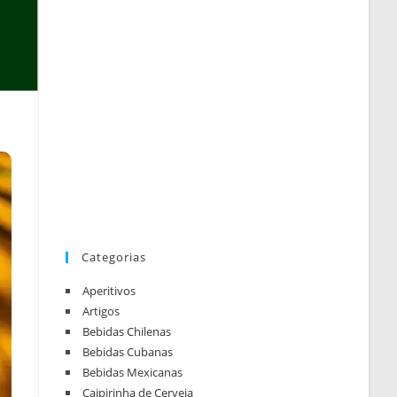
Categorias
Aperitivos
Artigos
Bebidas Chilenas
Bebidas Cubanas
Bebidas Mexicanas
Caipirinha de Cerveja