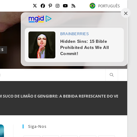
PORTUGUÊS
ES
E
 SUCO DE LIMÃO E GENGIBRE: A BEBIDA REFRESCANTE DO VERÃO
Siga-Nos