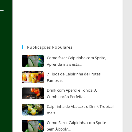
Publicações Populares
Como fazer Caipirinha com Sprite,
Aprenda mais esta…
7 Tipos de Caipirinha de Frutas
Famosas
Drink com Aperol e Tônica: A
Combinação Perfeita…
Caipirinha de Abacaxi, o Drink Tropical
mais…
Como Fazer Caipirinha com Sprite
Sem Álcool?…