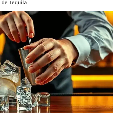
 de Tequila