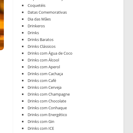
Coquetéis
Datas Comemorativas
Dia das Mães
Drinkeros
Drinks
Drinks Baratos
Drinks Clássicos
Drinks com Água de Coco
Drinks com Álcool
Drinks com Aperol
Drinks com Cachaça
Drinks com Café
Drinks com Cerveja
Drinks com Champagne
Drinks com Chocolate
Drinks com Conhaque
Drinks com Energético
Drinks com Gin
Drinks com ICE