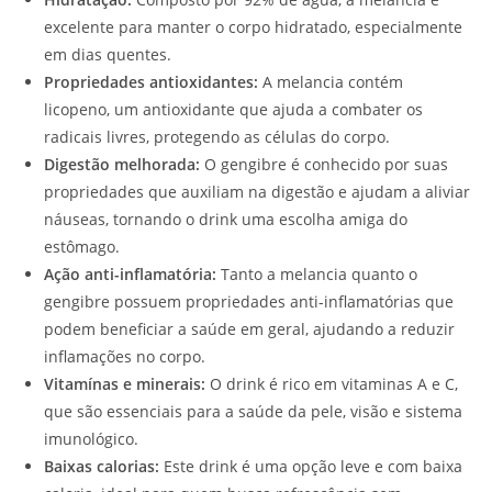
excelente para manter o corpo hidratado, especialmente
em dias quentes.
Propriedades antioxidantes:
A melancia contém
licopeno, um antioxidante que ajuda a combater os
radicais livres, protegendo as células do corpo.
Digestão melhorada:
O gengibre é conhecido por suas
propriedades que auxiliam na digestão e ajudam a aliviar
náuseas, tornando o drink uma escolha amiga do
estômago.
Ação anti-inflamatória:
Tanto a melancia quanto o
gengibre possuem propriedades anti-inflamatórias que
podem beneficiar a saúde em geral, ajudando a reduzir
inflamações no corpo.
Vitamínas e minerais:
O drink é rico em vitaminas A e C,
que são essenciais para a saúde da pele, visão e sistema
imunológico.
Baixas calorias:
Este drink é uma opção leve e com baixa