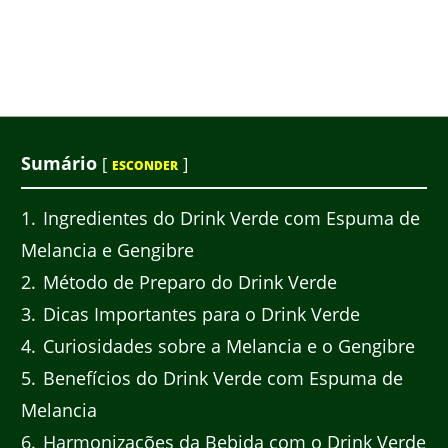
Sumário
[
]
ESCONDER
1
Ingredientes do Drink Verde com Espuma de
Melancia e Gengibre
2
Método de Preparo do Drink Verde
3
Dicas Importantes para o Drink Verde
4
Curiosidades sobre a Melancia e o Gengibre
5
Benefícios do Drink Verde com Espuma de
Melancia
6
Harmonizações da Bebida com o Drink Verde