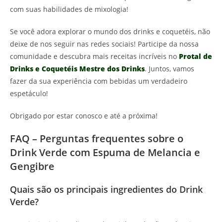
com suas habilidades de mixologia!
Se você adora explorar o mundo dos drinks e coquetéis, não
deixe de nos seguir nas redes sociais! Participe da nossa
comunidade e descubra mais receitas incríveis no
Protal de
Drinks e Coquetéis Mestre dos Drinks
. Juntos, vamos
fazer da sua experiência com bebidas um verdadeiro
espetáculo!
Obrigado por estar conosco e até a próxima!
FAQ – Perguntas frequentes sobre o
Drink Verde com Espuma de Melancia e
Gengibre
Quais são os principais ingredientes do Drink
Verde?