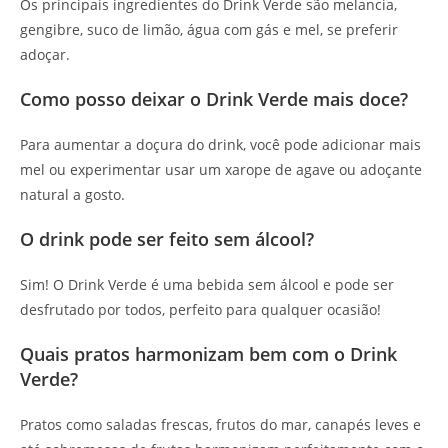
Os principais ingredientes do Drink Verde são melancia,
gengibre, suco de limão, água com gás e mel, se preferir
adoçar.
Como posso deixar o Drink Verde mais doce?
Para aumentar a doçura do drink, você pode adicionar mais
mel ou experimentar usar um xarope de agave ou adoçante
natural a gosto.
O drink pode ser feito sem álcool?
Sim! O Drink Verde é uma bebida sem álcool e pode ser
desfrutado por todos, perfeito para qualquer ocasião!
Quais pratos harmonizam bem com o Drink
Verde?
Pratos como saladas frescas, frutos do mar, canapés leves e