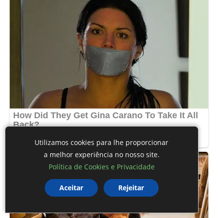
Utilizamos cookies para lhe proporcionar
a melhor experiência no nosso site.
Política de Cookies e Privacidade
Aceitar
Rejeitar