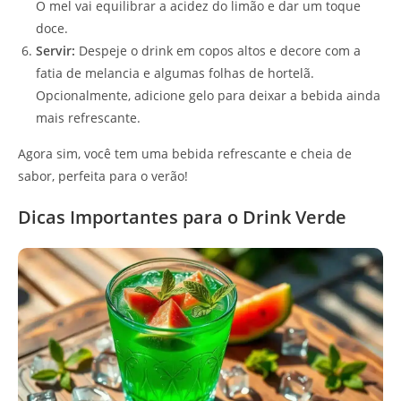
O mel vai equilibrar a acidez do limão e dar um toque
doce.
Servir:
Despeje o drink em copos altos e decore com a
fatia de melancia e algumas folhas de hortelã.
Opcionalmente, adicione gelo para deixar a bebida ainda
mais refrescante.
Agora sim, você tem uma bebida refrescante e cheia de
sabor, perfeita para o verão!
Dicas Importantes para o Drink Verde