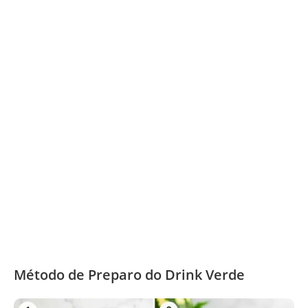
Método de Preparo do Drink Verde