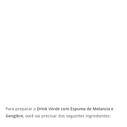
Para preparar o
Drink Verde com Espuma de Melancia e
Gengibre
, você vai precisar dos seguintes ingredientes: