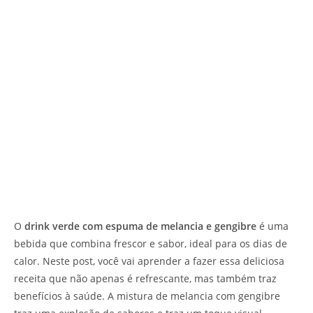
O
drink verde com espuma de melancia e gengibre
é uma
bebida que combina frescor e sabor, ideal para os dias de
calor. Neste post, você vai aprender a fazer essa deliciosa
receita que não apenas é refrescante, mas também traz
benefícios à saúde. A mistura de melancia com gengibre