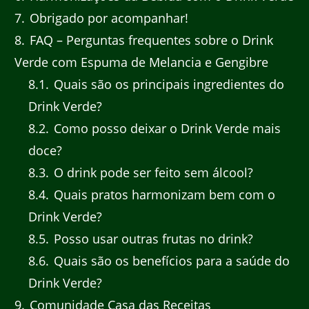
7
Obrigado por acompanhar!
8
FAQ – Perguntas frequentes sobre o Drink
Verde com Espuma de Melancia e Gengibre
8.1
Quais são os principais ingredientes do
Drink Verde?
8.2
Como posso deixar o Drink Verde mais
doce?
8.3
O drink pode ser feito sem álcool?
8.4
Quais pratos harmonizam bem com o
Drink Verde?
8.5
Posso usar outras frutas no drink?
8.6
Quais são os benefícios para a saúde do
Drink Verde?
9
Comunidade Casa das Receitas