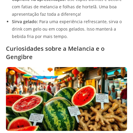
com fatias de melancia e folhas de hortelã. Uma boa
apresentação faz toda a diferença!
Sirva gelado:
Para uma experiência refrescante, sirva o
drink com gelo ou em copos gelados. Isso manterá a
bebida fria por mais tempo.
Curiosidades sobre a Melancia e o
Gengibre