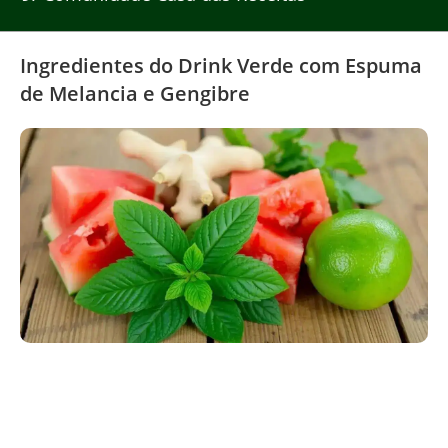
Ingredientes do Drink Verde com Espuma
de Melancia e Gengibre