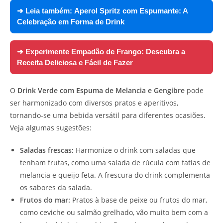
➜ Leia também:
Aperol Spritz com Espumante: A
Celebração em Forma de Drink
➜ Experimente
Empadão de Frango: Descubra a
Receita Deliciosa e Fácil de Fazer
O
Drink Verde com Espuma de Melancia e Gengibre
pode
ser harmonizado com diversos pratos e aperitivos,
tornando-se uma bebida versátil para diferentes ocasiões.
Veja algumas sugestões:
Saladas frescas:
Harmonize o drink com saladas que
tenham frutas, como uma salada de rúcula com fatias de
melancia e queijo feta. A frescura do drink complementa
os sabores da salada.
Frutos do mar:
Pratos à base de peixe ou frutos do mar,
como ceviche ou salmão grelhado, vão muito bem com a