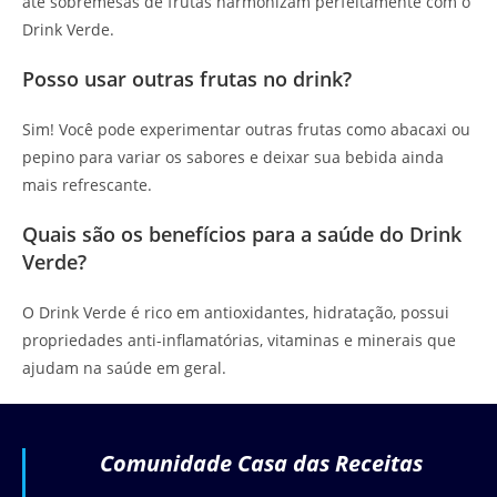
até sobremesas de frutas harmonizam perfeitamente com o
Drink Verde.
Posso usar outras frutas no drink?
Sim! Você pode experimentar outras frutas como abacaxi ou
pepino para variar os sabores e deixar sua bebida ainda
mais refrescante.
Quais são os benefícios para a saúde do Drink
Verde?
O Drink Verde é rico em antioxidantes, hidratação, possui
propriedades anti-inflamatórias, vitaminas e minerais que
ajudam na saúde em geral.
Comunidade Casa das Receitas