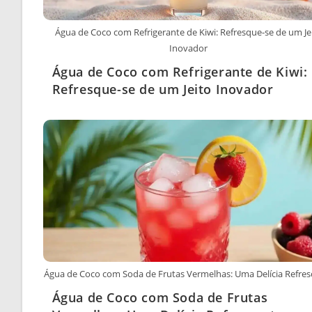
Água de Coco com Refrigerante de Kiwi: Refresque-se de um Je
Inovador
Água de Coco com Refrigerante de Kiwi:
Refresque-se de um Jeito Inovador
Água de Coco com Soda de Frutas Vermelhas: Uma Delícia Refres
Água de Coco com Soda de Frutas