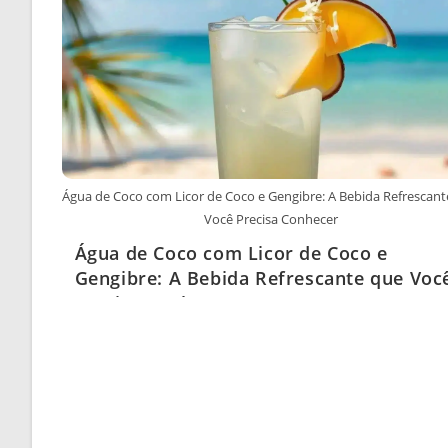
Água de Coco com Licor de Coco e Gengibre: A Bebida Refrescan
Você Precisa Conhecer
Água de Coco com Licor de Coco e
Gengibre: A Bebida Refrescante que Voc
Precisa Conhecer