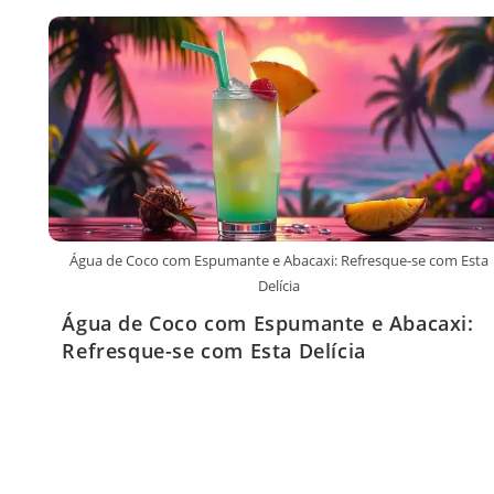
Água de Coco com Espumante e Abacaxi: Refresque-se com Esta
Delícia
Água de Coco com Espumante e Abacaxi:
Refresque-se com Esta Delícia