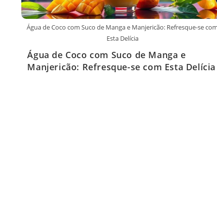
Água de Coco com Suco de Manga e Manjericão: Refresque-se co
Esta Delícia
Água de Coco com Suco de Manga e
Manjericão: Refresque-se com Esta Delícia