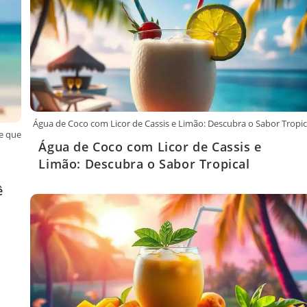
Água de Coco com Licor de Cassis e Limão: Descubra o Sabor Tropic
te que
Água de Coco com Licor de Cassis e
Limão: Descubra o Sabor Tropical
ê