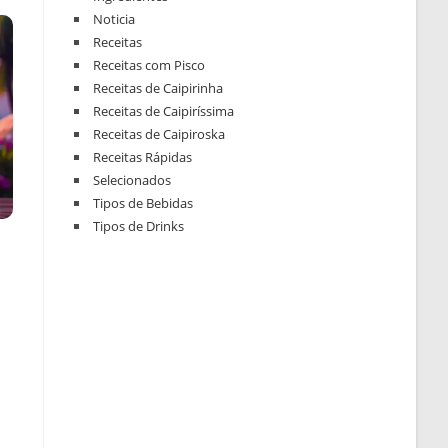
Noticia
Receitas
Receitas com Pisco
Receitas de Caipirinha
Receitas de Caipiríssima
Receitas de Caipiroska
Receitas Rápidas
Selecionados
Tipos de Bebidas
Tipos de Drinks