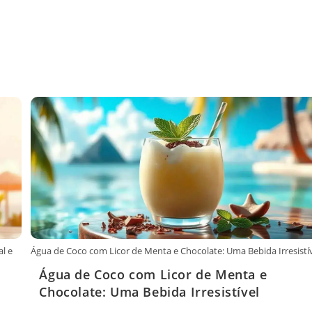
l e
Água de Coco com Licor de Menta e Chocolate: Uma Bebida Irresistí
Água de Coco com Licor de Menta e
Chocolate: Uma Bebida Irresistível