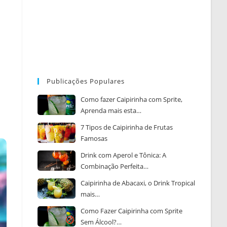
Publicações Populares
Como fazer Caipirinha com Sprite,
Aprenda mais esta…
7 Tipos de Caipirinha de Frutas
Famosas
Drink com Aperol e Tônica: A
Combinação Perfeita…
Caipirinha de Abacaxi, o Drink Tropical
mais…
Como Fazer Caipirinha com Sprite
Sem Álcool?…