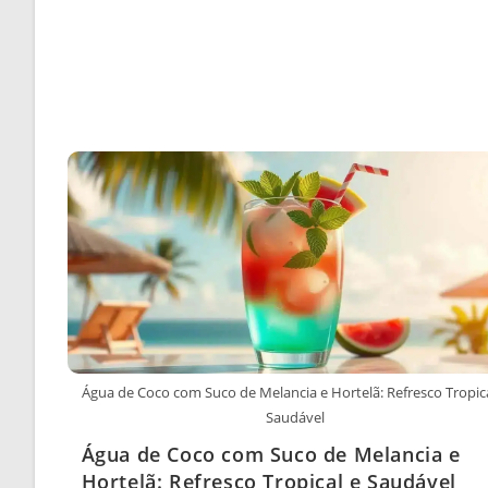
Água de Coco com Suco de Melancia e Hortelã: Refresco Tropica
Saudável
Água de Coco com Suco de Melancia e
Hortelã: Refresco Tropical e Saudável