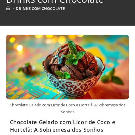
>
DRINKS COM CHOCOLATE
Chocolate Gelado com Licor de Coco e Hortelã: A Sobremesa dos
Sonhos
Chocolate Gelado com Licor de Coco e
Hortelã: A Sobremesa dos Sonhos