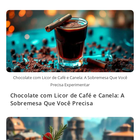
Chocolate com Licor de Café e Canela: A Sobremesa Que Você
Precisa Experimentar
Chocolate com Licor de Café e Canela: A
Sobremesa Que Você Precisa
Experimentar