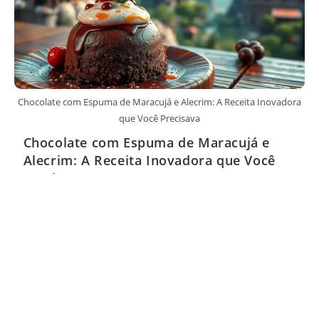
Chocolate com Espuma de Maracujá e Alecrim: A Receita Inovadora
que Você Precisava
Chocolate com Espuma de Maracujá e
Alecrim: A Receita Inovadora que Você
Precisava