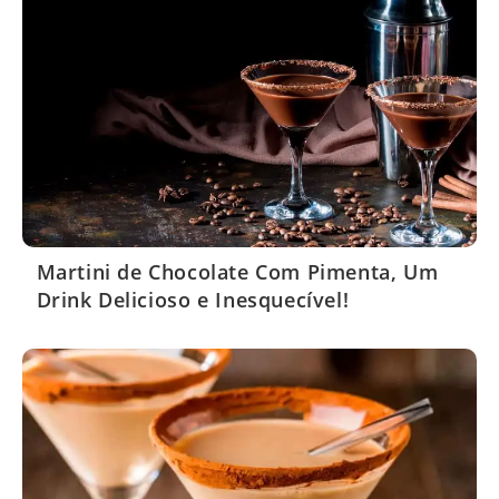
Martini de Chocolate Com Pimenta, Um
Drink Delicioso e Inesquecível!