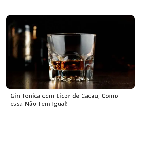
Gin Tonica com Licor de Cacau, Como
essa Não Tem Igual!