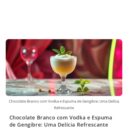
Chocolate Branco com Vodka e Espuma de Gengibre: Uma Delícia
Refrescante
Chocolate Branco com Vodka e Espuma
de Gengibre: Uma Delícia Refrescante