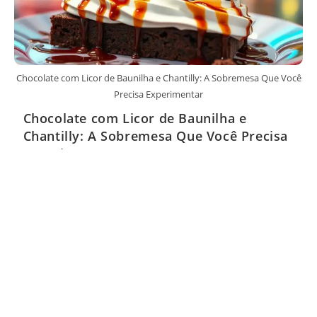
Chocolate com Licor de Baunilha e Chantilly: A Sobremesa Que Você
Precisa Experimentar
Chocolate com Licor de Baunilha e
Chantilly: A Sobremesa Que Você Precisa
Experimentar