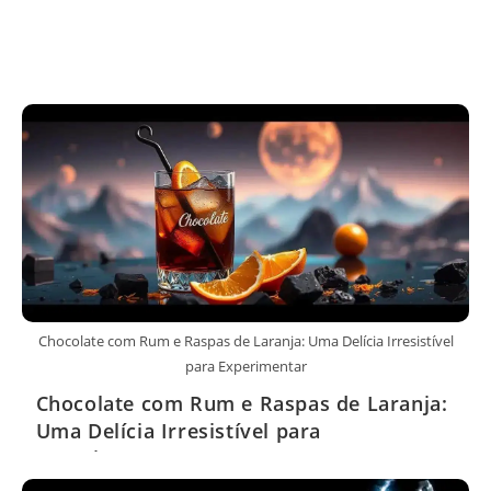
Chocolate com Rum e Raspas de Laranja: Uma Delícia Irresistível
para Experimentar
Chocolate com Rum e Raspas de Laranja:
Uma Delícia Irresistível para
Experimentar