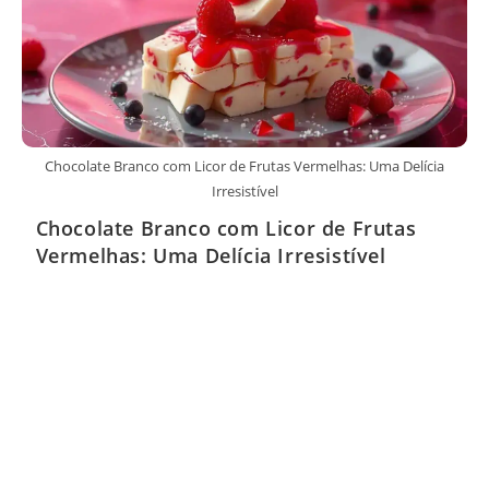
Chocolate Branco com Licor de Frutas Vermelhas: Uma Delícia
Irresistível
Chocolate Branco com Licor de Frutas
Vermelhas: Uma Delícia Irresistível