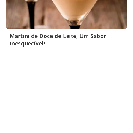
Martini de Doce de Leite, Um Sabor
Inesquecível!