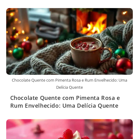
Chocolate Quente com Pimenta Rosa e Rum Envelhecido: Uma
Delícia Quente
Chocolate Quente com Pimenta Rosa e
Rum Envelhecido: Uma Delícia Quente