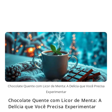
Chocolate Quente com Licor de Menta: A Delícia que Você Precisa
Experimentar
Chocolate Quente com Licor de Menta: A
Delícia que Você Precisa Experimentar