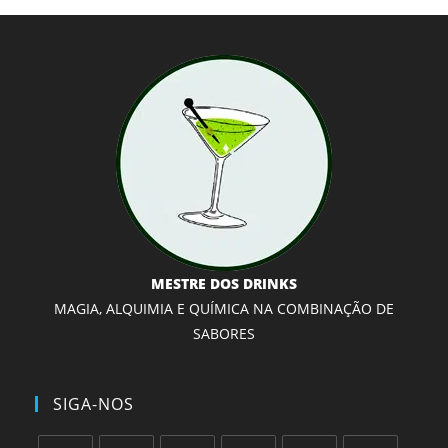
MESTRE DOS DRINKS
MAGIA, ALQUIMIA E QUÍMICA NA COMBINAÇÃO DE
SABORES
SIGA-NOS