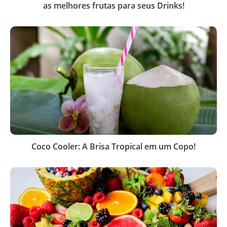
as melhores frutas para seus Drinks!
Coco Cooler: A Brisa Tropical em um Copo!