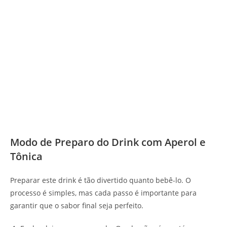
Modo de Preparo do Drink com Aperol e
Tônica
Preparar este drink é tão divertido quanto bebê-lo. O
processo é simples, mas cada passo é importante para
garantir que o sabor final seja perfeito.