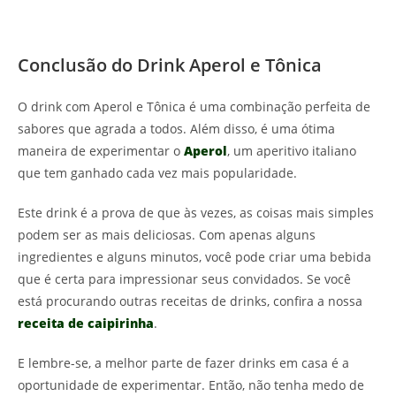
Conclusão do Drink Aperol e Tônica
O drink com Aperol e Tônica é uma combinação perfeita de
sabores que agrada a todos. Além disso, é uma ótima
maneira de experimentar o
Aperol
, um aperitivo italiano
que tem ganhado cada vez mais popularidade.
Este drink é a prova de que às vezes, as coisas mais simples
podem ser as mais deliciosas. Com apenas alguns
ingredientes e alguns minutos, você pode criar uma bebida
que é certa para impressionar seus convidados. Se você
está procurando outras receitas de drinks, confira a nossa
receita de caipirinha
.
E lembre-se, a melhor parte de fazer drinks em casa é a
oportunidade de experimentar. Então, não tenha medo de