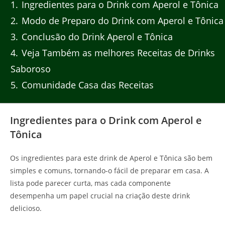
1
Ingredientes para o Drink com Aperol e Tônica
2
Modo de Preparo do Drink com Aperol e Tônica
3
Conclusão do Drink Aperol e Tônica
4
Veja Também as melhores Receitas de Drinks
Saboroso
5
Comunidade Casa das Receitas
Ingredientes para o Drink com Aperol e
Tônica
Os ingredientes para este drink de Aperol e Tônica são bem
simples e comuns, tornando-o fácil de preparar em casa. A
lista pode parecer curta, mas cada componente
desempenha um papel crucial na criação deste drink
delicioso.