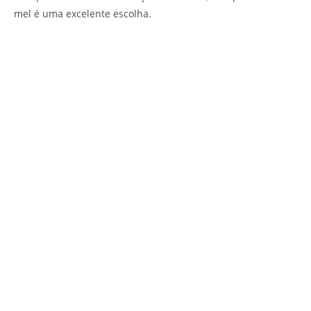
mel é uma excelente escolha.