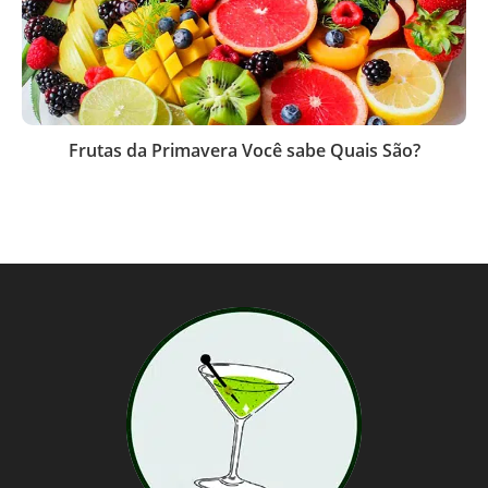
Frutas da Primavera Você sabe Quais São?