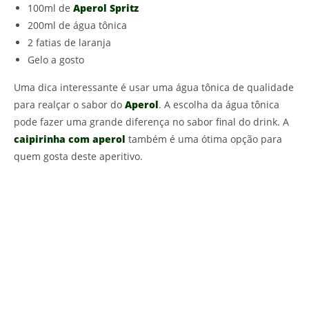
100ml de
Aperol Spritz
200ml de água tônica
2 fatias de laranja
Gelo a gosto
Uma dica interessante é usar uma água tônica de qualidade
para realçar o sabor do
Aperol
. A escolha da água tônica
pode fazer uma grande diferença no sabor final do drink. A
caipirinha com aperol
também é uma ótima opção para
quem gosta deste aperitivo.