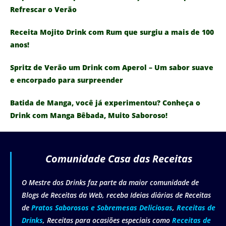
Refrescar o Verão
Receita Mojito Drink com Rum que surgiu a mais de 100
anos!
Spritz de Verão um Drink com Aperol – Um sabor suave
e encorpado para surpreender
Batida de Manga, você já experimentou? Conheça o
Drink com Manga Bêbada, Muito Saboroso!
Comunidade Casa das Receitas
O Mestre dos Drinks faz parte da maior comunidade de
Blogs de Receitas da Web, receba Ideias diárias de Receitas
de
Pratos Saborosos e Sobremesas Deliciosas
,
Receitas de
Drinks
, Receitas para ocasiões especiais como
Receitas de