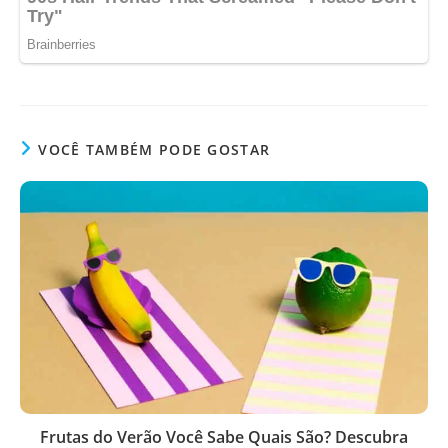
VOCÊ TAMBÉM PODE GOSTAR
Frutas do Verão Você Sabe Quais São? Descubra