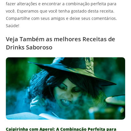
fazer alterações e encontrar a combinação perfeita para
você. Esperamos que você tenha gostado desta receita.
Compartilhe com seus amigos e deixe seus comentários.
Saúde!
Veja Também as melhores Receitas de
Drinks Saboroso
Caipirinha com Aperol: A Combinação Perfeita para