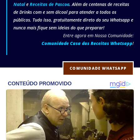
Natal
e
Receitas de Pascoa
. Além de centenas de receitas
de Drinks com e sem álcool para atender a todos os
públicos. Tudo isso, gratuitamente direto do seu Whatsapp e
nunca mais fique sem ideias do que preparar!
Entre agora em Nossa Comunidade:
Comunidade Casa das Receitas Whatsapp
!
COMUNIDADE WHATSAPP