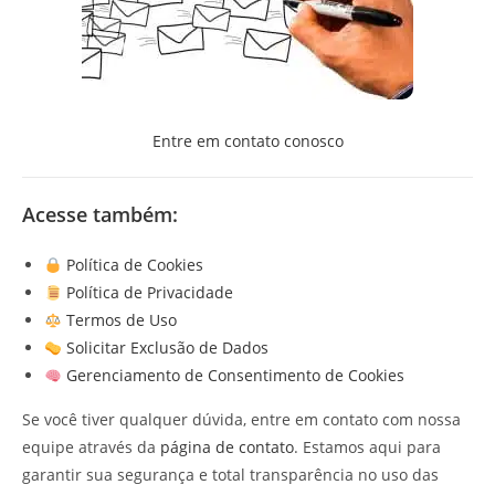
Entre em contato conosco
Acesse também:
Política de Cookies
Política de Privacidade
Termos de Uso
Solicitar Exclusão de Dados
Gerenciamento de Consentimento de Cookies
Se você tiver qualquer dúvida, entre em contato com nossa
equipe através da
página de contato
. Estamos aqui para
garantir sua segurança e total transparência no uso das