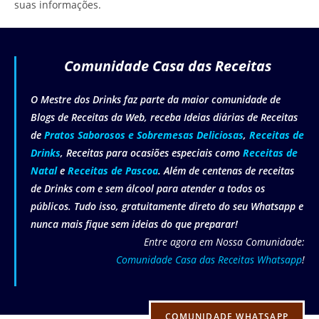
suas informações.
Comunidade Casa das Receitas
O Mestre dos Drinks faz parte da maior comunidade de
Blogs de Receitas da Web, receba Ideias diárias de Receitas
de
Pratos Saborosos e Sobremesas Deliciosas
,
Receitas de
Drinks
, Receitas para ocasiões especiais como
Receitas de
Natal
e
Receitas de Pascoa
. Além de centenas de receitas
de Drinks com e sem álcool para atender a todos os
públicos. Tudo isso, gratuitamente direto do seu Whatsapp e
nunca mais fique sem ideias do que preparar!
Entre agora em Nossa Comunidade:
Comunidade Casa das Receitas Whatsapp
!
COMUNIDADE WHATSAPP