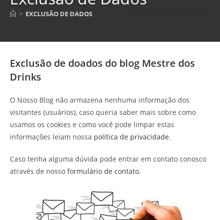
>
EXCLUSÃO DE DADOS
Exclusão de doados do blog Mestre dos
Drinks
O Nosso Blog não armazena nenhuma informação dos
visitantes (usuários), caso queria saber mais sobre como
usamos os cookies e como você pode limpar estas
informações leiam nossa
política de privacidade
.
Caso tenha alguma dúvida pode entrar em contato conosco
através de nosso
formulário de contato
.