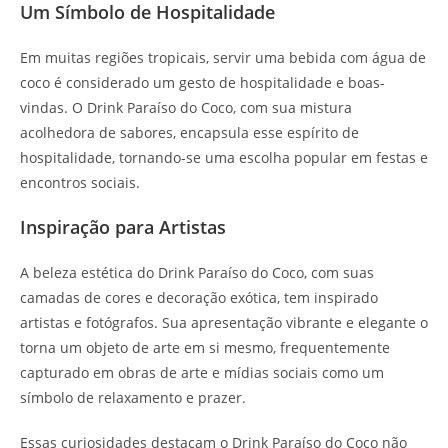
Um Símbolo de Hospitalidade
Em muitas regiões tropicais, servir uma bebida com água de
coco é considerado um gesto de hospitalidade e boas-
vindas. O Drink Paraíso do Coco, com sua mistura
acolhedora de sabores, encapsula esse espírito de
hospitalidade, tornando-se uma escolha popular em festas e
encontros sociais.
Inspiração para Artistas
A beleza estética do Drink Paraíso do Coco, com suas
camadas de cores e decoração exótica, tem inspirado
artistas e fotógrafos. Sua apresentação vibrante e elegante o
torna um objeto de arte em si mesmo, frequentemente
capturado em obras de arte e mídias sociais como um
símbolo de relaxamento e prazer.
Essas curiosidades destacam o Drink Paraíso do Coco não