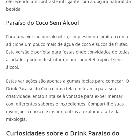
oferecendo um contraste intrigante com a doçura natural da
bebida.
Paraíso do Coco Sem Álcool
Para uma versão não alcoólica, simplesmente omita o rum e
adicione um pouco mais de água de coco e sucos de frutas.
Esta versão é perfeita para festas onde convidados de todas
as idades podem desfrutar de um coquetel tropical sem
álcool.
Estas variações são apenas algumas ideias para começar. O
Drink Paraíso do Coco é uma tela em branco para sua
criatividade, então sinta-se à vontade para experimentar
com diferentes sabores e ingredientes. Compartilhe suas
invenções conosco e inspire outros a explorar a arte da
mixologia.
Curiosidades sobre o Drink Paraíso do