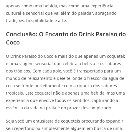
apenas como uma bebida, mas como uma experiência
cultural e sensorial que vai além do paladar, abraçando
tradições, hospitalidade e arte.
Conclusão: O Encanto do Drink Paraíso do
Coco
O Drink Paraíso do Coco é mais do que apenas um coquetel;
é uma viagem sensorial que celebra a beleza e os sabores
dos trópicos. Com cada gole, você é transportado para um
mundo de relaxamento e deleite, onde o frescor da água de
coco se funde perfeitamente com a riqueza dos sabores
tropicais. Este coquetel não é apenas uma bebida, mas uma
experiência que envolve todos os sentidos, capturando a
essência da vida na praia e do prazer descomplicado.
Seja você um entusiasta de coquetéis procurando expandir
seu repertório ou simplesmente alguém em busca de uma