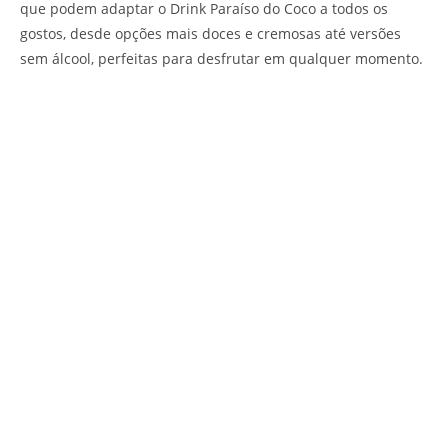
que podem adaptar o Drink Paraíso do Coco a todos os
gostos, desde opções mais doces e cremosas até versões
sem álcool, perfeitas para desfrutar em qualquer momento.