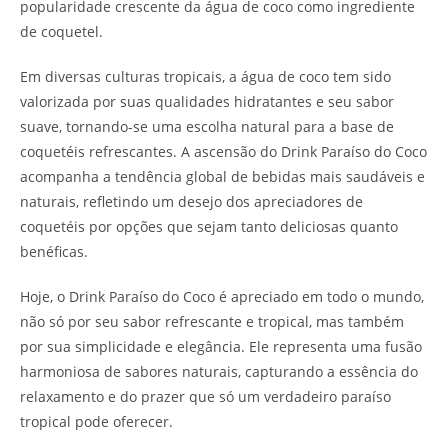
popularidade crescente da água de coco como ingrediente
de coquetel.
Em diversas culturas tropicais, a água de coco tem sido
valorizada por suas qualidades hidratantes e seu sabor
suave, tornando-se uma escolha natural para a base de
coquetéis refrescantes. A ascensão do Drink Paraíso do Coco
acompanha a tendência global de bebidas mais saudáveis e
naturais, refletindo um desejo dos apreciadores de
coquetéis por opções que sejam tanto deliciosas quanto
benéficas.
Hoje, o Drink Paraíso do Coco é apreciado em todo o mundo,
não só por seu sabor refrescante e tropical, mas também
por sua simplicidade e elegância. Ele representa uma fusão
harmoniosa de sabores naturais, capturando a essência do
relaxamento e do prazer que só um verdadeiro paraíso
tropical pode oferecer.