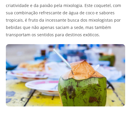
criatividade e da paixão pela mixologia. Este coquetel, com
sua combinação refrescante de água de coco e sabores
tropicais, é fruto da incessante busca dos mixologistas por
bebidas que não apenas saciam a sede, mas também
transportam os sentidos para destinos exóticos.