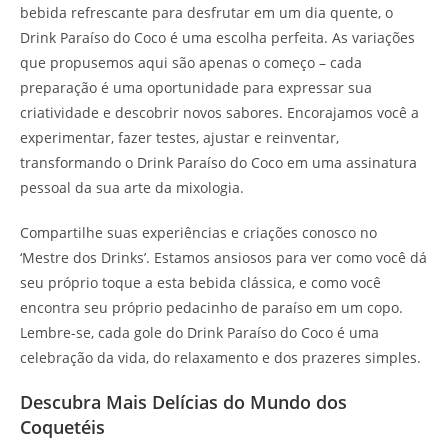
bebida refrescante para desfrutar em um dia quente, o
Drink Paraíso do Coco é uma escolha perfeita. As variações
que propusemos aqui são apenas o começo – cada
preparação é uma oportunidade para expressar sua
criatividade e descobrir novos sabores. Encorajamos você a
experimentar, fazer testes, ajustar e reinventar,
transformando o Drink Paraíso do Coco em uma assinatura
pessoal da sua arte da mixologia.
Compartilhe suas experiências e criações conosco no
‘Mestre dos Drinks’. Estamos ansiosos para ver como você dá
seu próprio toque a esta bebida clássica, e como você
encontra seu próprio pedacinho de paraíso em um copo.
Lembre-se, cada gole do Drink Paraíso do Coco é uma
celebração da vida, do relaxamento e dos prazeres simples.
Descubra Mais Delícias do Mundo dos
Coquetéis