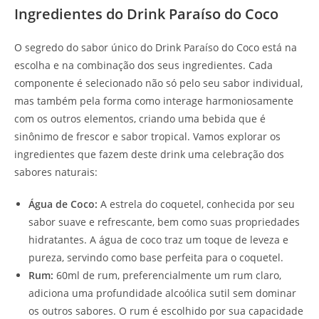
Ingredientes do Drink Paraíso do Coco
O segredo do sabor único do Drink Paraíso do Coco está na
escolha e na combinação dos seus ingredientes. Cada
componente é selecionado não só pelo seu sabor individual,
mas também pela forma como interage harmoniosamente
com os outros elementos, criando uma bebida que é
sinônimo de frescor e sabor tropical. Vamos explorar os
ingredientes que fazem deste drink uma celebração dos
sabores naturais:
Água de Coco:
A estrela do coquetel, conhecida por seu
sabor suave e refrescante, bem como suas propriedades
hidratantes. A água de coco traz um toque de leveza e
pureza, servindo como base perfeita para o coquetel.
Rum:
60ml de rum, preferencialmente um rum claro,
adiciona uma profundidade alcoólica sutil sem dominar
os outros sabores. O rum é escolhido por sua capacidade