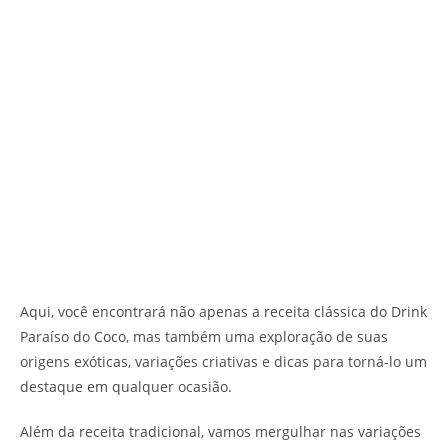
Aqui, você encontrará não apenas a receita clássica do Drink
Paraíso do Coco, mas também uma exploração de suas
origens exóticas, variações criativas e dicas para torná-lo um
destaque em qualquer ocasião.
Além da receita tradicional, vamos mergulhar nas variações