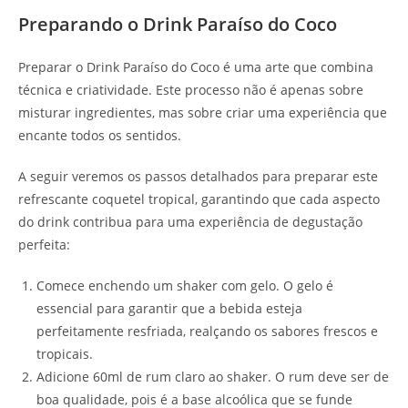
Preparando o Drink Paraíso do Coco
Preparar o Drink Paraíso do Coco é uma arte que combina
técnica e criatividade. Este processo não é apenas sobre
misturar ingredientes, mas sobre criar uma experiência que
encante todos os sentidos.
A seguir veremos os passos detalhados para preparar este
refrescante coquetel tropical, garantindo que cada aspecto
do drink contribua para uma experiência de degustação
perfeita:
Comece enchendo um shaker com gelo. O gelo é
essencial para garantir que a bebida esteja
perfeitamente resfriada, realçando os sabores frescos e
tropicais.
Adicione 60ml de rum claro ao shaker. O rum deve ser de
boa qualidade, pois é a base alcoólica que se funde