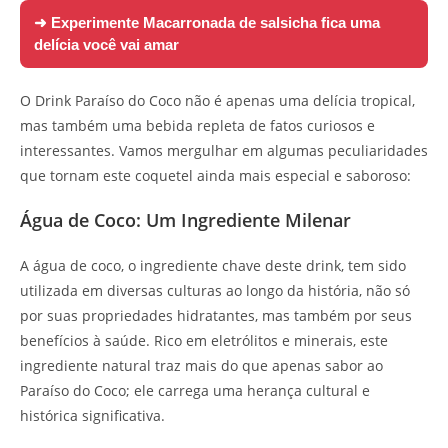
➜ Experimente
Macarronada de salsicha fica uma
delícia você vai amar
O Drink Paraíso do Coco não é apenas uma delícia tropical,
mas também uma bebida repleta de fatos curiosos e
interessantes. Vamos mergulhar em algumas peculiaridades
que tornam este coquetel ainda mais especial e saboroso:
Água de Coco: Um Ingrediente Milenar
A água de coco, o ingrediente chave deste drink, tem sido
utilizada em diversas culturas ao longo da história, não só
por suas propriedades hidratantes, mas também por seus
benefícios à saúde. Rico em eletrólitos e minerais, este
ingrediente natural traz mais do que apenas sabor ao
Paraíso do Coco; ele carrega uma herança cultural e
histórica significativa.