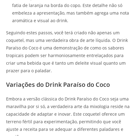
fatia de laranja na borda do copo. Este detalhe não só
embeleza a apresentação, mas também agrega uma nota
aromática e visual ao drink.
Seguindo estes passos, você terá criado não apenas um
coquetel, mas uma verdadeira obra de arte líquida. O Drink
Paraíso do Coco é uma demonstração de como os sabores
tropicais podem ser harmoniosamente entrelaçados para
criar uma bebida que é tanto um deleite visual quanto um
prazer para o paladar.
Variações do Drink Paraíso do Coco
Embora a versão clássica do Drink Paraíso do Coco seja uma
maravilha por si só, a verdadeira arte da mixologia reside na
capacidade de adaptar e inovar. Este coquetel oferece um
terreno fértil para experimentação, permitindo que você
ajuste a receita para se adequar a diferentes paladares e