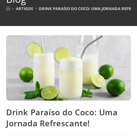
>
ARTIGOS
>
DRINK PARAÍSO DO COCO: UMA JORNADA REFRES
Drink Paraíso do Coco: Uma
Jornada Refrescante!