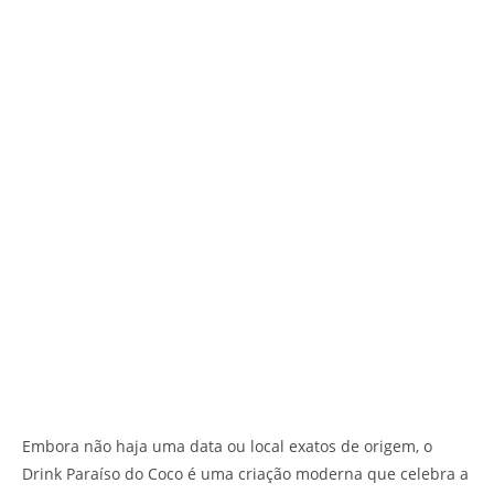
Embora não haja uma data ou local exatos de origem, o
Drink Paraíso do Coco é uma criação moderna que celebra a