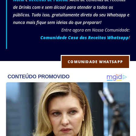
de Drinks com e sem álcool para atender a todos os
públicos. Tudo isso, gratuitamente direto do seu Whatsapp e
nunca mais fique sem ideias do que preparar!
Entre agora em Nossa Comunidade:
Comunidade Casa das Receitas Whatsapp
!
COMUNIDADE WHATSAPP