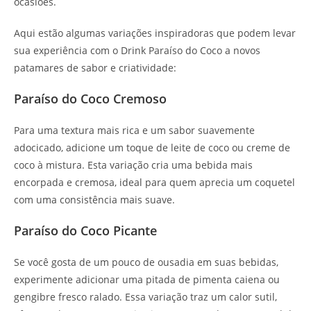
ocasiões.
Aqui estão algumas variações inspiradoras que podem levar
sua experiência com o Drink Paraíso do Coco a novos
patamares de sabor e criatividade:
Paraíso do Coco Cremoso
Para uma textura mais rica e um sabor suavemente
adocicado, adicione um toque de leite de coco ou creme de
coco à mistura. Esta variação cria uma bebida mais
encorpada e cremosa, ideal para quem aprecia um coquetel
com uma consistência mais suave.
Paraíso do Coco Picante
Se você gosta de um pouco de ousadia em suas bebidas,
experimente adicionar uma pitada de pimenta caiena ou
gengibre fresco ralado. Essa variação traz um calor sutil,