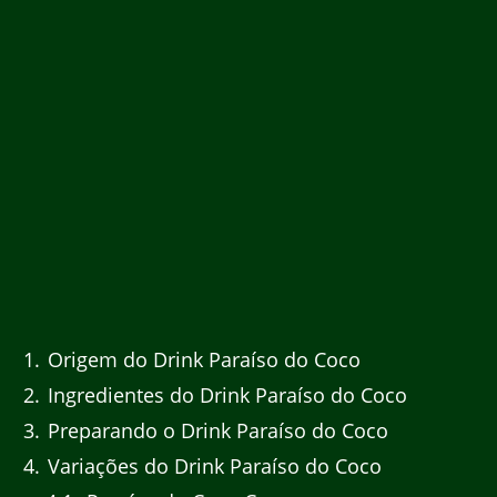
1
Origem do Drink Paraíso do Coco
2
Ingredientes do Drink Paraíso do Coco
3
Preparando o Drink Paraíso do Coco
4
Variações do Drink Paraíso do Coco