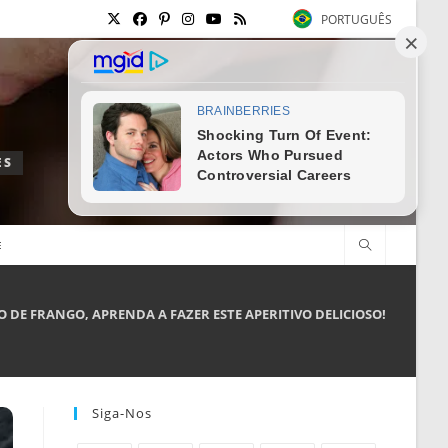
PORTUGUÊS
ES
E
O DE FRANGO, APRENDA A FAZER ESTE APERITIVO DELICIOSO!
Siga-Nos