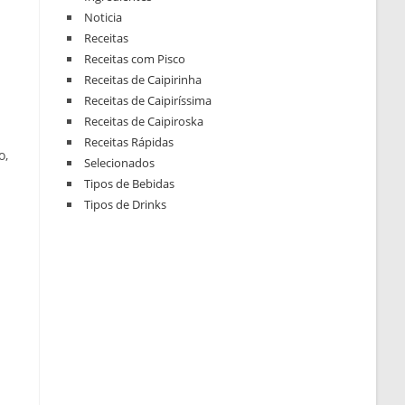
Noticia
Receitas
Receitas com Pisco
Receitas de Caipirinha
Receitas de Caipiríssima
Receitas de Caipiroska
Receitas Rápidas
o,
Selecionados
Tipos de Bebidas
Tipos de Drinks