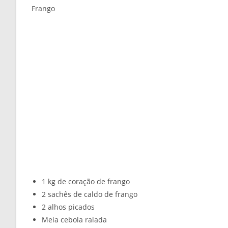
Frango
1 kg de coração de frango
2 sachês de caldo de frango
2 alhos picados
Meia cebola ralada