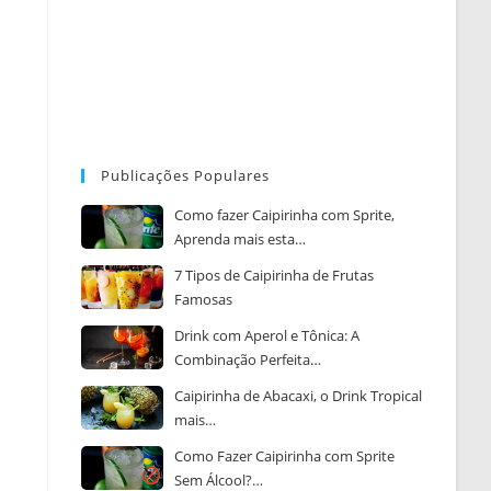
Publicações Populares
Como fazer Caipirinha com Sprite,
Aprenda mais esta…
7 Tipos de Caipirinha de Frutas
Famosas
Drink com Aperol e Tônica: A
Combinação Perfeita…
Caipirinha de Abacaxi, o Drink Tropical
mais…
Como Fazer Caipirinha com Sprite
Sem Álcool?…