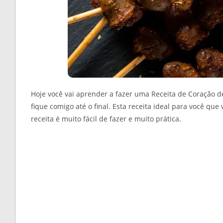
Hoje você vai aprender a fazer uma Receita de Coração de
fique comigo até o final. Esta receita ideal para você q
receita é muito fácil de fazer e muito prática.