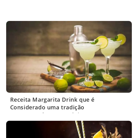
Receita Margarita Drink que é
Considerado uma tradição
Contemporânea no México