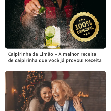
Caipirinha de Limão – A melhor receita
de caipirinha que você já provou! Receita
Original!