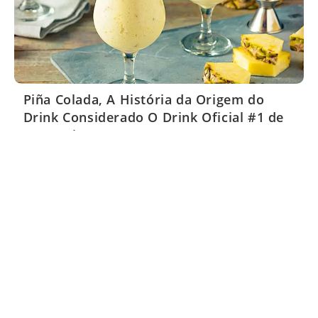
Piña Colada, A História da Origem do
Drink Considerado O Drink Oficial #1 de
Porto Rico