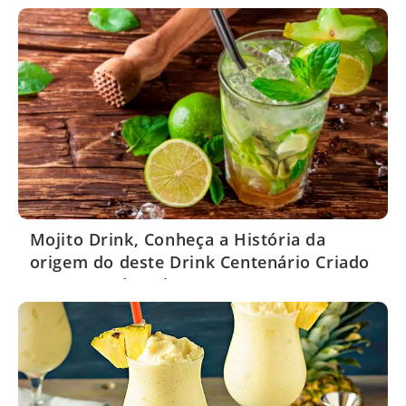
Mojito Drink, Conheça a História da
origem do deste Drink Centenário Criado
nos Bares de Cuba