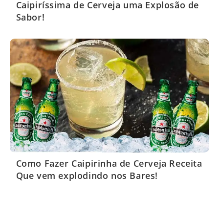
Caipiríssima de Cerveja uma Explosão de
Sabor!
Como Fazer Caipirinha de Cerveja Receita
Que vem explodindo nos Bares!