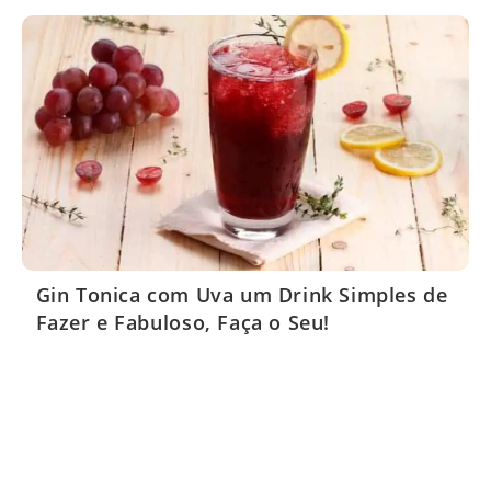
Gin Tonica com Uva um Drink Simples de
Fazer e Fabuloso, Faça o Seu!