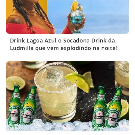
Drink Lagoa Azul o Socadona Drink da
Ludmilla que vem explodindo na noite!