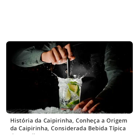
História da Caipirinha, Conheça a Origem
da Caipirinha, Considerada Bebida Típica
do Brasil