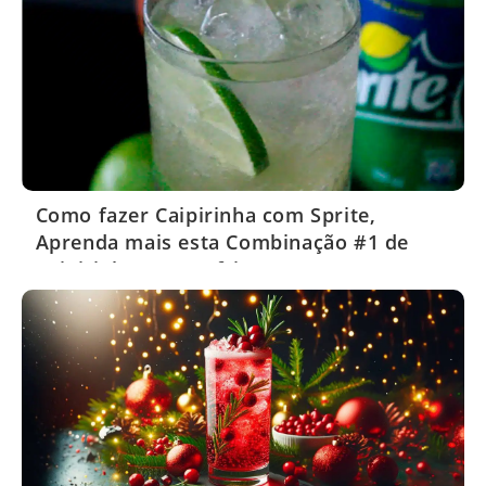
Como fazer Caipirinha com Sprite,
Aprenda mais esta Combinação #1 de
Caipirinha com Refrigerante!