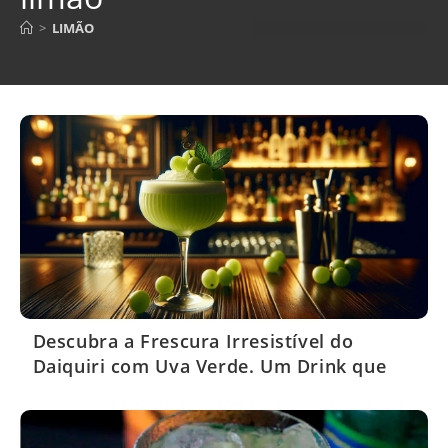
>
LIMÃO
Descubra a Frescura Irresistível do
Daiquiri com Uva Verde. Um Drink que
Encanta!