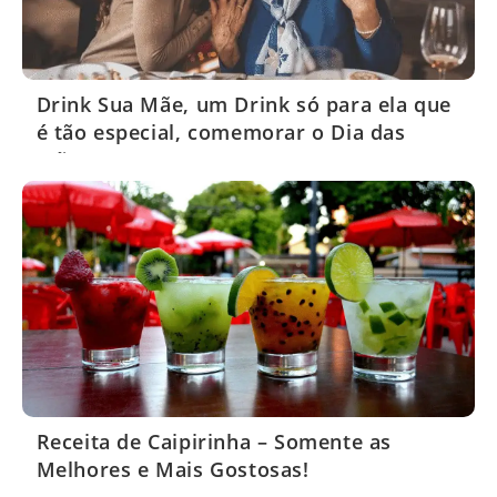
Drink Sua Mãe, um Drink só para ela que
é tão especial, comemorar o Dia das
Mães!
Receita de Caipirinha – Somente as
Melhores e Mais Gostosas!