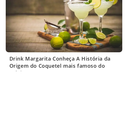
Drink Margarita Conheça A História da
Origem do Coquetel mais famoso do
México