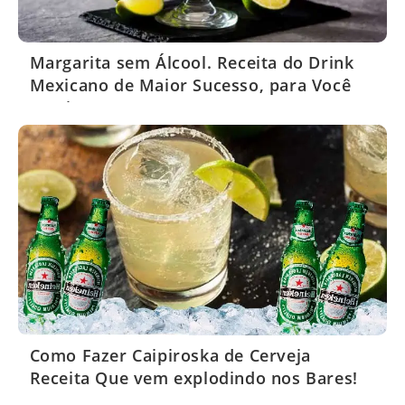
Margarita sem Álcool. Receita do Drink
Mexicano de Maior Sucesso, para Você
Servir em seus Eventos
Como Fazer Caipiroska de Cerveja
Receita Que vem explodindo nos Bares!