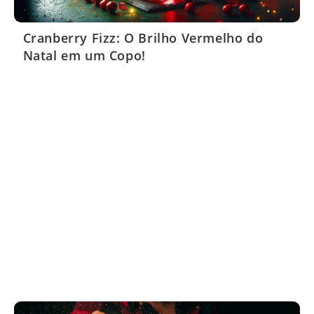
Cranberry Fizz: O Brilho Vermelho do
Natal em um Copo!