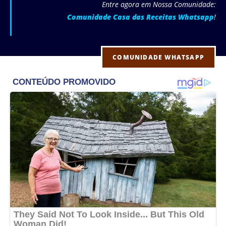
Entre agora em Nossa Comunidade:
Comunidade Casa das Receitas Whatsapp
!
COMUNIDADE WHATSAPP