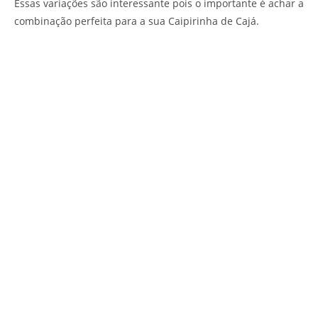
Essas variações são interessante pois o importante é achar a
combinação perfeita para a sua Caipirinha de Cajá.