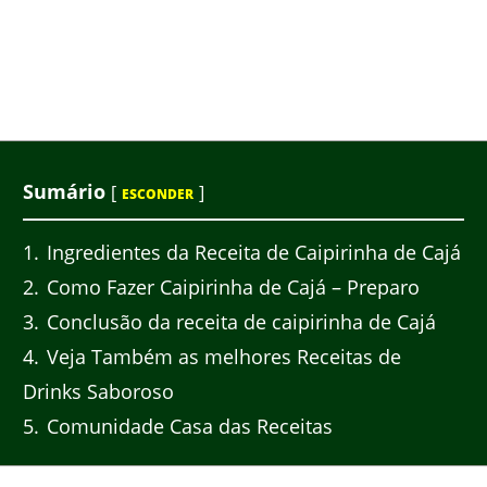
Sumário
[
]
ESCONDER
1
Ingredientes da Receita de Caipirinha de Cajá
2
Como Fazer Caipirinha de Cajá – Preparo
3
Conclusão da receita de caipirinha de Cajá
4
Veja Também as melhores Receitas de
Drinks Saboroso
5
Comunidade Casa das Receitas