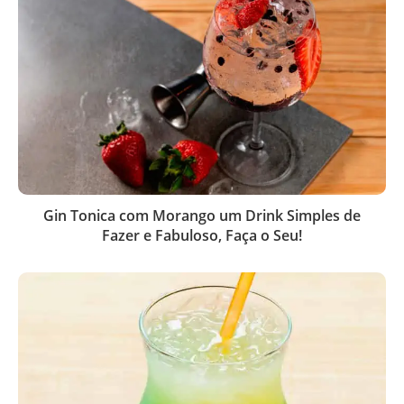
Gin Tonica com Morango um Drink Simples de
Fazer e Fabuloso, Faça o Seu!