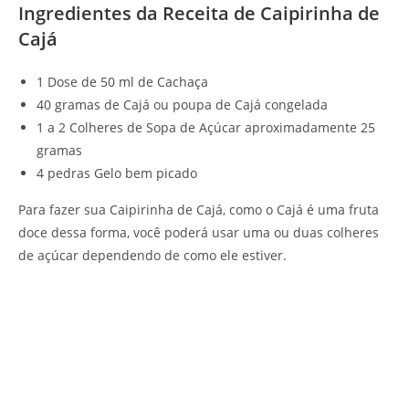
Ingredientes da Receita de Caipirinha de
Cajá
1 Dose de 50 ml de Cachaça
40 gramas de Cajá ou poupa de Cajá congelada
1 a 2 Colheres de Sopa de Açúcar aproximadamente 25
gramas
4 pedras Gelo bem picado
Para fazer sua Caipirinha de Cajá, como o Cajá é uma fruta
doce dessa forma, você poderá usar uma ou duas colheres
de açúcar dependendo de como ele estiver.