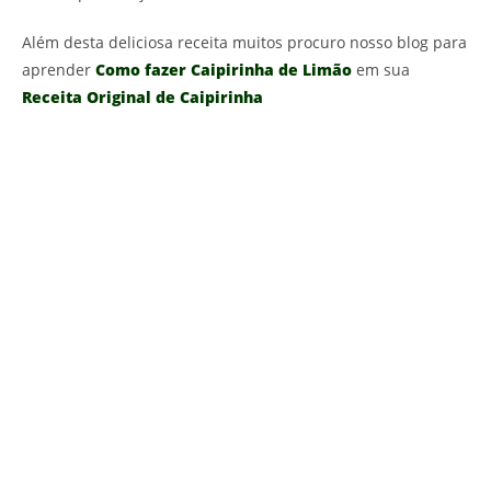
Além desta deliciosa receita muitos procuro nosso blog para
aprender
Como fazer Caipirinha de Limão
em sua
Receita Original de Caipirinha