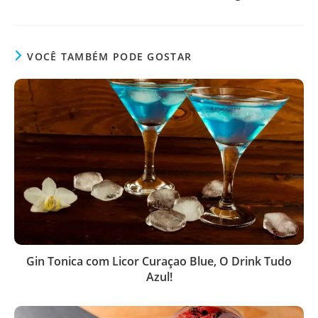
VOCÊ TAMBÉM PODE GOSTAR
Gin Tonica com Licor Curaçao Blue, O Drink Tudo
Azul!