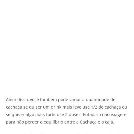
Além disso, você também pode variar a quantidade de
cachaça se quiser um drink mais leve use 1/2 de cachaça ou
se quiser algo mais forte use 2 doses. Então, só não exagere
para não perder o equilíbrio entre a Cachaça e o cajá.