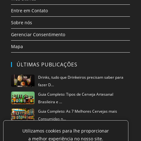
Entre em Contato
Sobre nós
Gerenciar Consentimento
Mapa
ÚLTIMAS PUBLICAÇÕES
Drinks, tudo que Drinkeiros precisam saber para
fazer D…
Guia Completo: Tipos de Cerveja Artesanal
Brasileira e …
Guia Completo: As 7 Melhores Cervejas mais
Consumidas n…
Utilizamos cookies para lhe proporcionar
a melhor experiência no nosso site.