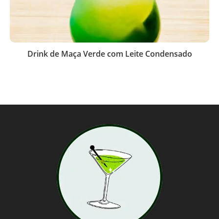
Drink de Maça Verde com Leite Condensado