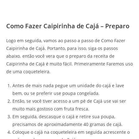
Como Fazer Caipirinha de Cajá – Preparo
Logo em seguida, vamos ao passo a passo de Como Fazer
Caipirinha de Cajá. Portanto, para isso, siga os passos
abaixo. então você vera que o preparo da receita de
Caipirinha de Cajá é muito fácil. Primeiramente Faremos uso
de uma coqueteleira.
Antes de mais nada pegue um unidade do cajá e lave
bem, ou se preferir use poupa congelada.
Então, se você tiver acesso a um pé de Cajá use vai ser
muito mais gostoso com fruta fresca.
Em seguida, descasque o cajá e retire sua poupa,
precisamos de aproximadamente 40 gramas de cajá.
Coloque o cajá na coqueteleira em seguida acrescente o