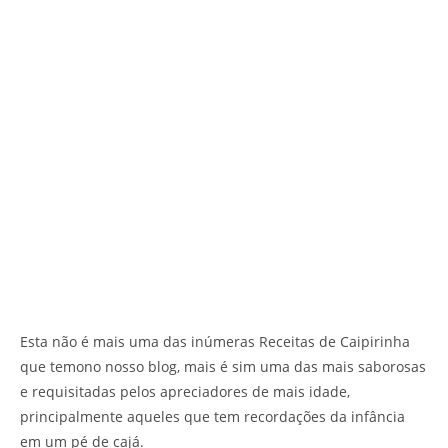
Esta não é mais uma das inúmeras Receitas de Caipirinha
que temono nosso blog, mais é sim uma das mais saborosas
e requisitadas pelos apreciadores de mais idade,
principalmente aqueles que tem recordações da infância
em um pé de cajá.