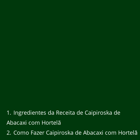
1
Ingredientes da Receita de Caipiroska de
Abacaxi com Hortelã
2
Como Fazer Caipiroska de Abacaxi com Hortelã