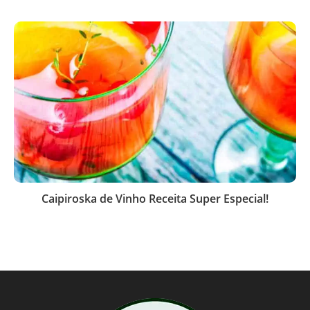
Caipiroska de Vinho Receita Super Especial!