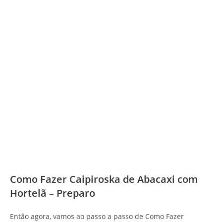
Como Fazer Caipiroska de Abacaxi com
Hortelã – Preparo
Então agora, vamos ao passo a passo de Como Fazer