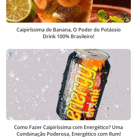
Caipiríssima de Banana, O Poder do Potássio
Drink 100% Brasileiro!
Como Fazer Caipiríssima com Energético? Uma
Combinação Poderosa, Energético com Rum!