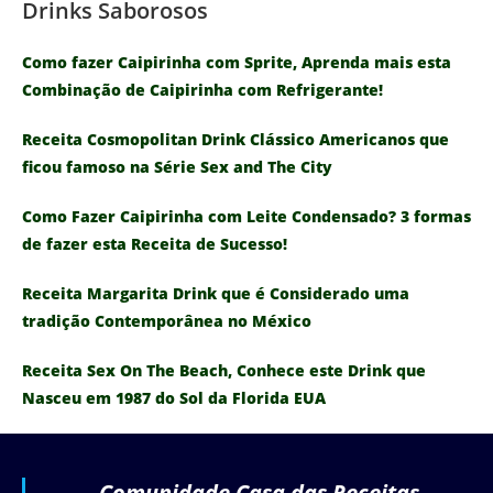
Drinks Saborosos
Como fazer Caipirinha com Sprite, Aprenda mais esta
Combinação de Caipirinha com Refrigerante!
Receita Cosmopolitan Drink Clássico Americanos que
ficou famoso na Série Sex and The City
Como Fazer Caipirinha com Leite Condensado? 3 formas
de fazer esta Receita de Sucesso!
Receita Margarita Drink que é Considerado uma
tradição Contemporânea no México
Receita Sex On The Beach, Conhece este Drink que
Nasceu em 1987 do Sol da Florida EUA
Comunidade Casa das Receitas