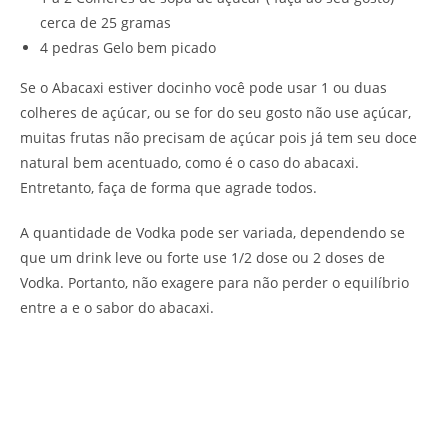
cerca de 25 gramas
4 pedras Gelo bem picado
Se o Abacaxi estiver docinho você pode usar 1 ou duas
colheres de açúcar, ou se for do seu gosto não use açúcar,
muitas frutas não precisam de açúcar pois já tem seu doce
natural bem acentuado, como é o caso do abacaxi.
Entretanto, faça de forma que agrade todos.
A quantidade de Vodka pode ser variada, dependendo se
que um drink leve ou forte use 1/2 dose ou 2 doses de
Vodka. Portanto, não exagere para não perder o equilíbrio
entre a e o sabor do abacaxi.