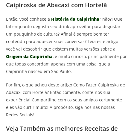
Caipiroska de Abacaxi com Hortelã
Então, você conhece a
História da Caipirinha
? não?! Que
tal enquanto degusta seu drink aproveitar para degustar
um pouquinho de cultura? Afinal é sempre bom ter
conteúdo para aquecer suas conversas? Leia este artigo
você vai descobrir que existem muitas versões sobre a
Origem da Caipirinha
, é muito curioso, principalmente por
que todas concordam apenas com uma coisa, que a
Caipirinha nasceu em São Paulo.
Por fim, o que achou deste artigo Como Fazer Caipiroska de
Abacaxi com Hortelã? Então comente. conte-nos sua
experiência! Compartilhe com os seus amigos certamente
eles vão curtir muito! A propósito, siga-nos nas nossas
Redes Sociais!
Veja Também as melhores Receitas de