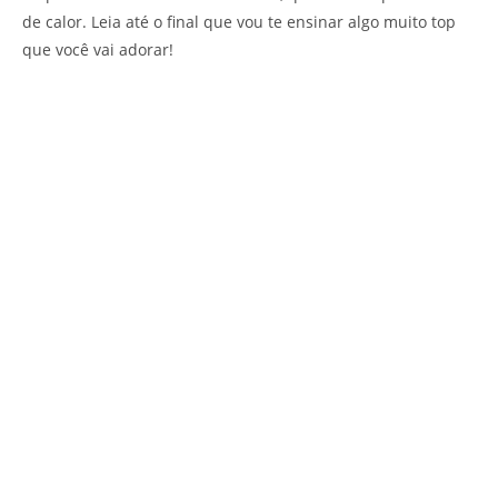
de calor. Leia até o final que vou te ensinar algo muito top
que você vai adorar!