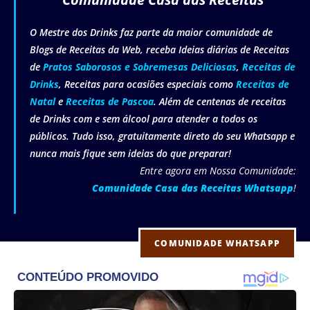
O Mestre dos Drinks faz parte da maior comunidade de
Blogs de Receitas da Web, receba Ideias diárias de Receitas
de
Pratos Saborosos e Sobremesas Deliciosas
,
Receitas de
Drinks
, Receitas para ocasiões especiais como
Receitas de
Natal
e
Receitas de Pascoa
. Além de centenas de receitas
de Drinks com e sem álcool para atender a todos os
públicos. Tudo isso, gratuitamente direto do seu Whatsapp e
nunca mais fique sem ideias do que preparar!
Entre agora em Nossa Comunidade:
Comunidade Casa das Receitas Whatsapp
!
COMUNIDADE WHATSAPP