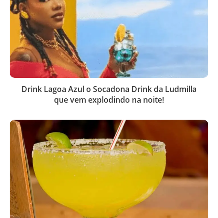
Drink Lagoa Azul o Socadona Drink da Ludmilla
que vem explodindo na noite!