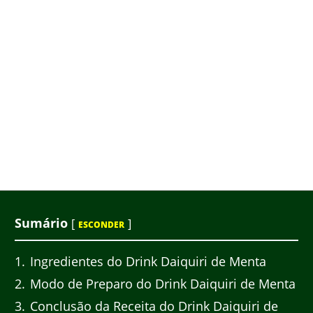
Sumário
[
]
ESCONDER
1
Ingredientes do Drink Daiquiri de Menta
2
Modo de Preparo do Drink Daiquiri de Menta
3
Conclusão da Receita do Drink Daiquiri de