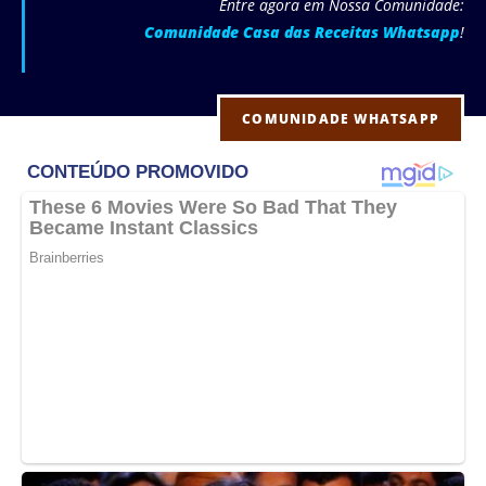
Entre agora em Nossa Comunidade:
Comunidade Casa das Receitas Whatsapp
!
COMUNIDADE WHATSAPP