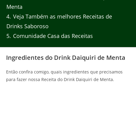
Menta
4
Veja Também as melhores Receitas de
Drinks Saboroso
5
Comunidade Casa das Receitas
Ingredientes do Drink Daiquiri de Menta
Então confira comigo, quais ingredientes que precisamos
para fazer nossa Receita do Drink Daiquiri de Menta.