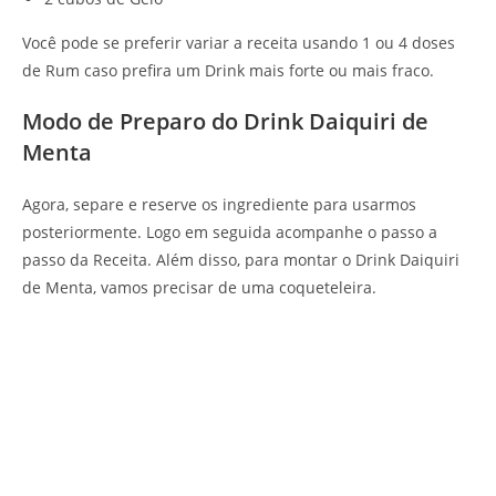
Você pode se preferir variar a receita usando 1 ou 4 doses
de Rum caso prefira um Drink mais forte ou mais fraco.
Modo de Preparo do Drink Daiquiri de
Menta
Agora, separe e reserve os ingrediente para usarmos
posteriormente. Logo em seguida acompanhe o passo a
passo da Receita. Além disso, para montar o Drink Daiquiri
de Menta, vamos precisar de uma coqueteleira.