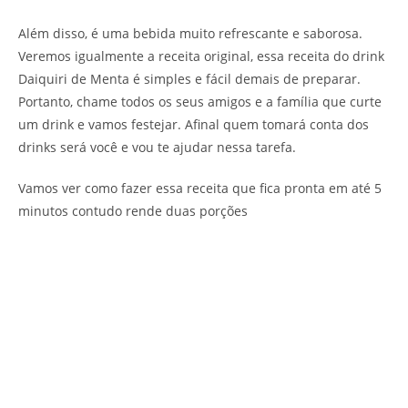
Além disso, é uma bebida muito refrescante e saborosa.
Veremos igualmente a receita original, essa receita do drink
Daiquiri de Menta é simples e fácil demais de preparar.
Portanto, chame todos os seus amigos e a família que curte
um drink e vamos festejar. Afinal quem tomará conta dos
drinks será você e vou te ajudar nessa tarefa.
Vamos ver como fazer essa receita que fica pronta em até 5
minutos contudo rende duas porções