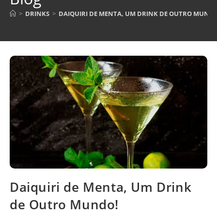
>
DRINKS
>
DAIQUIRI DE MENTA, UM DRINK DE OUTRO MUND
Daiquiri de Menta, Um Drink
de Outro Mundo!