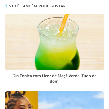
VOCÊ TAMBÉM PODE GOSTAR
Gin Tonica com Licor de Maçã Verde, Tudo de
Bom!