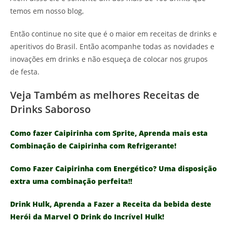
temos em nosso blog,
Então continue no site que é o maior em receitas de drinks e
aperitivos do Brasil. Então acompanhe todas as novidades e
inovações em drinks e não esqueça de colocar nos grupos
de festa.
Veja Também as melhores Receitas de
Drinks Saboroso
Como fazer Caipirinha com Sprite, Aprenda mais esta
Combinação de Caipirinha com Refrigerante!
Como Fazer Caipirinha com Energético? Uma disposição
extra uma combinação perfeita!!
Drink Hulk, Aprenda a Fazer a Receita da bebida deste
Herói da Marvel O Drink do Incrível Hulk!