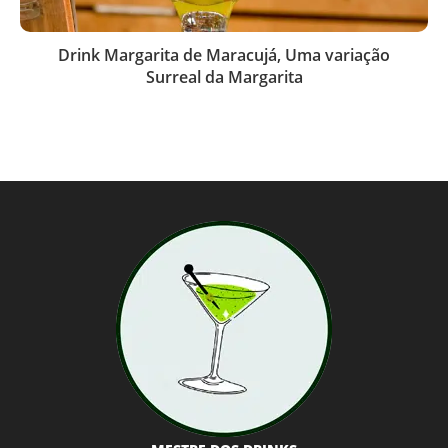
Drink Margarita de Maracujá, Uma variação
Surreal da Margarita