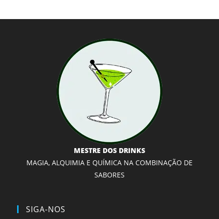
MESTRE DOS DRINKS
MAGIA, ALQUIMIA E QUÍMICA NA COMBINAÇÃO DE
SABORES
SIGA-NOS