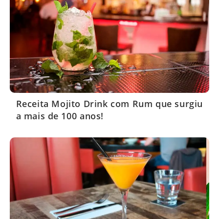
Receita Mojito Drink com Rum que surgiu
a mais de 100 anos!