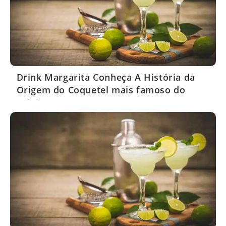
Drink Margarita Conheça A História da
Origem do Coquetel mais famoso do
México