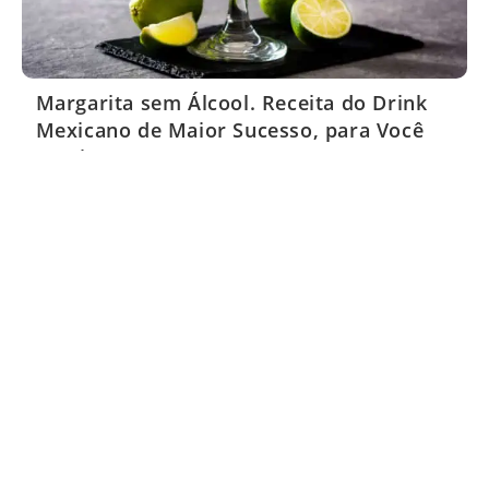
Margarita sem Álcool. Receita do Drink
Mexicano de Maior Sucesso, para Você
Servir em seus Eventos