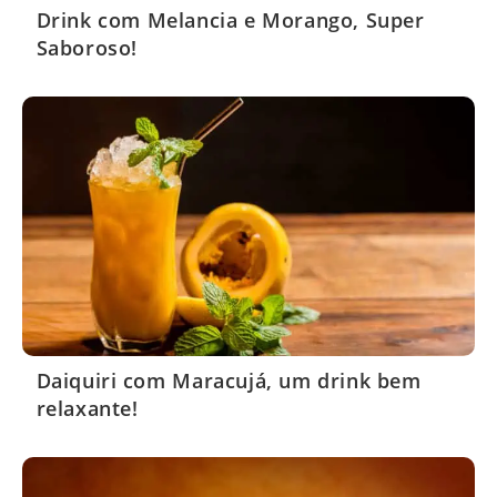
Drink com Melancia e Morango, Super
Saboroso!
Daiquiri com Maracujá, um drink bem
relaxante!