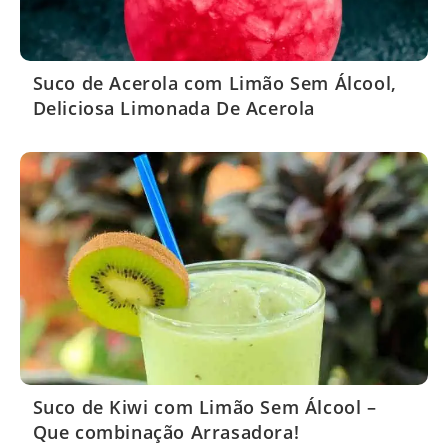
Suco de Acerola com Limão Sem Álcool,
Deliciosa Limonada De Acerola
Suco de Kiwi com Limão Sem Álcool –
Que combinação Arrasadora!