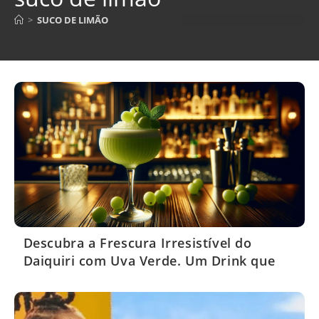
>
SUCO DE LIMÃO
Descubra a Frescura Irresistível do
Daiquiri com Uva Verde. Um Drink que
Encanta!