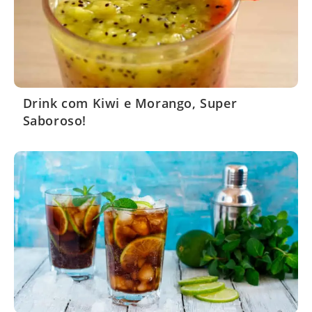
Drink com Kiwi e Morango, Super
Saboroso!