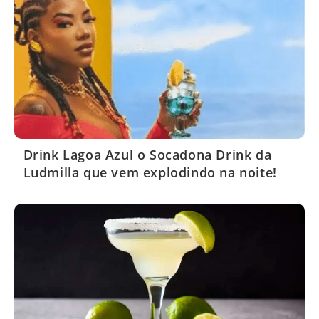
Drink Lagoa Azul o Socadona Drink da
Ludmilla que vem explodindo na noite!