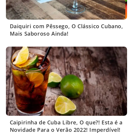
Daiquiri com Pêssego, O Clássico Cubano,
Mais Saboroso Ainda!
Caipirinha de Cuba Libre, O que?! Esta é a
Novidade Para o Verão 2022! Imperdível!