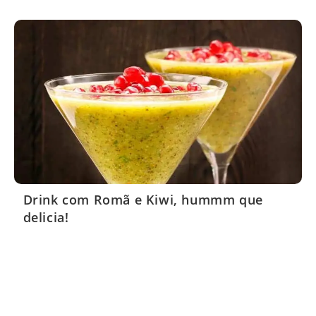
Drink com Romã e Kiwi, hummm que
delicia!