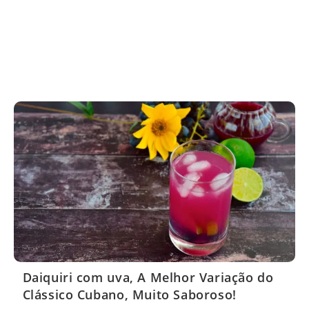
Daiquiri com uva, A Melhor Variação do
Clássico Cubano, Muito Saboroso!