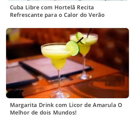
Cuba Libre com Hortelã Recita
Refrescante para o Calor do Verão
Margarita Drink com Licor de Amarula O
Melhor de dois Mundos!