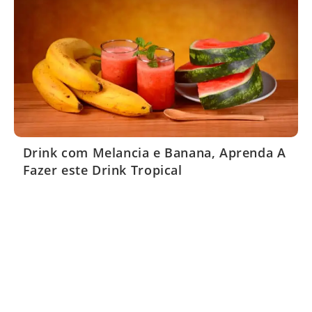
Drink com Melancia e Banana, Aprenda A
Fazer este Drink Tropical