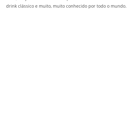
drink clássico e muito, muito conhecido por todo o mundo.