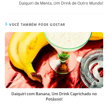
Daiquiri de Menta, Um Drink de Outro Mundo!
VOCÊ TAMBÉM PODE GOSTAR
Daiquiri com Banana, Um Drink Caprichado no
Potássio!