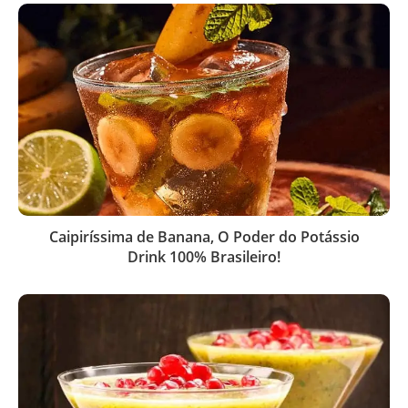
Caipiríssima de Banana, O Poder do Potássio
Drink 100% Brasileiro!