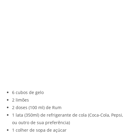
6 cubos de gelo
2 limões
2 doses (100 ml) de Rum
1 lata (350ml) de refrigerante de cola (Coca-Cola, Pepsi,
ou outro de sua preferência)
1 colher de sopa de açúcar