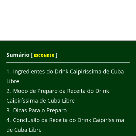
Sumário
[
]
ESCONDER
1
Ingredientes do Drink Caipiríssima de Cuba
Libre
2
Modo de Preparo da Receita do Drink
Caipiríssima de Cuba Libre
3
Dicas Para o Preparo
4
Conclusão da Receita do Drink Caipiríssima
de Cuba Libre