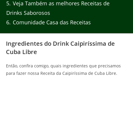
5
Veja Também as melhores Receitas de
Drinks Saborosos
6
Comunidade Casa das Receitas
Ingredientes do Drink Caipiríssima de
Cuba Libre
Então, confira comigo, quais ingredientes que precisamos
para fazer nossa Receita da Caipiríssima de Cuba Libre.