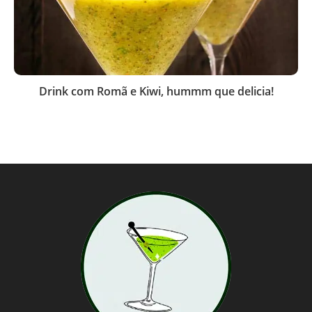
Drink com Romã e Kiwi, hummm que delicia!