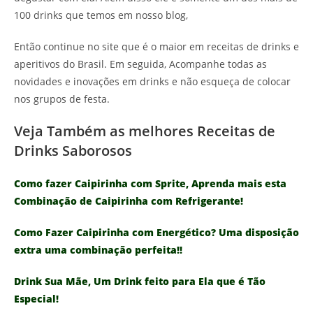
100 drinks que temos em nosso blog,
Então continue no site que é o maior em receitas de drinks e
aperitivos do Brasil. Em seguida, Acompanhe todas as
novidades e inovações em drinks e não esqueça de colocar
nos grupos de festa.
Veja Também as melhores Receitas de
Drinks Saborosos
Como fazer Caipirinha com Sprite, Aprenda mais esta
Combinação de Caipirinha com Refrigerante!
Como Fazer Caipirinha com Energético? Uma disposição
extra uma combinação perfeita!!
Drink Sua Mãe, Um Drink feito para Ela que é Tão
Especial!