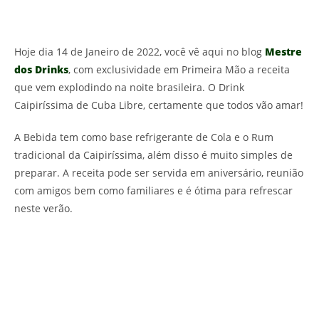
Hoje dia 14 de Janeiro de 2022, você vê aqui no blog
Mestre
dos Drinks
, com exclusividade em Primeira Mão a receita
que vem explodindo na noite brasileira. O Drink
Caipiríssima de Cuba Libre, certamente que todos vão amar!
A Bebida tem como base refrigerante de Cola e o Rum
tradicional da Caipiríssima, além disso é muito simples de
preparar. A receita pode ser servida em aniversário, reunião
com amigos bem como familiares e é ótima para refrescar
neste verão.