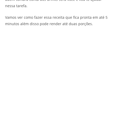
nessa tarefa.
Vamos ver como fazer essa receita que fica pronta em até 5
minutos além disso pode render até duas porções.