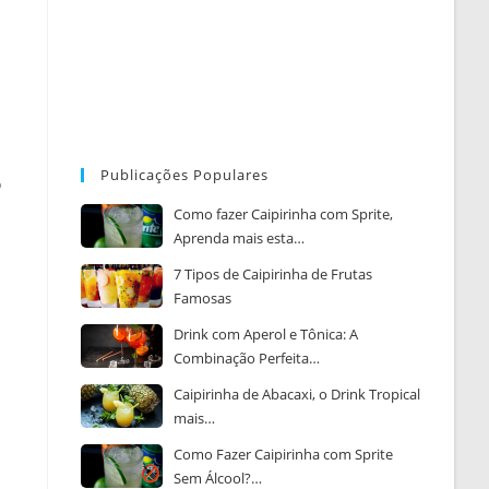
Publicações Populares
o
Como fazer Caipirinha com Sprite,
Aprenda mais esta…
7 Tipos de Caipirinha de Frutas
Famosas
Drink com Aperol e Tônica: A
Combinação Perfeita…
Caipirinha de Abacaxi, o Drink Tropical
mais…
Como Fazer Caipirinha com Sprite
Sem Álcool?…