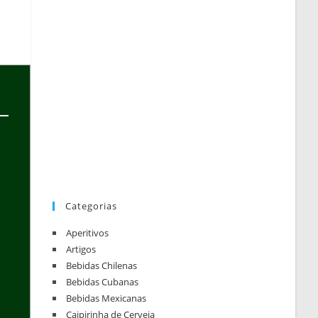
Categorias
Aperitivos
Artigos
Bebidas Chilenas
Bebidas Cubanas
Bebidas Mexicanas
Caipirinha de Cerveja