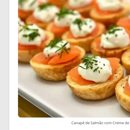
Canapé de Salmão com Creme de Ric