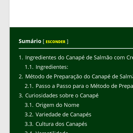
Sumário
[
]
ESCONDER
1
Ingredientes do Canapé de Salmão com Cr
1.1
Ingredientes:
2
Método de Preparação do Canapé de Salm
2.1
Passo a Passo para o Método de Prepa
3
Curiosidades sobre o Canapé
3.1
Origem do Nome
3.2
Variedade de Canapés
3.3
Cultura dos Canapés