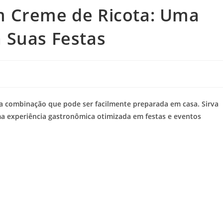
 Creme de Ricota: Uma
ra Suas Festas
a combinação que pode ser facilmente preparada em casa. Sirva
 experiência gastronômica otimizada em festas e eventos