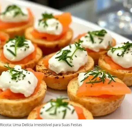
ota: Uma Delícia Irresistível para Suas Festas