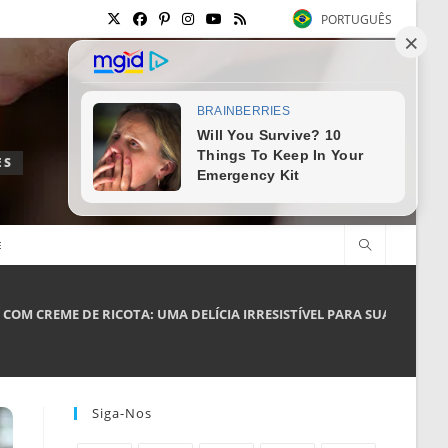
PORTUGUÊS
ES
E
COM CREME DE RICOTA: UMA DELÍCIA IRRESISTÍVEL PARA SUAS FESTAS
Siga-Nos