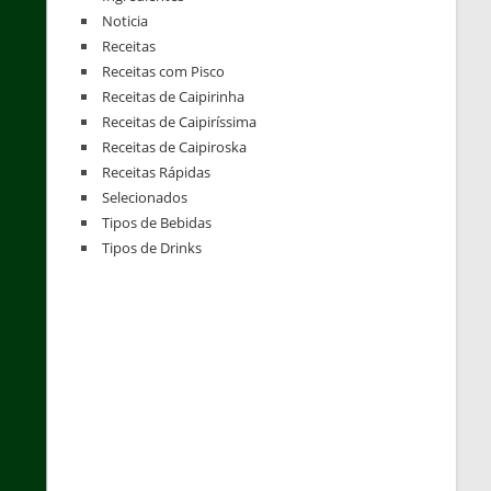
Noticia
Receitas
Receitas com Pisco
Receitas de Caipirinha
Receitas de Caipiríssima
Receitas de Caipiroska
Receitas Rápidas
Selecionados
Tipos de Bebidas
Tipos de Drinks