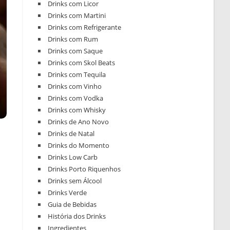
Drinks com Licor
Drinks com Martini
Drinks com Refrigerante
Drinks com Rum
Drinks com Saque
Drinks com Skol Beats
Drinks com Tequila
Drinks com Vinho
Drinks com Vodka
Drinks com Whisky
Drinks de Ano Novo
Drinks de Natal
Drinks do Momento
Drinks Low Carb
Drinks Porto Riquenhos
Drinks sem Álcool
Drinks Verde
Guia de Bebidas
História dos Drinks
Ingredientes