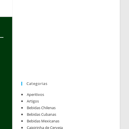
Categorias
Aperitivos
Artigos
Bebidas Chilenas
Bebidas Cubanas
Bebidas Mexicanas
Caipirinha de Cerveja