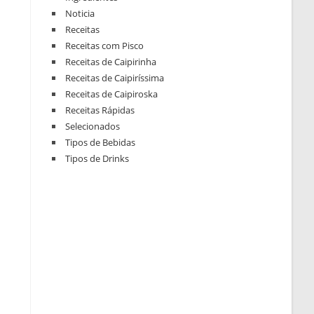
Noticia
Receitas
Receitas com Pisco
Receitas de Caipirinha
Receitas de Caipiríssima
Receitas de Caipiroska
Receitas Rápidas
Selecionados
Tipos de Bebidas
Tipos de Drinks