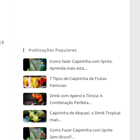
cê
Publicações Populares
Como fazer Caipirinha com Sprite,
Aprenda mais esta…
7 Tipos de Caipirinha de Frutas
Famosas
Drink com Aperol e Tônica: A
Combinação Perfeita…
Caipirinha de Abacaxi, o Drink Tropical
mais…
Como Fazer Caipirinha com Sprite
Sem Álcool?…