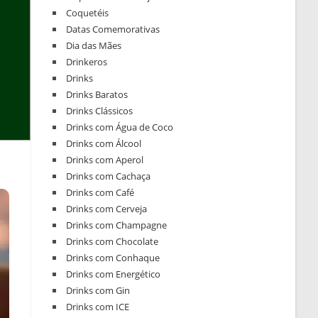
Coquetéis
Datas Comemorativas
Dia das Mães
Drinkeros
Drinks
Drinks Baratos
Drinks Clássicos
Drinks com Água de Coco
Drinks com Álcool
Drinks com Aperol
Drinks com Cachaça
Drinks com Café
Drinks com Cerveja
Drinks com Champagne
Drinks com Chocolate
Drinks com Conhaque
Drinks com Energético
Drinks com Gin
Drinks com ICE