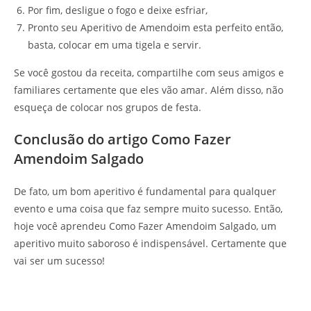
Por fim, desligue o fogo e deixe esfriar,
Pronto seu Aperitivo de Amendoim esta perfeito então,
basta, colocar em uma tigela e servir.
Se você gostou da receita, compartilhe com seus amigos e
familiares certamente que eles vão amar. Além disso, não
esqueça de colocar nos grupos de festa.
Conclusão do artigo Como Fazer
Amendoim Salgado
De fato, um bom aperitivo é fundamental para qualquer
evento e uma coisa que faz sempre muito sucesso. Então,
hoje você aprendeu Como Fazer Amendoim Salgado, um
aperitivo muito saboroso é indispensável. Certamente que
vai ser um sucesso!