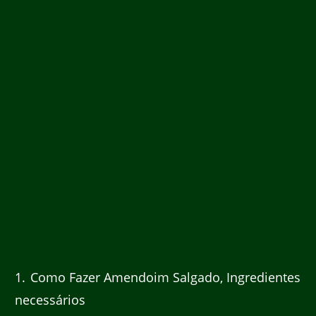
1
Como Fazer Amendoim Salgado, Ingredientes
necessários