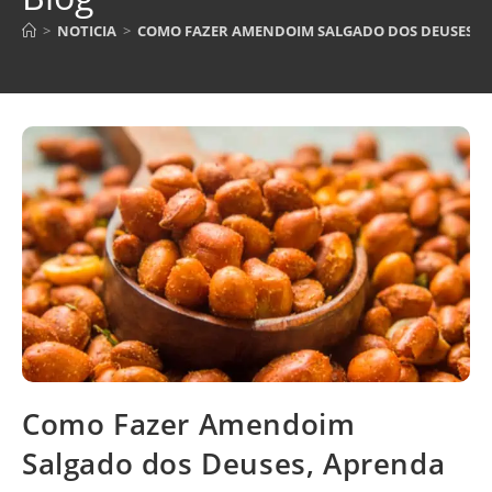
>
NOTICIA
>
COMO FAZER AMENDOIM SALGADO DOS DEUSES, AP
Como Fazer Amendoim
Salgado dos Deuses, Aprenda