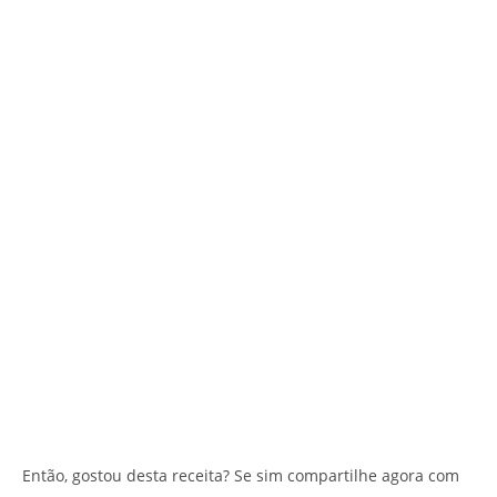
Então, gostou desta receita? Se sim compartilhe agora com