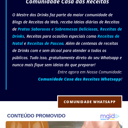
Comunidade Casa das Receitas
O Mestre dos Drinks faz parte da maior comunidade de
Blogs de Receitas da Web, receba Ideias diárias de Receitas
de
Pratos Saborosos e Sobremesas Deliciosas
,
Receitas de
Drinks
, Receitas para ocasiões especiais como
Receitas de
Natal
e
Receitas de Pascoa
. Além de centenas de receitas
de Drinks com e sem álcool para atender a todos os
públicos. Tudo isso, gratuitamente direto do seu Whatsapp e
nunca mais fique sem ideias do que preparar!
Entre agora em Nossa Comunidade:
Comunidade Casa das Receitas Whatsapp
!
COMUNIDADE WHATSAPP