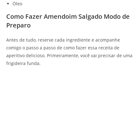
Óleo
Como Fazer Amendoim Salgado Modo de
Preparo
Antes de tudo, reserve cada ingrediente e acompanhe
comigo o passo a passo de como fazer essa receita de
aperitivo delicioso. Primeiramente, você vai precisar de uma
frigideira funda.