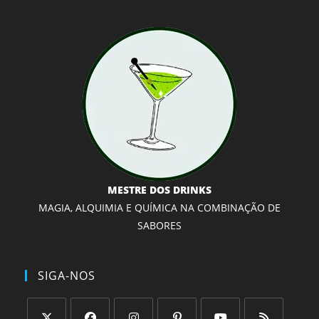
MESTRE DOS DRINKS
MAGIA, ALQUIMIA E QUÍMICA NA COMBINAÇÃO DE
SABORES
SIGA-NOS