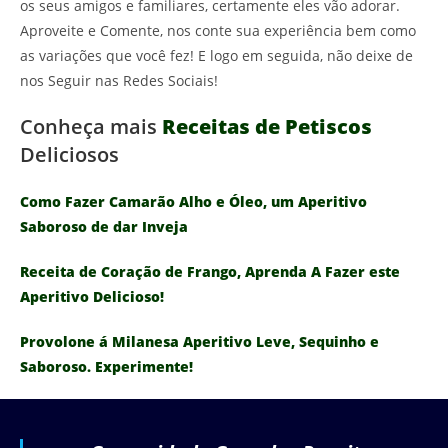
os seus amigos e familiares, certamente eles vão adorar.
Aproveite e Comente, nos conte sua experiência bem como
as variações que você fez! E logo em seguida, não deixe de
nos Seguir nas Redes Sociais!
Conheça mais
Receitas de Petiscos
Deliciosos
Como Fazer Camarão Alho e Óleo, um Aperitivo
Saboroso de dar Inveja
Receita de Coração de Frango, Aprenda A Fazer este
Aperitivo Delicioso!
Provolone á Milanesa Aperitivo Leve, Sequinho e
Saboroso. Experimente!