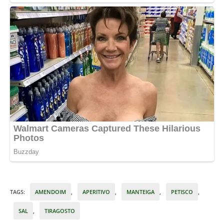
TAGS
:
AMENDOIM
,
APERITIVO
,
MANTEIGA
,
PETISCO
,
SAL
,
TIRAGOSTO