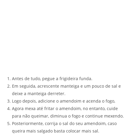
Antes de tudo, pegue a frigideira funda.
Em seguida, acrescente manteiga e um pouco de sal e
deixe a manteiga derreter.
Logo depois, adicione o amendoim e acenda o fogo,
Agora mexa até fritar o amendoim, no entanto, cuide
para não queimar, diminua o fogo e continue mexendo.
Posteriormente, corrija o sal do seu amendoim, caso
queira mais salgado basta colocar mais sal.