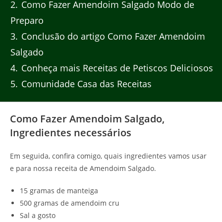
2
Como Fazer Amendoim Salgado Modo de
Preparo
3
Conclusão do artigo Como Fazer Amendoim
Salgado
4
Conheça mais Receitas de Petiscos Deliciosos
5
Comunidade Casa das Receitas
Como Fazer Amendoim Salgado,
Ingredientes necessários
Em seguida, confira comigo, quais ingredientes vamos usar
e para nossa receita de Amendoim Salgado.
15 gramas de manteiga
500 gramas de amendoim cru
Sal a gosto