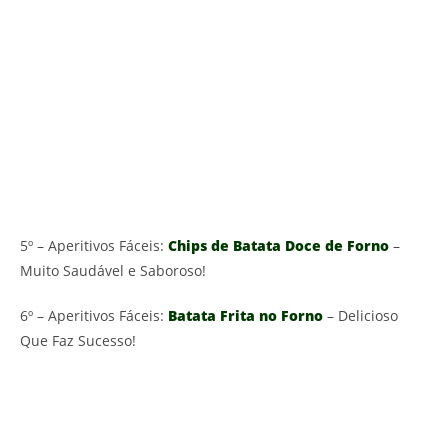
5º – Aperitivos Fáceis:
Chips de Batata Doce de Forno
–
Muito Saudável e Saboroso!
6º – Aperitivos Fáceis:
Batata Frita no Forno
– Delicioso
Que Faz Sucesso!