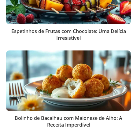
Espetinhos de Frutas com Chocolate: Uma Delícia
Irresistível
Bolinho de Bacalhau com Maionese de Alho: A
Receita Imperdível