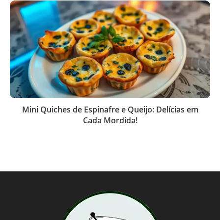
Mini Quiches de Espinafre e Queijo: Delícias em
Cada Mordida!