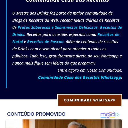
O Mestre dos Drinks faz parte da maior comunidade de
Blogs de Receitas da Web, receba Ideias diárias de Receitas
de
Pratos Saborosos e Sobremesas Deliciosas
,
Receitas de
Drinks
, Receitas para ocasiões especiais como
Receitas de
Natal
e
Receitas de Pascoa
. Além de centenas de receitas
de Drinks com e sem álcool para atender a todos os
públicos. Tudo isso, gratuitamente direto do seu Whatsapp e
nunca mais fique sem ideias do que preparar!
Entre agora em Nossa Comunidade:
Comunidade Casa das Receitas Whatsapp
!
COMUNIDADE WHATSAPP