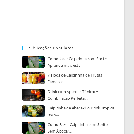
Publicações Populares
Como fazer Caipirinha com Sprite,
Aprenda mais esta…
7 Tipos de Caipirinha de Frutas
Famosas
Drink com Aperol e Tônica: A
Combinação Perfeita…
Caipirinha de Abacaxi, o Drink Tropical
mais…
Como Fazer Caipirinha com Sprite
Sem Álcool?…