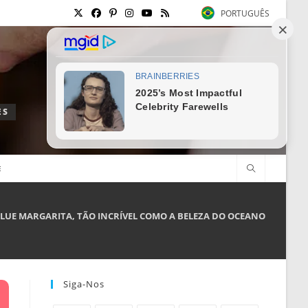
PORTUGUÊS
ES
E
LUE MARGARITA, TÃO INCRÍVEL COMO A BELEZA DO OCEANO
Siga-Nos