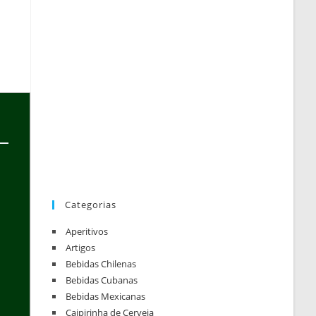
Categorias
Aperitivos
Artigos
Bebidas Chilenas
Bebidas Cubanas
Bebidas Mexicanas
Caipirinha de Cerveja