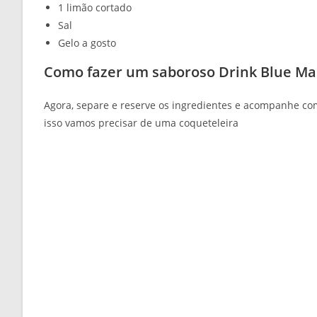
1 limão cortado
Sal
Gelo a gosto
Como fazer um saboroso Drink Blue Ma
Agora, separe e reserve os ingredientes e acompanhe com
isso vamos precisar de uma coqueteleira