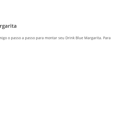
rgarita
igo o passo a passo para montar seu Drink Blue Margarita. Para