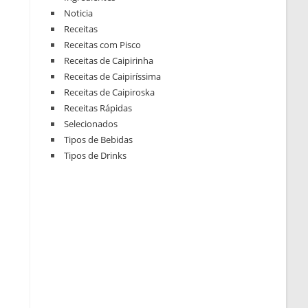
Noticia
Receitas
Receitas com Pisco
Receitas de Caipirinha
Receitas de Caipiríssima
Receitas de Caipiroska
Receitas Rápidas
Selecionados
Tipos de Bebidas
Tipos de Drinks