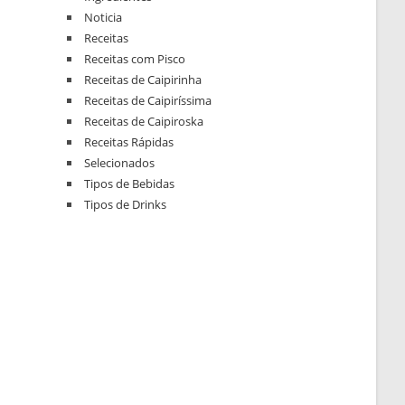
Noticia
Receitas
Receitas com Pisco
Receitas de Caipirinha
Receitas de Caipiríssima
Receitas de Caipiroska
Receitas Rápidas
Selecionados
Tipos de Bebidas
Tipos de Drinks