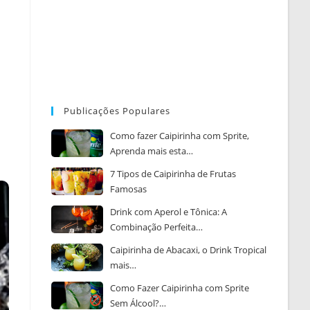
Publicações Populares
Como fazer Caipirinha com Sprite,
Aprenda mais esta…
7 Tipos de Caipirinha de Frutas
Famosas
Drink com Aperol e Tônica: A
Combinação Perfeita…
Caipirinha de Abacaxi, o Drink Tropical
mais…
Como Fazer Caipirinha com Sprite
Sem Álcool?…