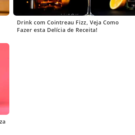
Drink com Cointreau Fizz, Veja Como
Fazer esta Delícia de Receita!
eza