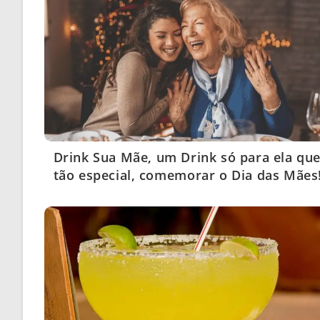
Drink Sua Mãe, um Drink só para ela que
tão especial, comemorar o Dia das Mães