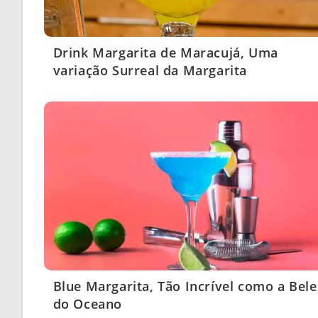
Drink Margarita de Maracujá, Uma
variação Surreal da Margarita
Blue Margarita, Tão Incrível como a Bel
do Oceano