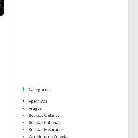
Categorias
Aperitivos
Artigos
Bebidas Chilenas
Bebidas Cubanas
Bebidas Mexicanas
Caipirinha de Cerveja