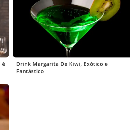
 é
Drink Margarita De Kiwi, Exótico e
!
Fantástico