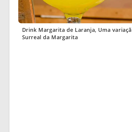
Drink Margarita de Laranja, Uma variaç
Surreal da Margarita