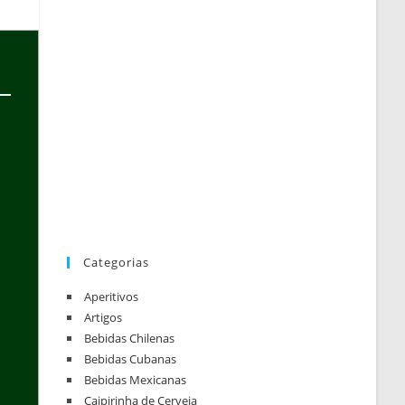
Categorias
Aperitivos
Artigos
Bebidas Chilenas
Bebidas Cubanas
Bebidas Mexicanas
Caipirinha de Cerveja