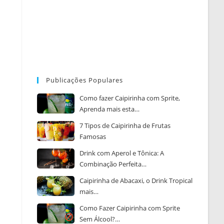
Publicações Populares
Como fazer Caipirinha com Sprite,
Aprenda mais esta…
7 Tipos de Caipirinha de Frutas
Famosas
Drink com Aperol e Tônica: A
Combinação Perfeita…
Caipirinha de Abacaxi, o Drink Tropical
mais…
Como Fazer Caipirinha com Sprite
Sem Álcool?…