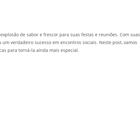
explosão de sabor e frescor para suas festas e reuniões. Com suas
ou um verdadeiro sucesso em encontros sociais. Neste post, vamos
as para torná-la ainda mais especial.