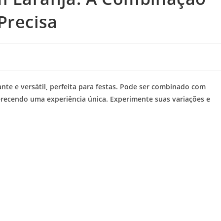
Precisa
nte e versátil, perfeita para festas. Pode ser combinado com
ferecendo uma experiência única. Experimente suas variações e