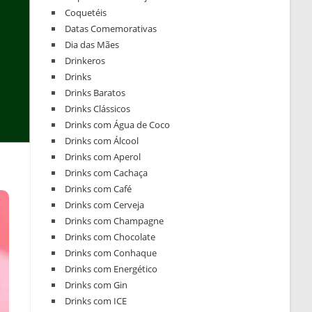
Coquetéis
Datas Comemorativas
Dia das Mães
Drinkeros
Drinks
Drinks Baratos
Drinks Clássicos
Drinks com Água de Coco
Drinks com Álcool
Drinks com Aperol
Drinks com Cachaça
Drinks com Café
Drinks com Cerveja
Drinks com Champagne
Drinks com Chocolate
Drinks com Conhaque
Drinks com Energético
Drinks com Gin
Drinks com ICE