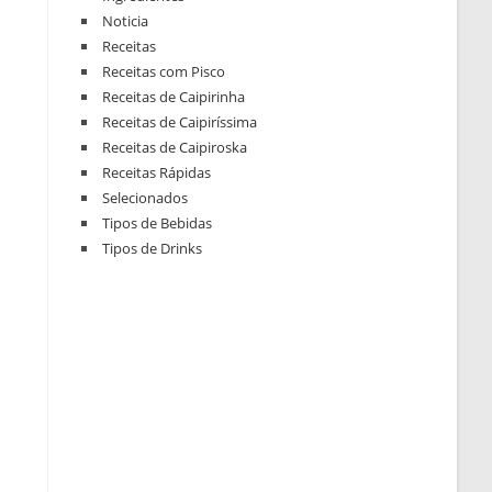
Noticia
Receitas
Receitas com Pisco
Receitas de Caipirinha
Receitas de Caipiríssima
Receitas de Caipiroska
Receitas Rápidas
Selecionados
Tipos de Bebidas
Tipos de Drinks