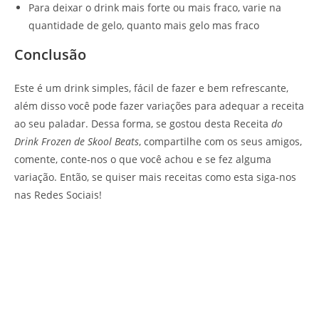
Para deixar o drink mais forte ou mais fraco, varie na
quantidade de gelo, quanto mais gelo mas fraco
Conclusão
Este é um drink simples, fácil de fazer e bem refrescante,
além disso você pode fazer variações para adequar a receita
ao seu paladar. Dessa forma, se gostou desta Receita
do
Drink Frozen de Skool Beats
, compartilhe com os seus amigos,
comente, conte-nos o que você achou e se fez alguma
variação. Então, se quiser mais receitas como esta siga-nos
nas Redes Sociais!