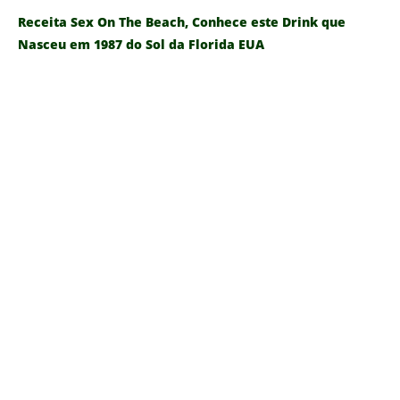
Receita Sex On The Beach, Conhece este Drink que
Nasceu em 1987 do Sol da Florida EUA