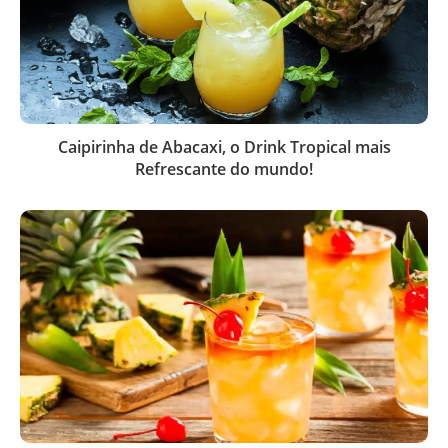
Caipirinha de Abacaxi, o Drink Tropical mais
Refrescante do mundo!