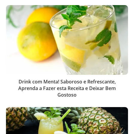
Drink com Menta! Saboroso e Refrescante,
Aprenda a Fazer esta Receita e Deixar Bem
Gostoso