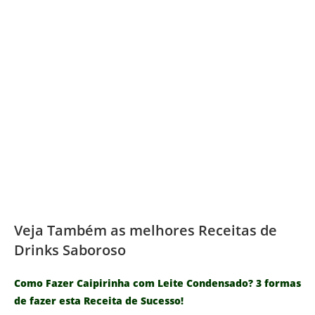
Veja Também as melhores Receitas de
Drinks Saboroso
Como Fazer Caipirinha com Leite Condensado? 3 formas
de fazer esta Receita de Sucesso!