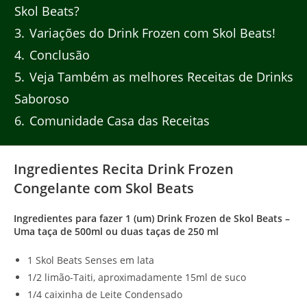
Skol Beats?
3
Variações do Drink Frozen com Skol Beats!
4
Conclusão
5
Veja Também as melhores Receitas de Drinks
Saboroso
6
Comunidade Casa das Receitas
Ingredientes Recita Drink Frozen
Congelante com Skol Beats
Ingredientes para fazer 1 (um) Drink Frozen de Skol Beats –
Uma taça de 500ml ou duas taças de 250 ml
1 Skol Beats Senses em lata
1/2 limão-Taiti, aproximadamente 15ml de suco
1/4 caixinha de Leite Condensado