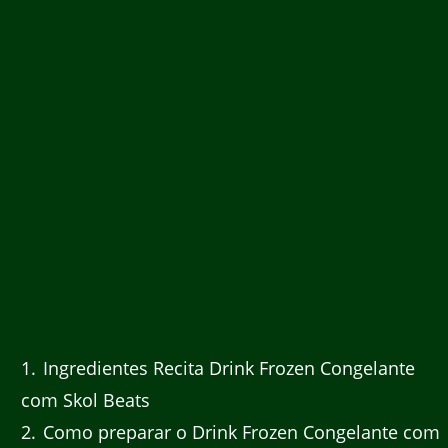
1
Ingredientes Recita Drink Frozen Congelante
com Skol Beats
2
Como preparar o Drink Frozen Congelante com