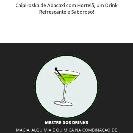
Caipiroska de Abacaxi com Hortelã, um Drink
Refrescante e Saboroso!
MESTRE DOS DRINKS
MAGIA, ALQUIMIA E QUÍMICA NA COMBINAÇÃO DE