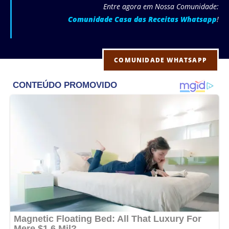
Entre agora em Nossa Comunidade:
Comunidade Casa das Receitas Whatsapp
!
COMUNIDADE WHATSAPP