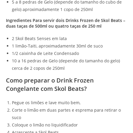
5 a 8 pedras de Gelo (depende do tamanho do cubo de
gelo) aproximadamente 1 copo de 250ml
Ingredientes Para servir dois Drinks Frozen de Skol Beats –
duas taças de 500ml ou quatro taças de 250 ml
2 Skol Beats Senses em lata
1 limão-Taiti, aproximadamente 30ml de suco
1/2 caixinha de Leite Condensado
10 a 16 pedras de Gelo (depende do tamanho do gelo)
cerca de 2 copos de 250ml
Como preparar o Drink Frozen
Congelante com Skol Beats?
Pegue os limões e lave muito bem,
Corte o limão em duas partes e esprema para retirar o
suco
Coloque o limão no liquidificador
Acrescente a Skol Beats