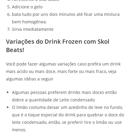
Adicione o gelo
bata tudo por uns dois minutos até ficar uma mistura
bem homogênea.
Sirva imediatamente
Variações do Drink Frozen com Skol
Beats!
Você pode fazer algumas variações caso prefira um drink
mais acido ou mais doce, mais forte ou mais fraco, veja
algumas idéias a seguir
Algumas pessoas preferem drinks mais doces então
dobre a quantidade de Leite condensado
O limão costuma deixar um azedinho de leve no fundo,
que é o toque especial do drink para quebrar o doce do
leite condensado, então, se preferir tire o limão ou use
menos.