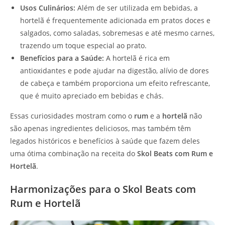
Usos Culinários:
Além de ser utilizada em bebidas, a
hortelã é frequentemente adicionada em pratos doces e
salgados, como saladas, sobremesas e até mesmo carnes,
trazendo um toque especial ao prato.
Benefícios para a Saúde:
A hortelã é rica em
antioxidantes e pode ajudar na digestão, alívio de dores
de cabeça e também proporciona um efeito refrescante,
que é muito apreciado em bebidas e chás.
Essas curiosidades mostram como o
rum
e a
hortelã
não
são apenas ingredientes deliciosos, mas também têm
legados históricos e benefícios à saúde que fazem deles
uma ótima combinação na receita do
Skol Beats com Rum e
Hortelã
.
Harmonizações para o Skol Beats com
Rum e Hortelã