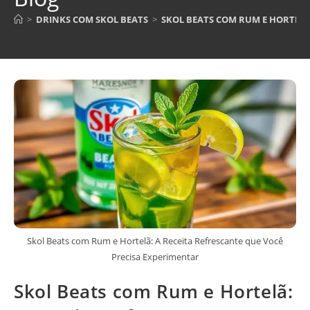
>
DRINKS COM SKOL BEATS
>
SKOL BEATS COM RUM E HORTELÃ
Skol Beats com Rum e Hortelã: A Receita Refrescante que Você
Precisa Experimentar
Skol Beats com Rum e Hortelã: