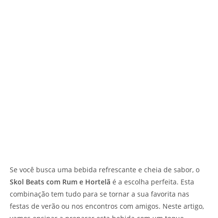
Se você busca uma bebida refrescante e cheia de sabor, o
Skol Beats com Rum e Hortelã
é a escolha perfeita. Esta
combinação tem tudo para se tornar a sua favorita nas
festas de verão ou nos encontros com amigos. Neste artigo,