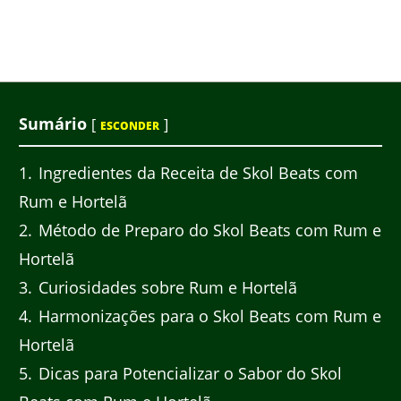
Sumário
[
]
ESCONDER
1
Ingredientes da Receita de Skol Beats com
Rum e Hortelã
2
Método de Preparo do Skol Beats com Rum e
Hortelã
3
Curiosidades sobre Rum e Hortelã
4
Harmonizações para o Skol Beats com Rum e
Hortelã
5
Dicas para Potencializar o Sabor do Skol