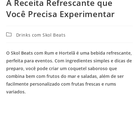
A Receita Refrescante que
Você Precisa Experimentar
Categoria
Drinks com Skol Beats
do
post:
O Skol Beats com Rum e Hortelã é uma bebida refrescante,
perfeita para eventos. Com ingredientes simples e dicas de
preparo, você pode criar um coquetel saboroso que
combina bem com frutos do mar e saladas, além de ser
facilmente personalizado com frutas frescas e rums
variados.