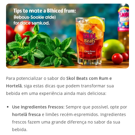
Para potencializar o sabor do
Skol Beats com Rum e
Hortelã
, siga estas dicas que podem transformar sua
bebida em uma experiência ainda mais deliciosa:
Use Ingredientes Frescos:
Sempre que possível, opte por
hortelã fresca
e limões recém-espremidos. Ingredientes
frescos fazem uma grande diferença no sabor da sua
bebida.