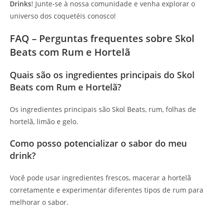
Drinks
! Junte-se à nossa comunidade e venha explorar o
universo dos coquetéis conosco!
FAQ – Perguntas frequentes sobre Skol
Beats com Rum e Hortelã
Quais são os ingredientes principais do Skol
Beats com Rum e Hortelã?
Os ingredientes principais são Skol Beats, rum, folhas de
hortelã, limão e gelo.
Como posso potencializar o sabor do meu
drink?
Você pode usar ingredientes frescos, macerar a hortelã
corretamente e experimentar diferentes tipos de rum para
melhorar o sabor.