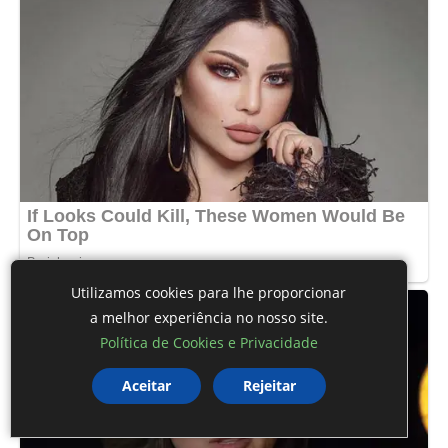
Utilizamos cookies para lhe proporcionar
a melhor experiência no nosso site.
Política de Cookies e Privacidade
Aceitar
Rejeitar