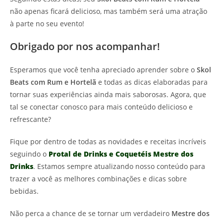
não apenas ficará delicioso, mas também será uma atração
à parte no seu evento!
Obrigado por nos acompanhar!
Esperamos que você tenha apreciado aprender sobre o
Skol
Beats com Rum e Hortelã
e todas as dicas elaboradas para
tornar suas experiências ainda mais saborosas. Agora, que
tal se conectar conosco para mais conteúdo delicioso e
refrescante?
Fique por dentro de todas as novidades e receitas incríveis
seguindo o
Protal de Drinks e Coquetéis Mestre dos
Drinks
. Estamos sempre atualizando nosso conteúdo para
trazer a você as melhores combinações e dicas sobre
bebidas.
Não perca a chance de se tornar um verdadeiro
Mestre dos