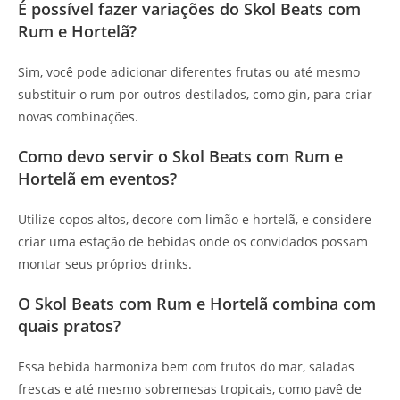
É possível fazer variações do Skol Beats com
Rum e Hortelã?
Sim, você pode adicionar diferentes frutas ou até mesmo
substituir o rum por outros destilados, como gin, para criar
novas combinações.
Como devo servir o Skol Beats com Rum e
Hortelã em eventos?
Utilize copos altos, decore com limão e hortelã, e considere
criar uma estação de bebidas onde os convidados possam
montar seus próprios drinks.
O Skol Beats com Rum e Hortelã combina com
quais pratos?
Essa bebida harmoniza bem com frutos do mar, saladas
frescas e até mesmo sobremesas tropicais, como pavê de