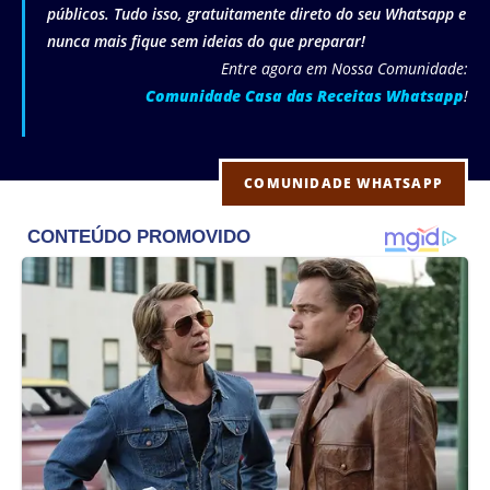
públicos. Tudo isso, gratuitamente direto do seu Whatsapp e
nunca mais fique sem ideias do que preparar!
Entre agora em Nossa Comunidade:
Comunidade Casa das Receitas Whatsapp
!
COMUNIDADE WHATSAPP