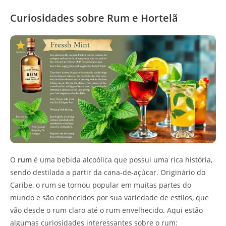
Curiosidades sobre Rum e Hortelã
O
rum
é uma bebida alcoólica que possui uma rica história,
sendo destilada a partir da cana-de-açúcar. Originário do
Caribe, o rum se tornou popular em muitas partes do
mundo e são conhecidos por sua variedade de estilos, que
vão desde o rum claro até o rum envelhecido. Aqui estão
algumas curiosidades interessantes sobre o rum: