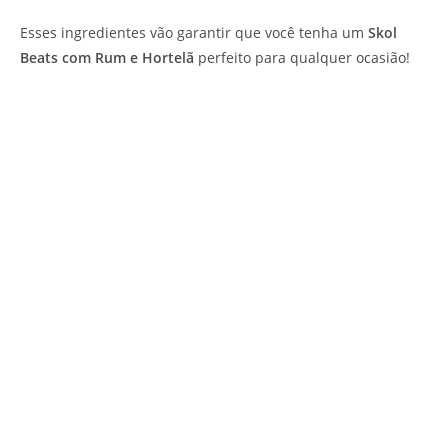
Esses ingredientes vão garantir que você tenha um
Skol
Beats com Rum e Hortelã
perfeito para qualquer ocasião!