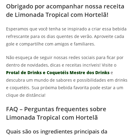
Obrigado por acompanhar nossa receita
de Limonada Tropical com Hortelã!
Esperamos que você tenha se inspirado a criar essa bebida
refrescante para os dias quentes de verão. Aproveite cada
gole e compartilhe com amigos e familiares.
Não esqueça de seguir nossas redes sociais para ficar por
dentro de novidades, dicas e receitas incríveis! Visite o
Protal de Drinks e Coquetéis Mestre dos Drinks
e
descubra um mundo de sabores e possibilidades em drinks
e coquetéis. Sua próxima bebida favorita pode estar a um
clique de distância!
FAQ – Perguntas frequentes sobre
Limonada Tropical com Hortelã
Quais são os ingredientes principais da