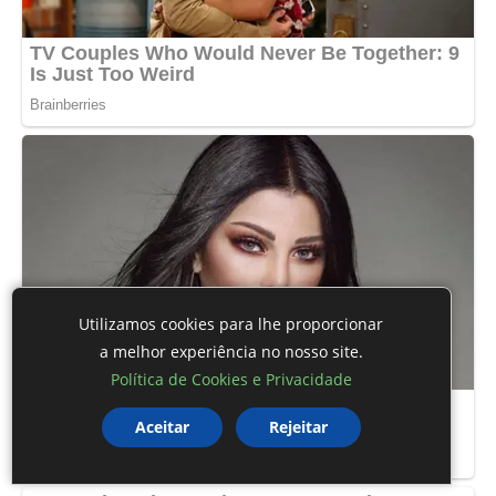
Utilizamos cookies para lhe proporcionar
a melhor experiência no nosso site.
Política de Cookies e Privacidade
Aceitar
Rejeitar