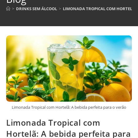
>
DRINKS SEM ÁLCOOL
>
LIMONADA TROPICAL COM HORTELÃ: A
Limonada Tropical com Hortelã: A bebida perfeita para o verão
Limonada Tropical com
Hortelã: A bebida perfeita para