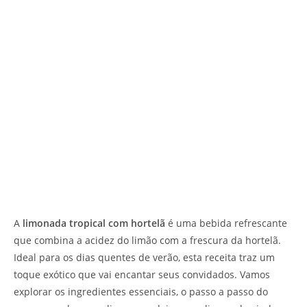
A
limonada tropical com hortelã
é uma bebida refrescante
que combina a acidez do limão com a frescura da hortelã.
Ideal para os dias quentes de verão, esta receita traz um
toque exótico que vai encantar seus convidados. Vamos
explorar os ingredientes essenciais, o passo a passo do