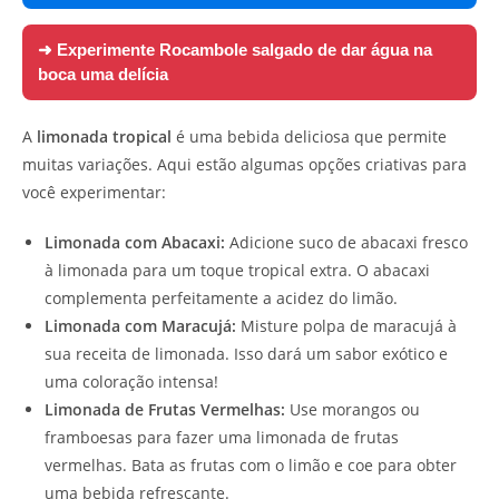
➜ Experimente
Rocambole salgado de dar água na
boca uma delícia
A
limonada tropical
é uma bebida deliciosa que permite
muitas variações. Aqui estão algumas opções criativas para
você experimentar:
Limonada com Abacaxi:
Adicione suco de abacaxi fresco
à limonada para um toque tropical extra. O abacaxi
complementa perfeitamente a acidez do limão.
Limonada com Maracujá:
Misture polpa de maracujá à
sua receita de limonada. Isso dará um sabor exótico e
uma coloração intensa!
Limonada de Frutas Vermelhas:
Use morangos ou
framboesas para fazer uma limonada de frutas
vermelhas. Bata as frutas com o limão e coe para obter
uma bebida refrescante.