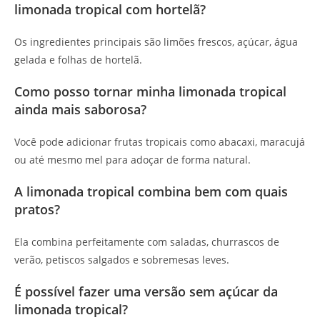
limonada tropical com hortelã?
Os ingredientes principais são limões frescos, açúcar, água
gelada e folhas de hortelã.
Como posso tornar minha limonada tropical
ainda mais saborosa?
Você pode adicionar frutas tropicais como abacaxi, maracujá
ou até mesmo mel para adoçar de forma natural.
A limonada tropical combina bem com quais
pratos?
Ela combina perfeitamente com saladas, churrascos de
verão, petiscos salgados e sobremesas leves.
É possível fazer uma versão sem açúcar da
limonada tropical?