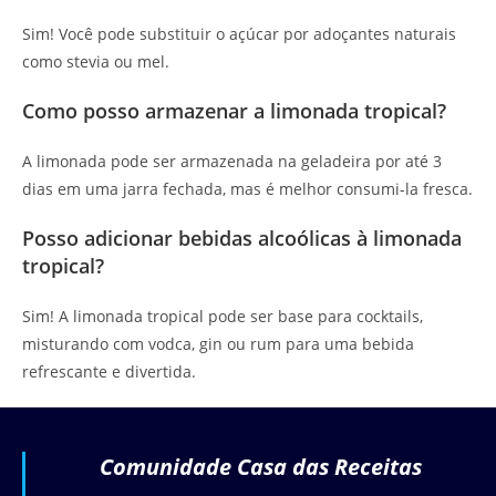
Sim! Você pode substituir o açúcar por adoçantes naturais
como stevia ou mel.
Como posso armazenar a limonada tropical?
A limonada pode ser armazenada na geladeira por até 3
dias em uma jarra fechada, mas é melhor consumi-la fresca.
Posso adicionar bebidas alcoólicas à limonada
tropical?
Sim! A limonada tropical pode ser base para cocktails,
misturando com vodca, gin ou rum para uma bebida
refrescante e divertida.
Comunidade Casa das Receitas