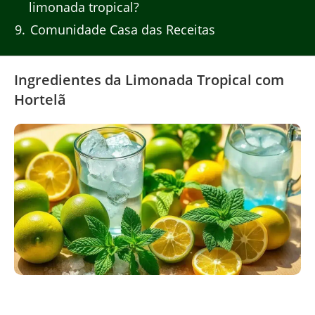
limonada tropical?
9
Comunidade Casa das Receitas
Ingredientes da Limonada Tropical com
Hortelã