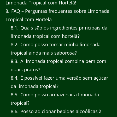
Limonada Tropical com Hortelã!
8
FAQ – Perguntas frequentes sobre Limonada
Tropical com Hortelã
8.1
Quais são os ingredientes principais da
limonada tropical com hortelã?
8.2
Como posso tornar minha limonada
tropical ainda mais saborosa?
8.3
A limonada tropical combina bem com
quais pratos?
8.4
É possível fazer uma versão sem açúcar
da limonada tropical?
8.5
Como posso armazenar a limonada
tropical?
8.6
Posso adicionar bebidas alcoólicas à