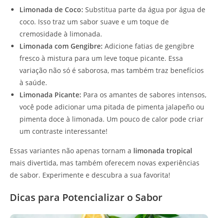
Limonada de Coco:
Substitua parte da água por água de
coco. Isso traz um sabor suave e um toque de
cremosidade à limonada.
Limonada com Gengibre:
Adicione fatias de gengibre
fresco à mistura para um leve toque picante. Essa
variação não só é saborosa, mas também traz benefícios
à saúde.
Limonada Picante:
Para os amantes de sabores intensos,
você pode adicionar uma pitada de pimenta jalapeño ou
pimenta doce à limonada. Um pouco de calor pode criar
um contraste interessante!
Essas variantes não apenas tornam a
limonada tropical
mais divertida, mas também oferecem novas experiências
de sabor. Experimente e descubra a sua favorita!
Dicas para Potencializar o Sabor