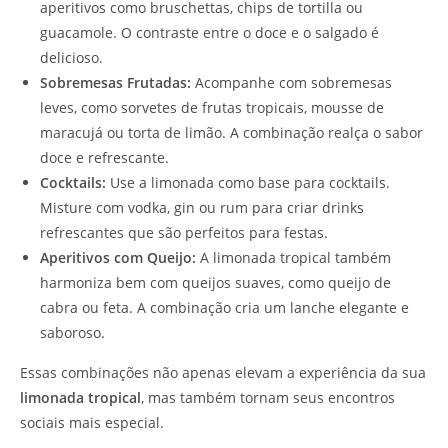
aperitivos como bruschettas, chips de tortilla ou
guacamole. O contraste entre o doce e o salgado é
delicioso.
Sobremesas Frutadas:
Acompanhe com sobremesas
leves, como sorvetes de frutas tropicais, mousse de
maracujá ou torta de limão. A combinação realça o sabor
doce e refrescante.
Cocktails:
Use a limonada como base para cocktails.
Misture com vodka, gin ou rum para criar drinks
refrescantes que são perfeitos para festas.
Aperitivos com Queijo:
A limonada tropical também
harmoniza bem com queijos suaves, como queijo de
cabra ou feta. A combinação cria um lanche elegante e
saboroso.
Essas combinações não apenas elevam a experiência da sua
limonada tropical
, mas também tornam seus encontros
sociais mais especial.