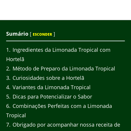
Sumário
[
]
ESCONDER
1
Ingredientes da Limonada Tropical com
Hortelã
2
Método de Preparo da Limonada Tropical
3
Curiosidades sobre a Hortelã
4
Variantes da Limonada Tropical
5
Dicas para Potencializar o Sabor
6
Combinações Perfeitas com a Limonada
Tropical
7
Obrigado por acompanhar nossa receita de