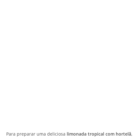
Para preparar uma deliciosa
limonada tropical com hortelã
,