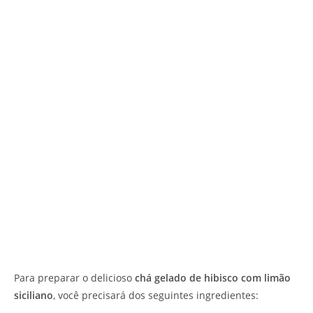
Para preparar o delicioso
chá gelado de hibisco com limão
siciliano
, você precisará dos seguintes ingredientes: