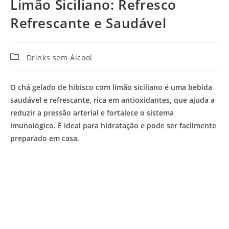
Limão Siciliano: Refresco
Refrescante e Saudável
Categoria
Drinks sem Álcool
do
post:
O chá gelado de hibisco com limão siciliano é uma bebida
saudável e refrescante, rica em antioxidantes, que ajuda a
reduzir a pressão arterial e fortalece o sistema
imunológico. É ideal para hidratação e pode ser facilmente
preparado em casa.