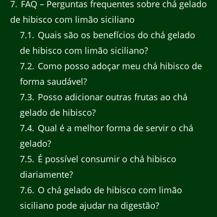
7
FAQ – Perguntas frequentes sobre chá gelado
de hibisco com limão siciliano
7.1
Quais são os benefícios do chá gelado
de hibisco com limão siciliano?
7.2
Como posso adoçar meu chá hibisco de
forma saudável?
7.3
Posso adicionar outras frutas ao chá
gelado de hibisco?
7.4
Qual é a melhor forma de servir o chá
gelado?
7.5
É possível consumir o chá hibisco
diariamente?
7.6
O chá gelado de hibisco com limão
siciliano pode ajudar na digestão?