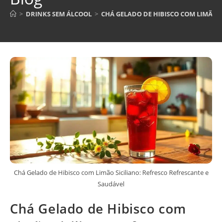
>
DRINKS SEM ÁLCOOL
>
CHÁ GELADO DE HIBISCO COM LIMÃO S
Chá Gelado de Hibisco com Limão Siciliano: Refresco Refrescante e
Saudável
Chá Gelado de Hibisco com