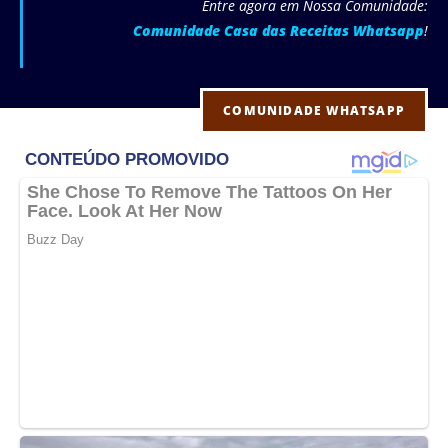
Entre agora em Nossa Comunidade:
Comunidade Casa das Receitas Whatsapp
!
COMUNIDADE WHATSAPP