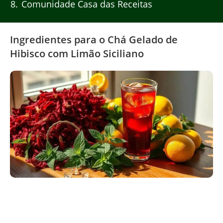
8
Comunidade Casa das Receitas
Ingredientes para o Chá Gelado de
Hibisco com Limão Siciliano