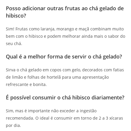
Posso adicionar outras frutas ao chá gelado de
hibisco?
Sim! Frutas como laranja, morango e maçã combinam muito
bem com o hibisco e podem melhorar ainda mais o sabor do
seu chá.
Qual é a melhor forma de servir o chá gelado?
Sirva o chá gelado em copos com gelo, decorados com fatias
de limão e folhas de hortelã para uma apresentação
refrescante e bonita.
É possível consumir o chá hibisco diariamente?
Sim, mas é importante não exceder a ingestão
recomendada. O ideal é consumir em torno de 2 a 3 xícaras
por dia.