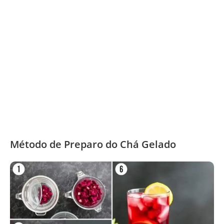
Método de Preparo do Chá Gelado