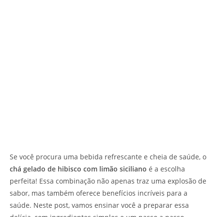
Se você procura uma bebida refrescante e cheia de saúde, o
chá gelado de hibisco com limão siciliano
é a escolha
perfeita! Essa combinação não apenas traz uma explosão de
sabor, mas também oferece benefícios incríveis para a
saúde. Neste post, vamos ensinar você a preparar essa