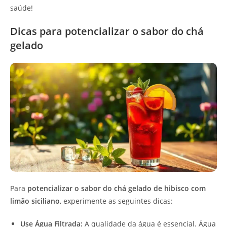
saúde!
Dicas para potencializar o sabor do chá
gelado
Para
potencializar o sabor do chá gelado de hibisco com
limão siciliano
, experimente as seguintes dicas:
Use Água Filtrada:
A qualidade da água é essencial. Água