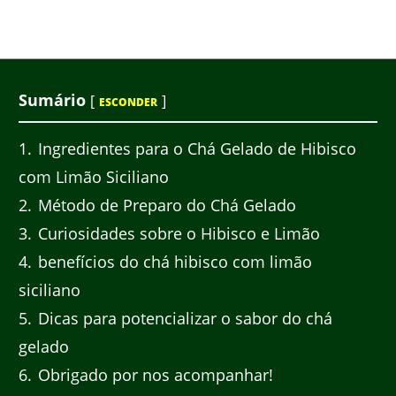
Sumário
[
]
ESCONDER
1
Ingredientes para o Chá Gelado de Hibisco
com Limão Siciliano
2
Método de Preparo do Chá Gelado
3
Curiosidades sobre o Hibisco e Limão
4
benefícios do chá hibisco com limão
siciliano
5
Dicas para potencializar o sabor do chá
gelado
6
Obrigado por nos acompanhar!