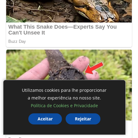
Utilizamos cookies para lhe proporcionar
a melhor experiência no nosso site.
Política de Cookies e Privacidade
Aceitar
Rejeitar