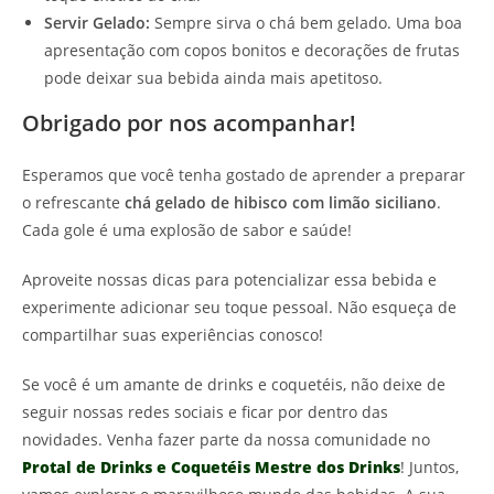
Servir Gelado:
Sempre sirva o chá bem gelado. Uma boa
apresentação com copos bonitos e decorações de frutas
pode deixar sua bebida ainda mais apetitoso.
Obrigado por nos acompanhar!
Esperamos que você tenha gostado de aprender a preparar
o refrescante
chá gelado de hibisco com limão siciliano
.
Cada gole é uma explosão de sabor e saúde!
Aproveite nossas dicas para potencializar essa bebida e
experimente adicionar seu toque pessoal. Não esqueça de
compartilhar suas experiências conosco!
Se você é um amante de drinks e coquetéis, não deixe de
seguir nossas redes sociais e ficar por dentro das
novidades. Venha fazer parte da nossa comunidade no
Protal de Drinks e Coquetéis Mestre dos Drinks
! Juntos,