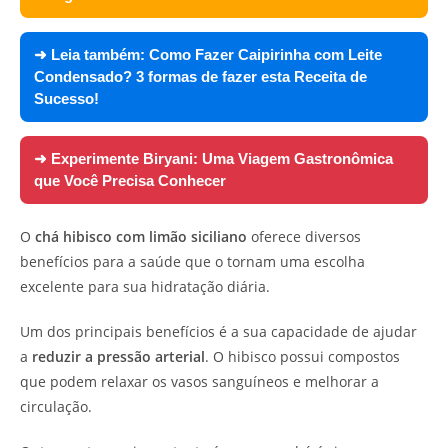
➜ Leia também:
Como Fazer Caipirinha com Leite
Condensado? 3 formas de fazer esta Receita de
Sucesso!
➜ Experimente
Biryani: Uma Viagem Gastronômica
que Você Precisa Conhecer
O
chá hibisco com limão siciliano
oferece diversos
benefícios para a saúde que o tornam uma escolha
excelente para sua hidratação diária.
Um dos principais benefícios é a sua capacidade de ajudar
a
reduzir a pressão arterial
. O hibisco possui compostos
que podem relaxar os vasos sanguíneos e melhorar a
circulação.