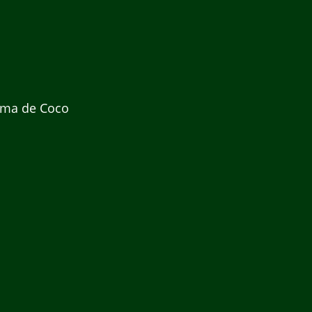
uma de Coco