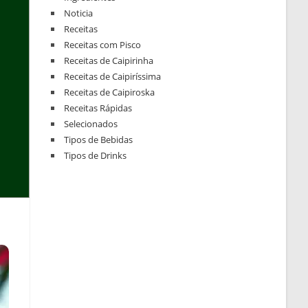
Noticia
Receitas
Receitas com Pisco
Receitas de Caipirinha
Receitas de Caipiríssima
Receitas de Caipiroska
Receitas Rápidas
Selecionados
Tipos de Bebidas
Tipos de Drinks