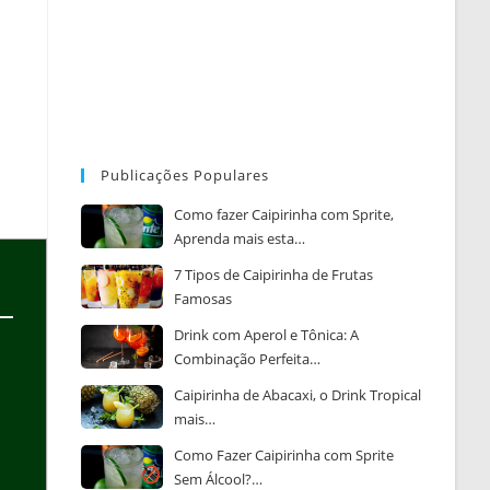
Publicações Populares
Como fazer Caipirinha com Sprite,
Aprenda mais esta…
7 Tipos de Caipirinha de Frutas
Famosas
Drink com Aperol e Tônica: A
Combinação Perfeita…
Caipirinha de Abacaxi, o Drink Tropical
mais…
Como Fazer Caipirinha com Sprite
Sem Álcool?…