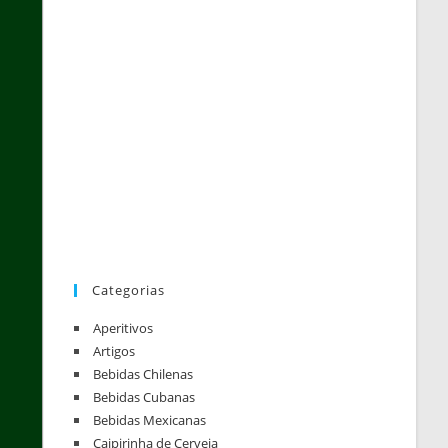
Categorias
Aperitivos
Artigos
Bebidas Chilenas
Bebidas Cubanas
Bebidas Mexicanas
Caipirinha de Cerveja