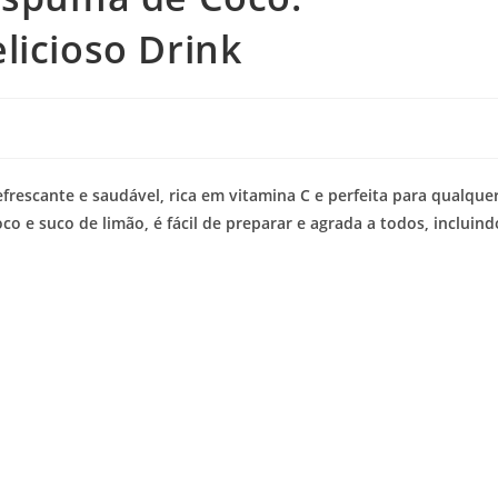
licioso Drink
rescante e saudável, rica em vitamina C e perfeita para qualque
co e suco de limão, é fácil de preparar e agrada a todos, incluind