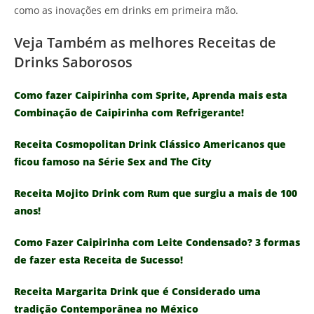
como as inovações em drinks em primeira mão.
Veja Também as melhores Receitas de
Drinks Saborosos
Como fazer Caipirinha com Sprite, Aprenda mais esta
Combinação de Caipirinha com Refrigerante!
Receita Cosmopolitan Drink Clássico Americanos que
ficou famoso na Série Sex and The City
Receita Mojito Drink com Rum que surgiu a mais de 100
anos!
Como Fazer Caipirinha com Leite Condensado? 3 formas
de fazer esta Receita de Sucesso!
Receita Margarita Drink que é Considerado uma
tradição Contemporânea no México