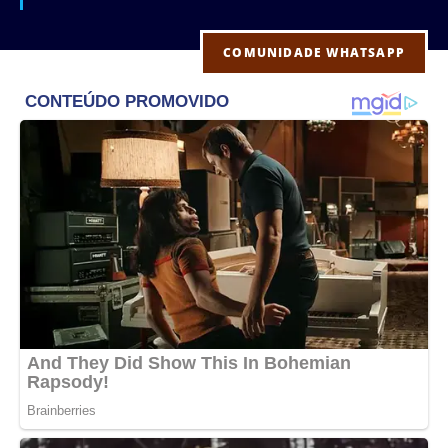
COMUNIDADE WHATSAPP