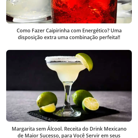
Como Fazer Caipirinha com Energético? Uma
disposição extra uma combinação perfeita!!
Margarita sem Álcool. Receita do Drink Mexicano
de Maior Sucesso, para Você Servir em seus