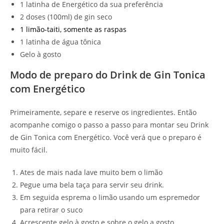
1 latinha de Energético da sua preferência
2 doses (100ml) de gin seco
1 limão-taiti, somente as raspas
1 latinha de água tônica
Gelo à gosto
Modo de preparo do Drink de Gin Tonica
com Energético
Primeiramente, separe e reserve os ingredientes. Então
acompanhe comigo o passo a passo para montar seu Drink
de Gin Tonica com Energético. Você verá que o preparo é
muito fácil.
Ates de mais nada lave muito bem o limão
Pegue uma bela taça para servir seu drink.
Em seguida esprema o limão usando um espremedor
para retirar o suco
Acrescente gelo à gosto e sobre o gelo a gosto