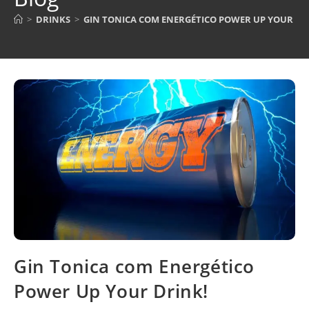
>
DRINKS
>
GIN TONICA COM ENERGÉTICO POWER UP YOUR DR
Gin Tonica com Energético
Power Up Your Drink!