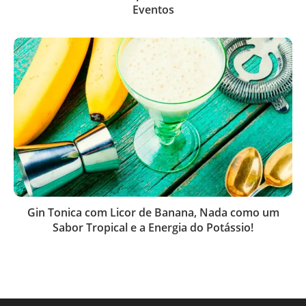
Eventos
Gin Tonica com Licor de Banana, Nada como um
Sabor Tropical e a Energia do Potássio!