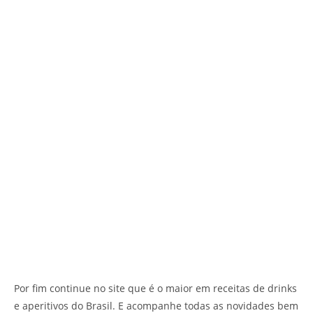
Por fim continue no site que é o maior em receitas de drinks
e aperitivos do Brasil. E acompanhe todas as novidades bem