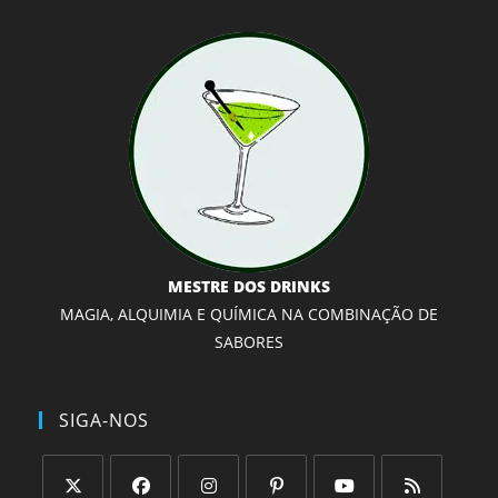
MESTRE DOS DRINKS
MAGIA, ALQUIMIA E QUÍMICA NA COMBINAÇÃO DE
SABORES
SIGA-NOS