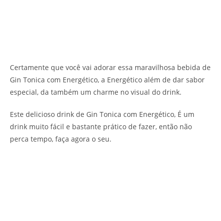
Certamente que você vai adorar essa maravilhosa bebida de
Gin Tonica com Energético, a Energético além de dar sabor
especial, da também um charme no visual do drink.
Este delicioso drink de Gin Tonica com Energético, É um
drink muito fácil e bastante prático de fazer, então não
perca tempo, faça agora o seu.