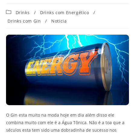
Categoria
Drinks
/
Drinks com Energético
/
do
Drinks com Gin
/
Noticia
post:
O Gin esta muito na moda hoje em dia além disso ele
combina muito com ele é a Água Tônica. Não é a toa que a
séculos esta tem sido uma dobradinha de sucesso nos