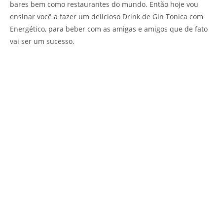
bares bem como restaurantes do mundo. Então hoje vou
ensinar você a fazer um delicioso Drink de Gin Tonica com
Energético, para beber com as amigas e amigos que de fato
vai ser um sucesso.