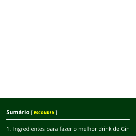
Sumário
[
]
ESCONDER
1
Ingredientes para fazer o melhor drink de Gin