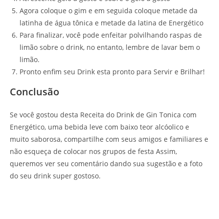
Agora coloque o gim e em seguida coloque metade da
latinha de água tônica e metade da latina de Energético
Para finalizar, você pode enfeitar polvilhando raspas de
limão sobre o drink, no entanto, lembre de lavar bem o
limão.
Pronto enfim seu Drink esta pronto para Servir e Brilhar!
Conclusão
Se você gostou desta Receita do Drink de Gin Tonica com
Energético, uma bebida leve com baixo teor alcóolico e
muito saborosa, compartilhe com seus amigos e familiares e
não esqueça de colocar nos grupos de festa Assim,
queremos ver seu comentário dando sua sugestão e a foto
do seu drink super gostoso.