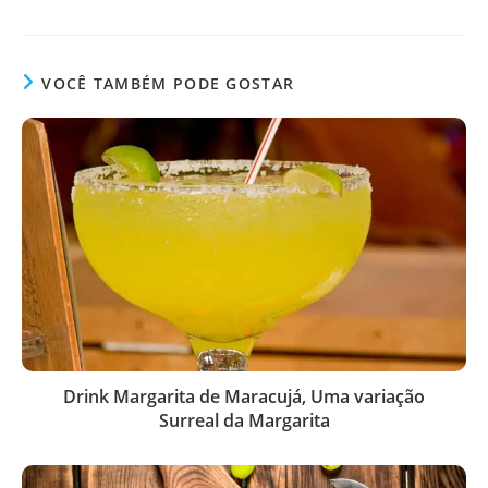
VOCÊ TAMBÉM PODE GOSTAR
Drink Margarita de Maracujá, Uma variação
Surreal da Margarita