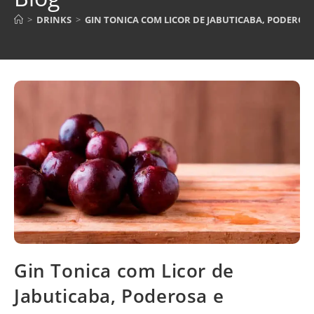
>
DRINKS
>
GIN TONICA COM LICOR DE JABUTICABA, PODEROS
Gin Tonica com Licor de
Jabuticaba, Poderosa e