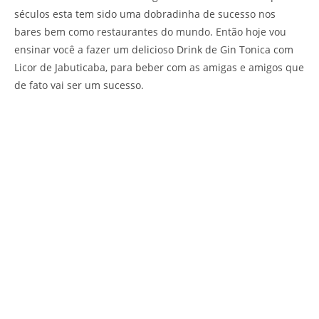
séculos esta tem sido uma dobradinha de sucesso nos
bares bem como restaurantes do mundo. Então hoje vou
ensinar você a fazer um delicioso Drink de Gin Tonica com
Licor de Jabuticaba, para beber com as amigas e amigos que
de fato vai ser um sucesso.