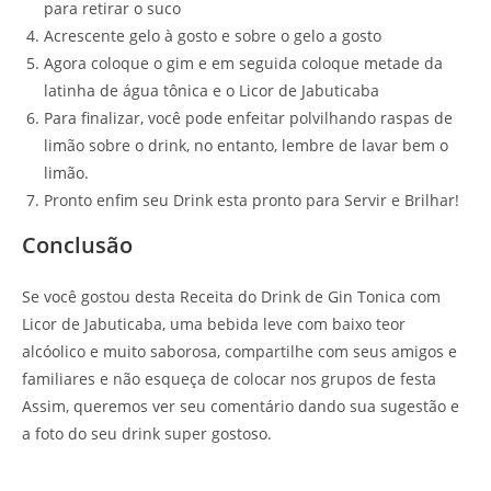
para retirar o suco
Acrescente gelo à gosto e sobre o gelo a gosto
Agora coloque o gim e em seguida coloque metade da
latinha de água tônica e o Licor de Jabuticaba
Para finalizar, você pode enfeitar polvilhando raspas de
limão sobre o drink, no entanto, lembre de lavar bem o
limão.
Pronto enfim seu Drink esta pronto para Servir e Brilhar!
Conclusão
Se você gostou desta Receita do Drink de Gin Tonica com
Licor de Jabuticaba, uma bebida leve com baixo teor
alcóolico e muito saborosa, compartilhe com seus amigos e
familiares e não esqueça de colocar nos grupos de festa
Assim, queremos ver seu comentário dando sua sugestão e
a foto do seu drink super gostoso.