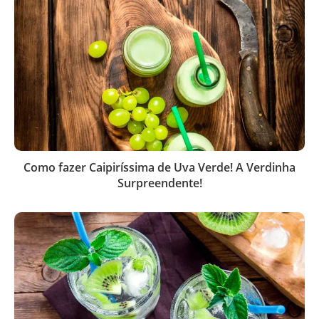
Como fazer Caipiríssima de Uva Verde! A Verdinha
Surpreendente!