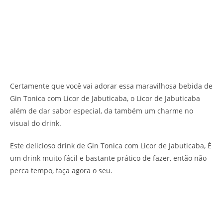
Certamente que você vai adorar essa maravilhosa bebida de
Gin Tonica com Licor de Jabuticaba, o Licor de Jabuticaba
além de dar sabor especial, da também um charme no
visual do drink.
Este delicioso drink de Gin Tonica com Licor de Jabuticaba, É
um drink muito fácil e bastante prático de fazer, então não
perca tempo, faça agora o seu.