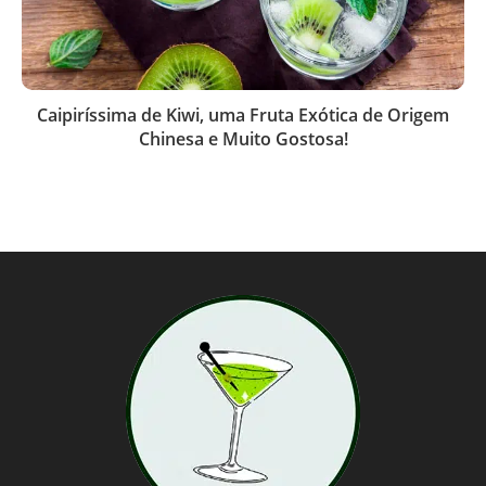
Caipiríssima de Kiwi, uma Fruta Exótica de Origem
Chinesa e Muito Gostosa!