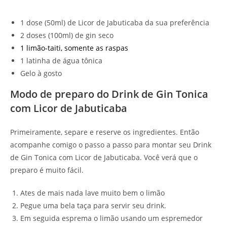
1 dose (50ml) de Licor de Jabuticaba da sua preferência
2 doses (100ml) de gin seco
1 limão-taiti, somente as raspas
1 latinha de água tônica
Gelo à gosto
Modo de preparo do Drink de Gin Tonica
com Licor de Jabuticaba
Primeiramente, separe e reserve os ingredientes. Então
acompanhe comigo o passo a passo para montar seu Drink
de Gin Tonica com Licor de Jabuticaba. Você verá que o
preparo é muito fácil.
Ates de mais nada lave muito bem o limão
Pegue uma bela taça para servir seu drink.
Em seguida esprema o limão usando um espremedor