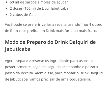
50 ml de xarope simples de açúcar
2 doses (100ml) de Licor Jabuticaba
2 cubos de Gelo
Você pode se preferir variar a receita usando 1 ou 4 doses
de Rum caso prefira um Drink mais forte ou mais fraco.
Modo de Preparo do Drink Daiquiri de
Jabuticaba
Agora, separe e reserve os ingrediente para usarmos
posteriormente. Logo em seguida acompanhe o passo a
passo da Receita. Além disso, para montar o Drink Daiquiri
de Jabuticaba, vamos precisar de uma coqueteleira.