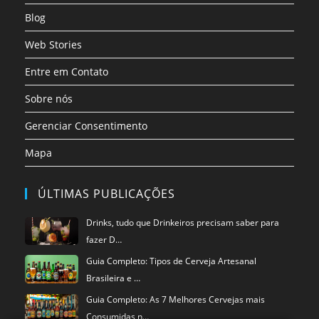
Blog
Web Stories
Entre em Contato
Sobre nós
Gerenciar Consentimento
Mapa
ÚLTIMAS PUBLICAÇÕES
Drinks, tudo que Drinkeiros precisam saber para
fazer D…
Guia Completo: Tipos de Cerveja Artesanal
Brasileira e …
Guia Completo: As 7 Melhores Cervejas mais
Consumidas n…