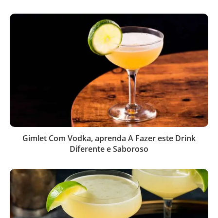
Gimlet Com Vodka, aprenda A Fazer este Drink
Diferente e Saboroso