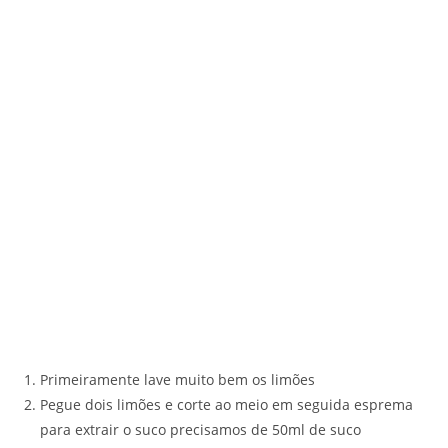
Primeiramente lave muito bem os limões
Pegue dois limões e corte ao meio em seguida esprema
para extrair o suco precisamos de 50ml de suco