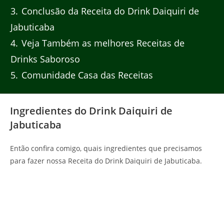
3
Conclusão da Receita do Drink Daiquiri de
Jabuticaba
4
Veja Também as melhores Receitas de
Drinks Saboroso
5
Comunidade Casa das Receitas
Ingredientes do Drink Daiquiri de
Jabuticaba
Então confira comigo, quais ingredientes que precisamos
para fazer nossa Receita do Drink Daiquiri de Jabuticaba.