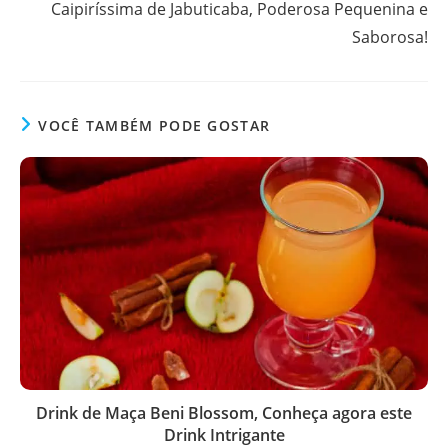
Caipiríssima de Jabuticaba, Poderosa Pequenina e
Saborosa!
VOCÊ TAMBÉM PODE GOSTAR
Drink de Maça Beni Blossom, Conheça agora este
Drink Intrigante