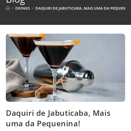
>
DRINKS
>
DAQUIRI DE JABUTICABA, MAIS UMA DA PEQUENIN
Daquiri de Jabuticaba, Mais
uma da Pequenina!