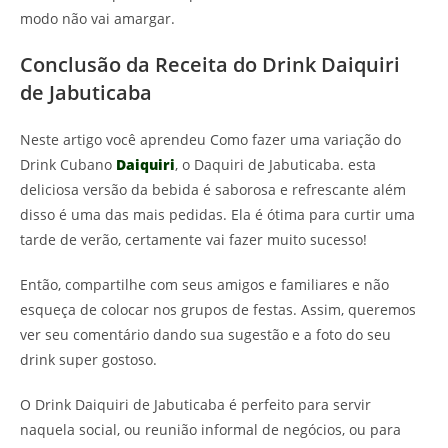
modo não vai amargar.
Conclusão da Receita do Drink Daiquiri
de Jabuticaba
Neste artigo você aprendeu Como fazer uma variação do
Drink Cubano
Daiquiri
, o Daquiri de Jabuticaba. esta
deliciosa versão da bebida é saborosa e refrescante além
disso é uma das mais pedidas. Ela é ótima para curtir uma
tarde de verão, certamente vai fazer muito sucesso!
Então, compartilhe com seus amigos e familiares e não
esqueça de colocar nos grupos de festas. Assim, queremos
ver seu comentário dando sua sugestão e a foto do seu
drink super gostoso.
O Drink Daiquiri de Jabuticaba é perfeito para servir
naquela social, ou reunião informal de negócios, ou para