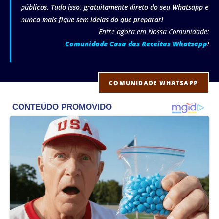
públicos. Tudo isso, gratuitamente direto do seu Whatsapp e
nunca mais fique sem ideias do que preparar!
Entre agora em Nossa Comunidade:
Comunidade Casa das Receitas Whatsapp
!
COMUNIDADE WHATSAPP