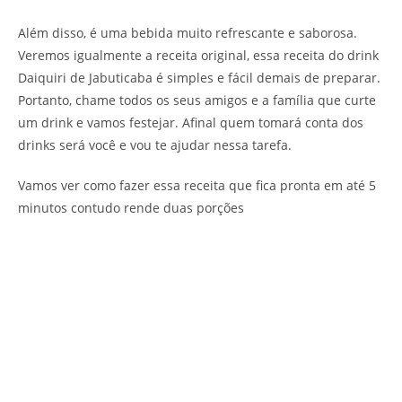
Além disso, é uma bebida muito refrescante e saborosa.
Veremos igualmente a receita original, essa receita do drink
Daiquiri de Jabuticaba é simples e fácil demais de preparar.
Portanto, chame todos os seus amigos e a família que curte
um drink e vamos festejar. Afinal quem tomará conta dos
drinks será você e vou te ajudar nessa tarefa.
Vamos ver como fazer essa receita que fica pronta em até 5
minutos contudo rende duas porções