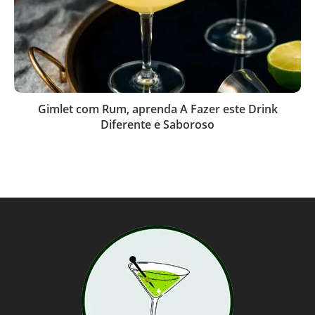
Gimlet com Rum, aprenda A Fazer este Drink
Diferente e Saboroso