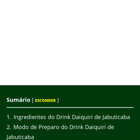
Sumário
[
]
ESCONDER
1
Ingredientes do Drink Daiquiri de Jabuticaba
2
Modo de Preparo do Drink Daiquiri de
Jabuticaba