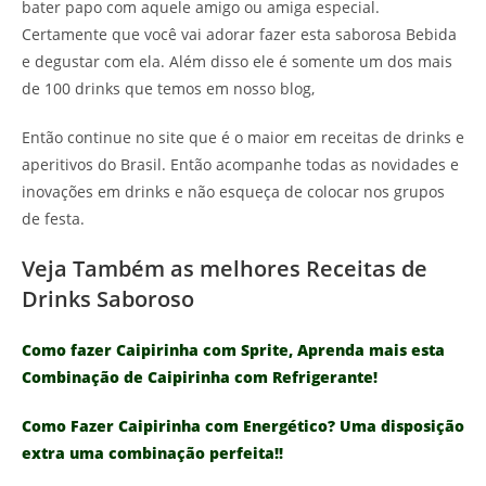
bater papo com aquele amigo ou amiga especial.
Certamente que você vai adorar fazer esta saborosa Bebida
e degustar com ela. Além disso ele é somente um dos mais
de 100 drinks que temos em nosso blog,
Então continue no site que é o maior em receitas de drinks e
aperitivos do Brasil. Então acompanhe todas as novidades e
inovações em drinks e não esqueça de colocar nos grupos
de festa.
Veja Também as melhores Receitas de
Drinks Saboroso
Como fazer Caipirinha com Sprite, Aprenda mais esta
Combinação de Caipirinha com Refrigerante!
Como Fazer Caipirinha com Energético? Uma disposição
extra uma combinação perfeita!!