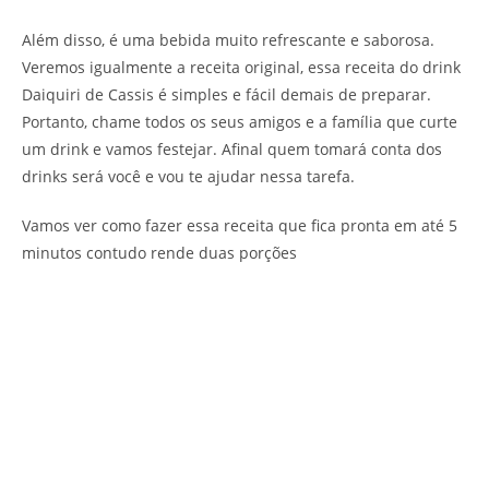
Além disso, é uma bebida muito refrescante e saborosa.
Veremos igualmente a receita original, essa receita do drink
Daiquiri de Cassis é simples e fácil demais de preparar.
Portanto, chame todos os seus amigos e a família que curte
um drink e vamos festejar. Afinal quem tomará conta dos
drinks será você e vou te ajudar nessa tarefa.
Vamos ver como fazer essa receita que fica pronta em até 5
minutos contudo rende duas porções