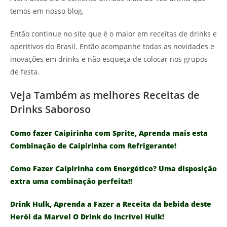
temos em nosso blog,
Então continue no site que é o maior em receitas de drinks e
aperitivos do Brasil. Então acompanhe todas as novidades e
inovações em drinks e não esqueça de colocar nos grupos
de festa.
Veja Também as melhores Receitas de
Drinks Saboroso
Como fazer Caipirinha com Sprite, Aprenda mais esta
Combinação de Caipirinha com Refrigerante!
Como Fazer Caipirinha com Energético? Uma disposição
extra uma combinação perfeita!!
Drink Hulk, Aprenda a Fazer a Receita da bebida deste
Herói da Marvel O Drink do Incrível Hulk!