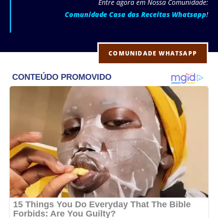
Entre agora em Nossa Comunidade:
Comunidade Casa das Receitas Whatsapp
!
COMUNIDADE WHATSAPP