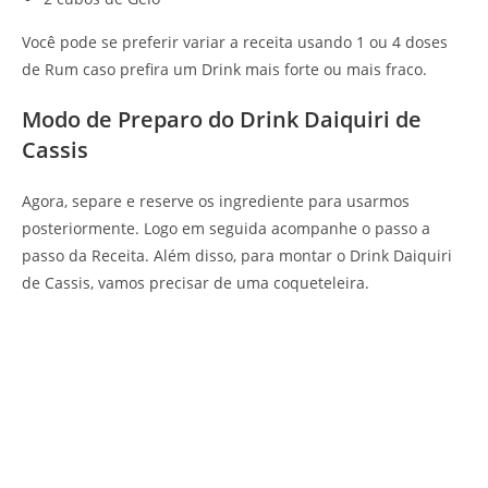
Você pode se preferir variar a receita usando 1 ou 4 doses
de Rum caso prefira um Drink mais forte ou mais fraco.
Modo de Preparo do Drink Daiquiri de
Cassis
Agora, separe e reserve os ingrediente para usarmos
posteriormente. Logo em seguida acompanhe o passo a
passo da Receita. Além disso, para montar o Drink Daiquiri
de Cassis, vamos precisar de uma coqueteleira.