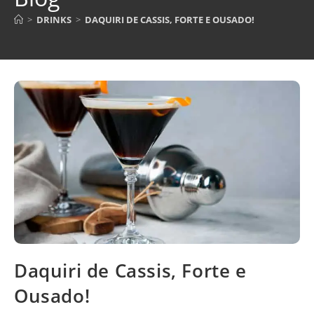
>
DRINKS
>
DAQUIRI DE CASSIS, FORTE E OUSADO!
Daquiri de Cassis, Forte e
Ousado!