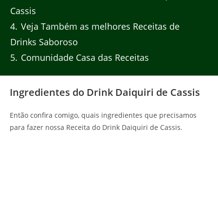
Cassis
4
Veja Também as melhores Receitas de
Drinks Saboroso
5
Comunidade Casa das Receitas
Ingredientes do Drink Daiquiri de Cassis
Então confira comigo, quais ingredientes que precisamos
para fazer nossa Receita do Drink Daiquiri de Cassis.