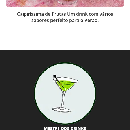
Caipiríssima de Frutas Um drink com vários
sabores perfeito para o Verão.
MESTRE DOS DRINKS