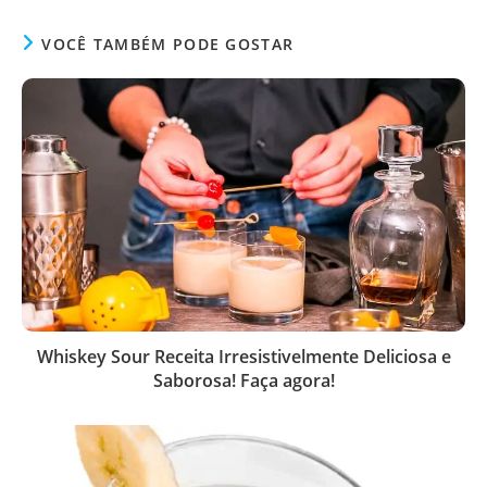
VOCÊ TAMBÉM PODE GOSTAR
Whiskey Sour Receita Irresistivelmente Deliciosa e
Saborosa! Faça agora!