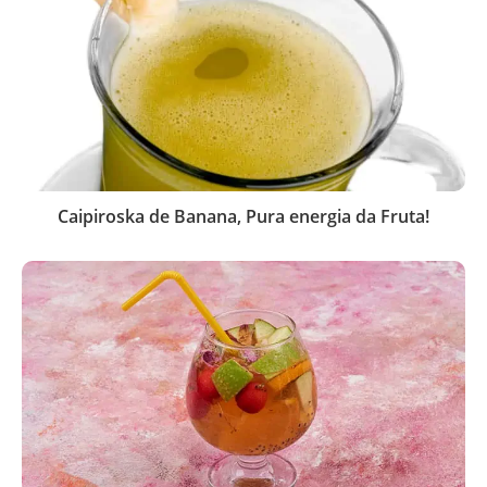
Caipiroska de Banana, Pura energia da Fruta!