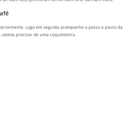
afé
steriormente. Logo em seguida acompanhe o passo a passo da
é, vamos precisar de uma coqueteleira.