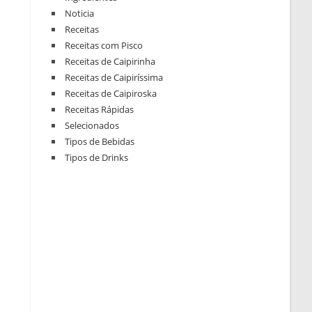
Noticia
Receitas
Receitas com Pisco
Receitas de Caipirinha
Receitas de Caipiríssima
Receitas de Caipiroska
Receitas Rápidas
Selecionados
Tipos de Bebidas
Tipos de Drinks