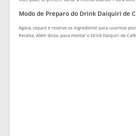
Modo de Preparo do Drink Daiquiri de C
Agora, separe e reserve os ingrediente para usarmos po
Receita. Além disso, para montar o Drink Daiquiri de Caf