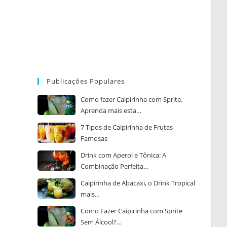
Publicações Populares
Como fazer Caipirinha com Sprite,
Aprenda mais esta…
7 Tipos de Caipirinha de Frutas
Famosas
Drink com Aperol e Tônica: A
Combinação Perfeita…
Caipirinha de Abacaxi, o Drink Tropical
mais…
Como Fazer Caipirinha com Sprite
Sem Álcool?…