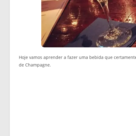
Hoje vamos aprender a fazer uma bebida que certamente
de Champagne.