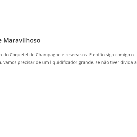
 Maravilhoso
ta do Coquetel de Champagne e reserve-os. E então siga comigo o
 vamos precisar de um liquidificador grande, se não tiver divida a