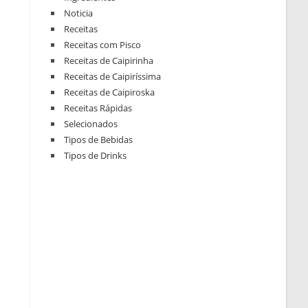
Noticia
Receitas
Receitas com Pisco
Receitas de Caipirinha
Receitas de Caipiríssima
Receitas de Caipiroska
Receitas Rápidas
Selecionados
Tipos de Bebidas
Tipos de Drinks