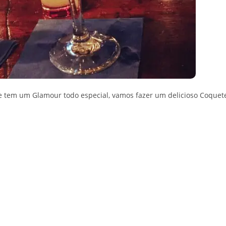
 tem um Glamour todo especial, vamos fazer um delicioso Coquet