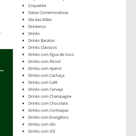
Coquetéis
Datas Comemorativas
Dia das Mães
Drinkeros
.
Drinks
Drinks Baratos
Drinks Clássicos
Drinks com Água de Coco
Drinks com Álcool
Drinks com Aperol
Drinks com Cachaça
Drinks com Café
Drinks com Cerveja
Drinks com Champagne
Drinks com Chocolate
Drinks com Conhaque
Drinks com Energético
Drinks com Gin
Drinks com ICE