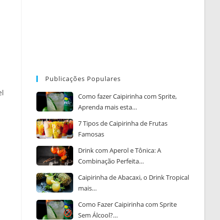
Publicações Populares
el
Como fazer Caipirinha com Sprite,
Aprenda mais esta…
7 Tipos de Caipirinha de Frutas
Famosas
Drink com Aperol e Tônica: A
Combinação Perfeita…
Caipirinha de Abacaxi, o Drink Tropical
mais…
Como Fazer Caipirinha com Sprite
Sem Álcool?…