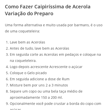
Como Fazer Caipiríssima de Acerola
Variação do Preparo
Uma forma alternativa e muito usada por barmans, é o uso
de uma coqueteleira:
Lave bem as Acerolas
Antes de tudo, lave bem as Acerolas
Em seguida corte as Acerolas em pedaços e coloque na
na coqueteleira.
Logo depois acrescente Acrescente o açúcar
Coloque o Gelo picado
Em seguida adicione a dose de Rum
Misture bem por uns 2 a 3 minutos
Separe um copo ou uma bela taça médio de
aproximadamente 150 a 200 ml.
Opcionalmente você pode crustar a borda do copo com
açúcar.