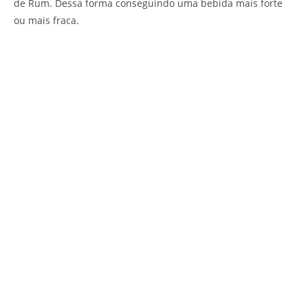
de Rum. Dessa forma conseguindo uma bebida mais forte
ou mais fraca.