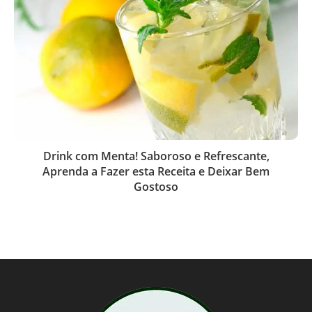
Drink com Menta! Saboroso e Refrescante,
Aprenda a Fazer esta Receita e Deixar Bem
Gostoso