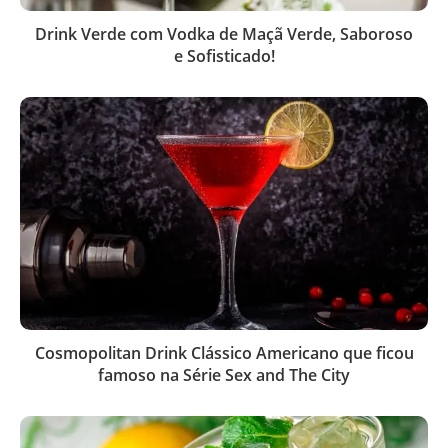
Drink Verde com Vodka de Maçã Verde, Saboroso
e Sofisticado!
Cosmopolitan Drink Clássico Americano que ficou
famoso na Série Sex and The City