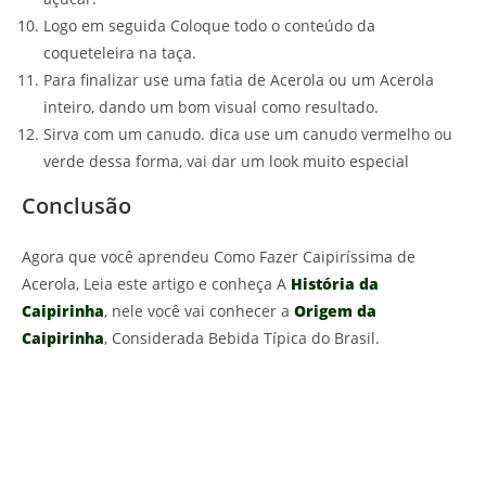
Logo em seguida Coloque todo o conteúdo da
coqueteleira na taça.
Para finalizar use uma fatia de Acerola ou um Acerola
inteiro, dando um bom visual como resultado.
Sirva com um canudo. dica use um canudo vermelho ou
verde dessa forma, vai dar um look muito especial
Conclusão
Agora que você aprendeu Como Fazer Caipiríssima de
Acerola, Leia este artigo e conheça A
História da
Caipirinha
, nele você vai conhecer a
Origem da
Caipirinha
, Considerada Bebida Típica do Brasil.