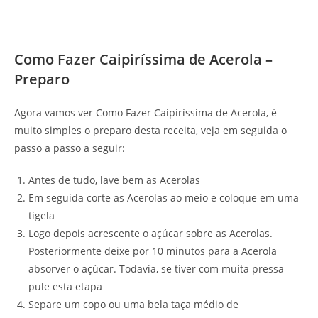
Como Fazer Caipiríssima de Acerola –
Preparo
Agora vamos ver Como Fazer Caipiríssima de Acerola, é
muito simples o preparo desta receita, veja em seguida o
passo a passo a seguir:
Antes de tudo, lave bem as Acerolas
Em seguida corte as Acerolas ao meio e coloque em uma
tigela
Logo depois acrescente o açúcar sobre as Acerolas.
Posteriormente deixe por 10 minutos para a Acerola
absorver o açúcar. Todavia, se tiver com muita pressa
pule esta etapa
Separe um copo ou uma bela taça médio de