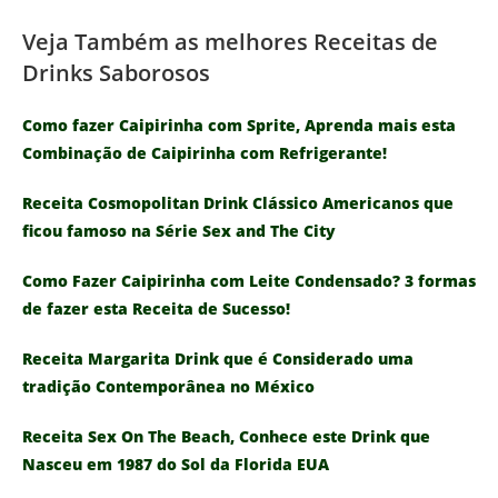
Veja Também as melhores Receitas de
Drinks Saborosos
Como fazer Caipirinha com Sprite, Aprenda mais esta
Combinação de Caipirinha com Refrigerante!
Receita Cosmopolitan Drink Clássico Americanos que
ficou famoso na Série Sex and The City
Como Fazer Caipirinha com Leite Condensado? 3 formas
de fazer esta Receita de Sucesso!
Receita Margarita Drink que é Considerado uma
tradição Contemporânea no México
Receita Sex On The Beach, Conhece este Drink que
Nasceu em 1987 do Sol da Florida EUA