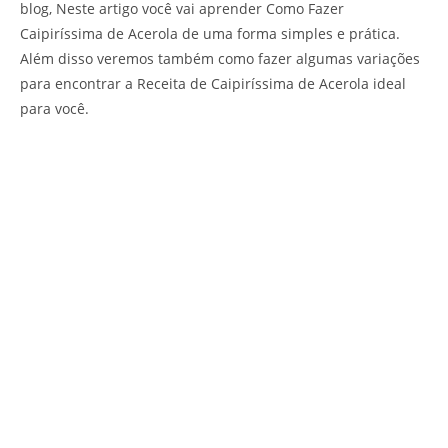
blog, Neste artigo você vai aprender Como Fazer
Caipiríssima de Acerola de uma forma simples e prática.
Além disso veremos também como fazer algumas variações
para encontrar a Receita de Caipiríssima de Acerola ideal
para você.