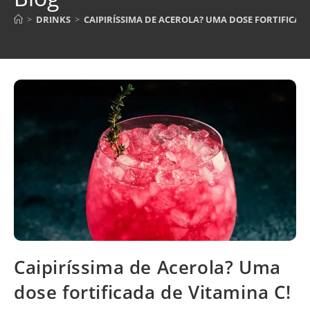
>
DRINKS
>
CAIPIRÍSSIMA DE ACEROLA? UMA DOSE FORTIFICADA
Caipiríssima de Acerola? Uma
dose fortificada de Vitamina C!