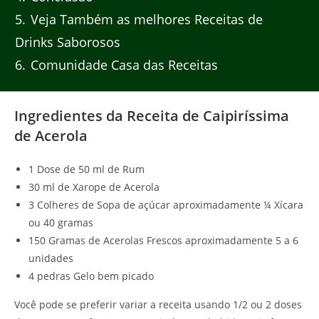
5
Veja Também as melhores Receitas de
Drinks Saborosos
6
Comunidade Casa das Receitas
Ingredientes da Receita de Caipiríssima
de Acerola
1 Dose de 50 ml de Rum
30 ml de Xarope de Acerola
3 Colheres de Sopa de açúcar aproximadamente ¼ Xícara
ou 40 gramas
150 Gramas de Acerolas Frescos aproximadamente 5 a 6
unidades
4 pedras Gelo bem picado
Você pode se preferir variar a receita usando 1/2 ou 2 doses