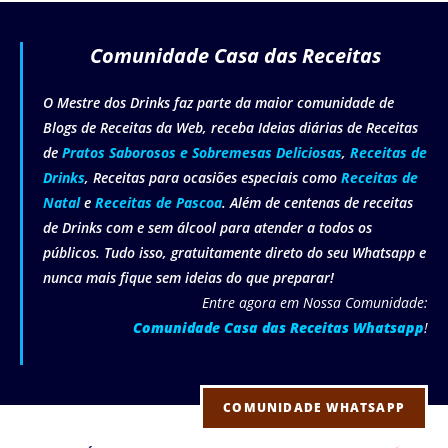
Comunidade Casa das Receitas
O Mestre dos Drinks faz parte da maior comunidade de
Blogs de Receitas da Web, receba Ideias diárias de Receitas
de
Pratos Saborosos e Sobremesas Deliciosas
,
Receitas de
Drinks
, Receitas para ocasiões especiais como
Receitas de
Natal
e
Receitas de Pascoa
. Além de centenas de receitas
de Drinks com e sem álcool para atender a todos os
públicos. Tudo isso, gratuitamente direto do seu Whatsapp e
nunca mais fique sem ideias do que preparar!
Entre agora em Nossa Comunidade:
Comunidade Casa das Receitas Whatsapp
!
COMUNIDADE WHATSAPP