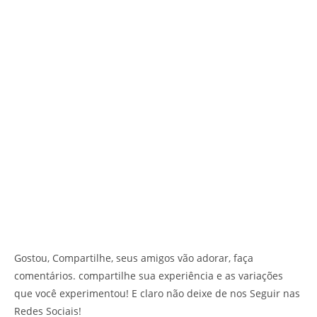
Gostou, Compartilhe, seus amigos vão adorar, faça
comentários. compartilhe sua experiência e as variações
que você experimentou! E claro não deixe de nos Seguir nas
Redes Sociais!