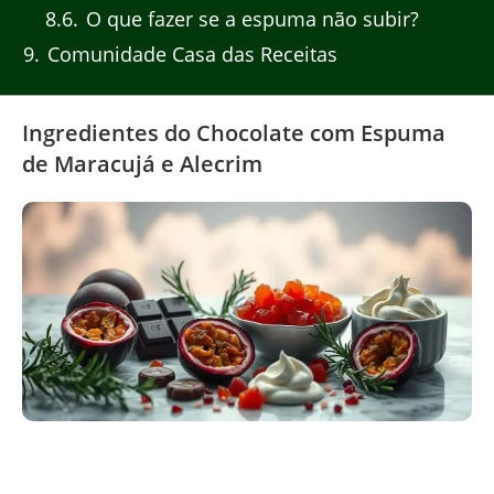
8.6
O que fazer se a espuma não subir?
9
Comunidade Casa das Receitas
Ingredientes do Chocolate com Espuma
de Maracujá e Alecrim