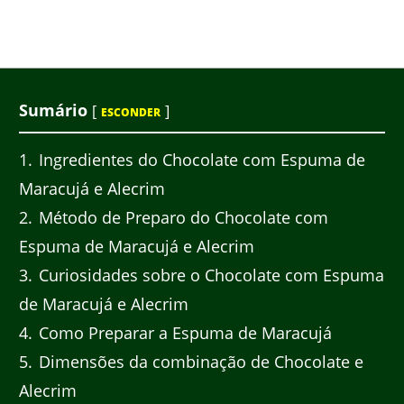
Sumário
[
]
ESCONDER
1
Ingredientes do Chocolate com Espuma de
Maracujá e Alecrim
2
Método de Preparo do Chocolate com
Espuma de Maracujá e Alecrim
3
Curiosidades sobre o Chocolate com Espuma
de Maracujá e Alecrim
4
Como Preparar a Espuma de Maracujá
5
Dimensões da combinação de Chocolate e
Alecrim