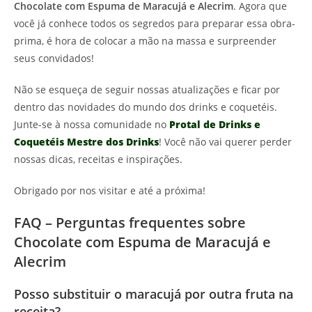
Chocolate com Espuma de Maracujá e Alecrim
. Agora que
você já conhece todos os segredos para preparar essa obra-
prima, é hora de colocar a mão na massa e surpreender
seus convidados!
Não se esqueça de seguir nossas atualizações e ficar por
dentro das novidades do mundo dos drinks e coquetéis.
Junte-se à nossa comunidade no
Protal de Drinks e
Coquetéis Mestre dos Drinks
! Você não vai querer perder
nossas dicas, receitas e inspirações.
Obrigado por nos visitar e até a próxima!
FAQ – Perguntas frequentes sobre
Chocolate com Espuma de Maracujá e
Alecrim
Posso substituir o maracujá por outra fruta na
receita?