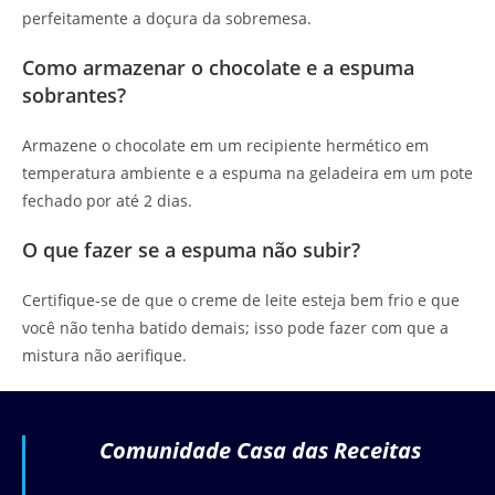
perfeitamente a doçura da sobremesa.
Como armazenar o chocolate e a espuma
sobrantes?
Armazene o chocolate em um recipiente hermético em
temperatura ambiente e a espuma na geladeira em um pote
fechado por até 2 dias.
O que fazer se a espuma não subir?
Certifique-se de que o creme de leite esteja bem frio e que
você não tenha batido demais; isso pode fazer com que a
mistura não aerifique.
Comunidade Casa das Receitas