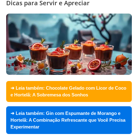
Dicas para Servir e Apreciar
➜ Leia também:
Chocolate Gelado com Licor de Coco
e Hortelã: A Sobremesa dos Sonhos
➜ Leia também:
Gin com Espumante de Morango e
Hortelã: A Combinação Refrescante que Você Precisa
Experimentar