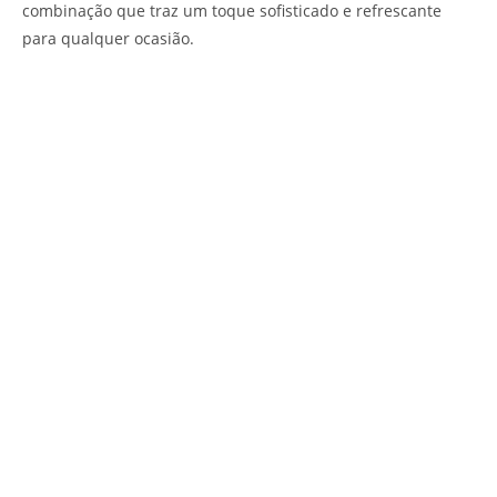
combinação que traz um toque sofisticado e refrescante
para qualquer ocasião.