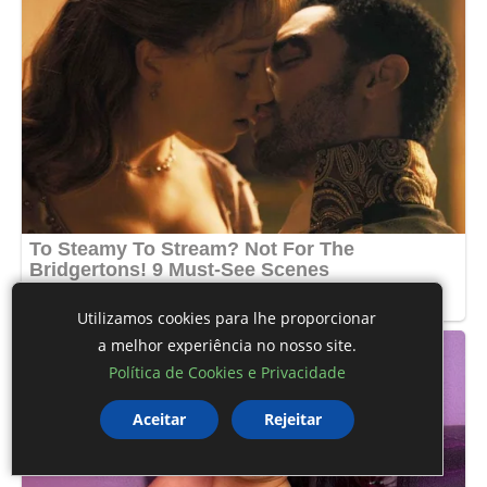
Utilizamos cookies para lhe proporcionar
a melhor experiência no nosso site.
Política de Cookies e Privacidade
Aceitar
Rejeitar