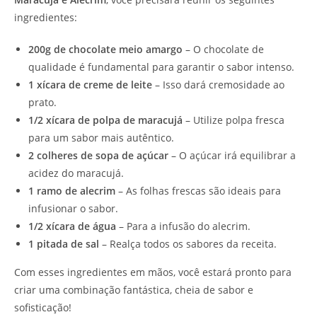
ingredientes:
200g de chocolate meio amargo
– O chocolate de
qualidade é fundamental para garantir o sabor intenso.
1 xícara de creme de leite
– Isso dará cremosidade ao
prato.
1/2 xícara de polpa de maracujá
– Utilize polpa fresca
para um sabor mais autêntico.
2 colheres de sopa de açúcar
– O açúcar irá equilibrar a
acidez do maracujá.
1 ramo de alecrim
– As folhas frescas são ideais para
infusionar o sabor.
1/2 xícara de água
– Para a infusão do alecrim.
1 pitada de sal
– Realça todos os sabores da receita.
Com esses ingredientes em mãos, você estará pronto para
criar uma combinação fantástica, cheia de sabor e
sofisticação!