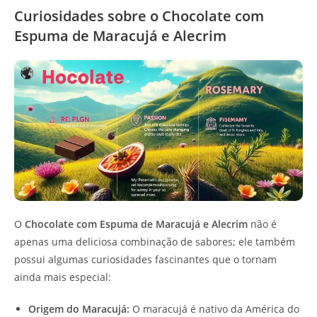
Curiosidades sobre o Chocolate com
Espuma de Maracujá e Alecrim
O
Chocolate com Espuma de Maracujá e Alecrim
não é
apenas uma deliciosa combinação de sabores; ele também
possui algumas curiosidades fascinantes que o tornam
ainda mais especial:
Origem do Maracujá:
O maracujá é nativo da América do