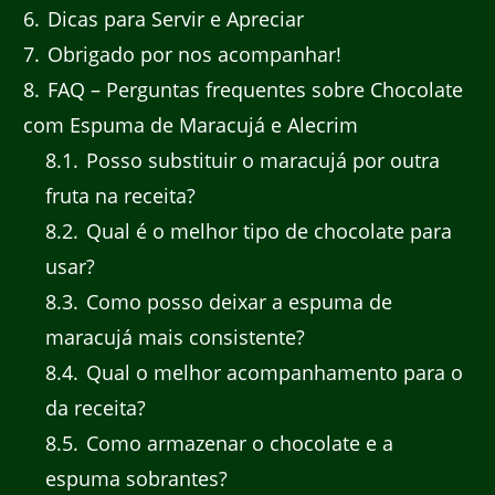
6
Dicas para Servir e Apreciar
7
Obrigado por nos acompanhar!
8
FAQ – Perguntas frequentes sobre Chocolate
com Espuma de Maracujá e Alecrim
8.1
Posso substituir o maracujá por outra
fruta na receita?
8.2
Qual é o melhor tipo de chocolate para
usar?
8.3
Como posso deixar a espuma de
maracujá mais consistente?
8.4
Qual o melhor acompanhamento para o
da receita?
8.5
Como armazenar o chocolate e a
espuma sobrantes?