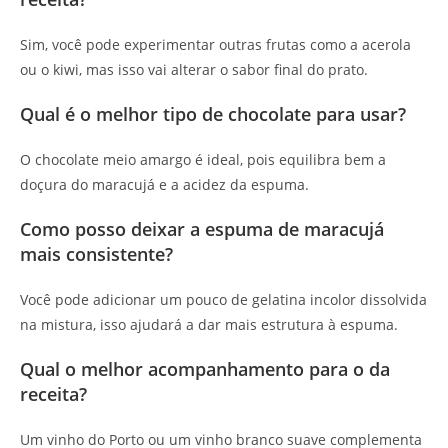
Sim, você pode experimentar outras frutas como a acerola
ou o kiwi, mas isso vai alterar o sabor final do prato.
Qual é o melhor tipo de chocolate para usar?
O chocolate meio amargo é ideal, pois equilibra bem a
doçura do maracujá e a acidez da espuma.
Como posso deixar a espuma de maracujá
mais consistente?
Você pode adicionar um pouco de gelatina incolor dissolvida
na mistura, isso ajudará a dar mais estrutura à espuma.
Qual o melhor acompanhamento para o da
receita?
Um vinho do Porto ou um vinho branco suave complementa