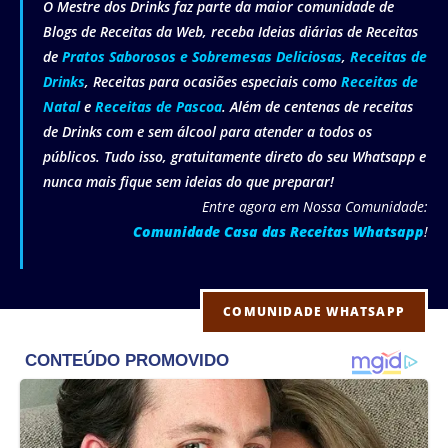
O Mestre dos Drinks faz parte da maior comunidade de
Blogs de Receitas da Web, receba Ideias diárias de Receitas
de
Pratos Saborosos e Sobremesas Deliciosas
,
Receitas de
Drinks
, Receitas para ocasiões especiais como
Receitas de
Natal
e
Receitas de Pascoa
. Além de centenas de receitas
de Drinks com e sem álcool para atender a todos os
públicos. Tudo isso, gratuitamente direto do seu Whatsapp e
nunca mais fique sem ideias do que preparar!
Entre agora em Nossa Comunidade:
Comunidade Casa das Receitas Whatsapp
!
COMUNIDADE WHATSAPP