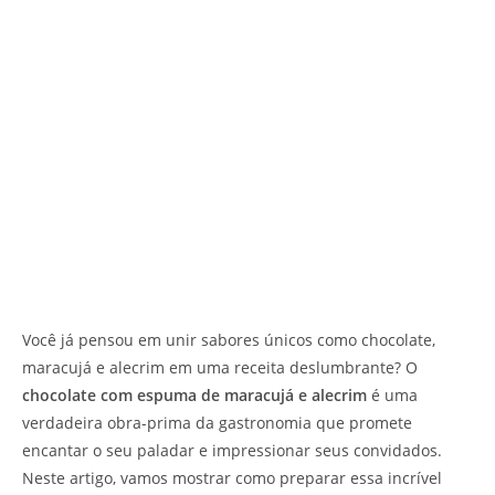
Você já pensou em unir sabores únicos como chocolate,
maracujá e alecrim em uma receita deslumbrante? O
chocolate com espuma de maracujá e alecrim
é uma
verdadeira obra-prima da gastronomia que promete
encantar o seu paladar e impressionar seus convidados.
Neste artigo, vamos mostrar como preparar essa incrível