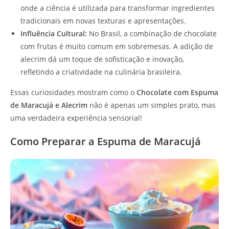
onde a ciência é utilizada para transformar ingredientes
tradicionais em novas texturas e apresentações.
Influência Cultural:
No Brasil, a combinação de chocolate
com frutas é muito comum em sobremesas. A adição de
alecrim dá um toque de sofisticação e inovação,
refletindo a criatividade na culinária brasileira.
Essas curiosidades mostram como o
Chocolate com Espuma
de Maracujá e Alecrim
não é apenas um simples prato, mas
uma verdadeira experiência sensorial!
Como Preparar a Espuma de Maracujá