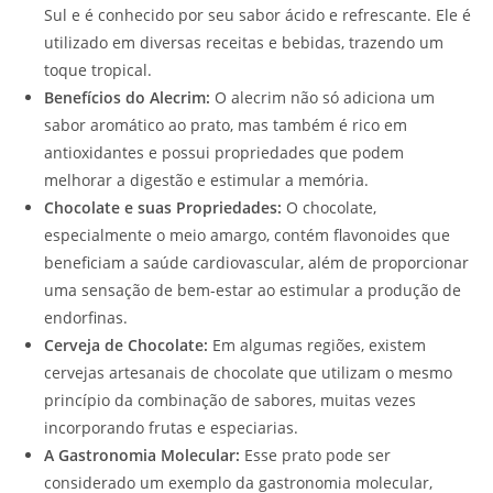
Sul e é conhecido por seu sabor ácido e refrescante. Ele é
utilizado em diversas receitas e bebidas, trazendo um
toque tropical.
Benefícios do Alecrim:
O alecrim não só adiciona um
sabor aromático ao prato, mas também é rico em
antioxidantes e possui propriedades que podem
melhorar a digestão e estimular a memória.
Chocolate e suas Propriedades:
O chocolate,
especialmente o meio amargo, contém flavonoides que
beneficiam a saúde cardiovascular, além de proporcionar
uma sensação de bem-estar ao estimular a produção de
endorfinas.
Cerveja de Chocolate:
Em algumas regiões, existem
cervejas artesanais de chocolate que utilizam o mesmo
princípio da combinação de sabores, muitas vezes
incorporando frutas e especiarias.
A Gastronomia Molecular:
Esse prato pode ser
considerado um exemplo da gastronomia molecular,