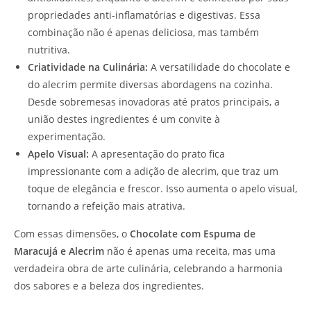
propriedades anti-inflamatórias e digestivas. Essa
combinação não é apenas deliciosa, mas também
nutritiva.
Criatividade na Culinária:
A versatilidade do chocolate e
do alecrim permite diversas abordagens na cozinha.
Desde sobremesas inovadoras até pratos principais, a
união destes ingredientes é um convite à
experimentação.
Apelo Visual:
A apresentação do prato fica
impressionante com a adição de alecrim, que traz um
toque de elegância e frescor. Isso aumenta o apelo visual,
tornando a refeição mais atrativa.
Com essas dimensões, o
Chocolate com Espuma de
Maracujá e Alecrim
não é apenas uma receita, mas uma
verdadeira obra de arte culinária, celebrando a harmonia
dos sabores e a beleza dos ingredientes.