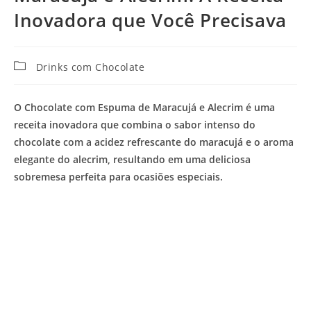
Inovadora que Você Precisava
Categoria
Drinks com Chocolate
do
post:
O Chocolate com Espuma de Maracujá e Alecrim é uma
receita inovadora que combina o sabor intenso do
chocolate com a acidez refrescante do maracujá e o aroma
elegante do alecrim, resultando em uma deliciosa
sobremesa perfeita para ocasiões especiais.