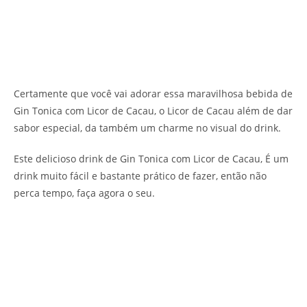
Certamente que você vai adorar essa maravilhosa bebida de
Gin Tonica com Licor de Cacau, o Licor de Cacau além de dar
sabor especial, da também um charme no visual do drink.
Este delicioso drink de Gin Tonica com Licor de Cacau, É um
drink muito fácil e bastante prático de fazer, então não
perca tempo, faça agora o seu.