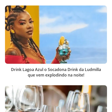
Drink Lagoa Azul o Socadona Drink da Ludmilla
que vem explodindo na noite!