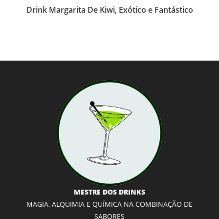
Drink Margarita De Kiwi, Exótico e Fantástico
MESTRE DOS DRINKS
MAGIA, ALQUIMIA E QUÍMICA NA COMBINAÇÃO DE
SABORES