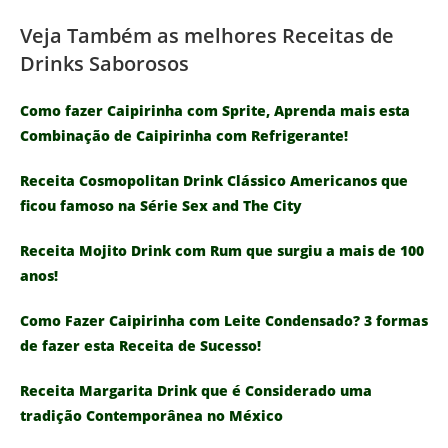
Veja Também as melhores Receitas de
Drinks Saborosos
Como fazer Caipirinha com Sprite, Aprenda mais esta
Combinação de Caipirinha com Refrigerante!
Receita Cosmopolitan Drink Clássico Americanos que
ficou famoso na Série Sex and The City
Receita Mojito Drink com Rum que surgiu a mais de 100
anos!
Como Fazer Caipirinha com Leite Condensado? 3 formas
de fazer esta Receita de Sucesso!
Receita Margarita Drink que é Considerado uma
tradição Contemporânea no México