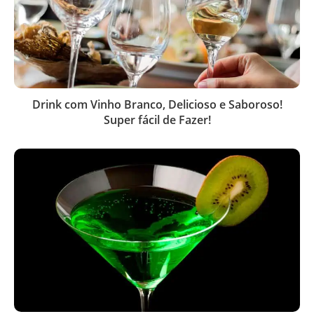
Drink com Vinho Branco, Delicioso e Saboroso!
Super fácil de Fazer!