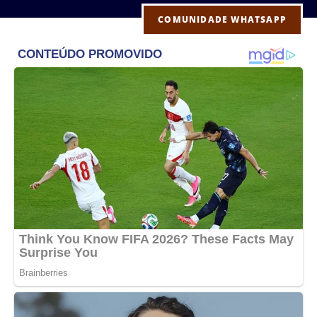
COMUNIDADE WHATSAPP