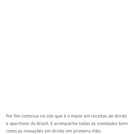
Por fim continue no site que é o maior em receitas de drinks
e aperitivos do Brasil. E acompanhe todas as novidades bem
como as inovações em drinks em primeira mão.