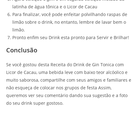
latinha de água tônica e o Licor de Cacau
Para finalizar, você pode enfeitar polvilhando raspas de
limão sobre o drink, no entanto, lembre de lavar bem o
limão.
Pronto enfim seu Drink esta pronto para Servir e Brilhar!
Conclusão
Se você gostou desta Receita do Drink de Gin Tonica com
Licor de Cacau, uma bebida leve com baixo teor alcóolico e
muito saborosa, compartilhe com seus amigos e familiares e
não esqueça de colocar nos grupos de festa Assim,
queremos ver seu comentário dando sua sugestão e a foto
do seu drink super gostoso.