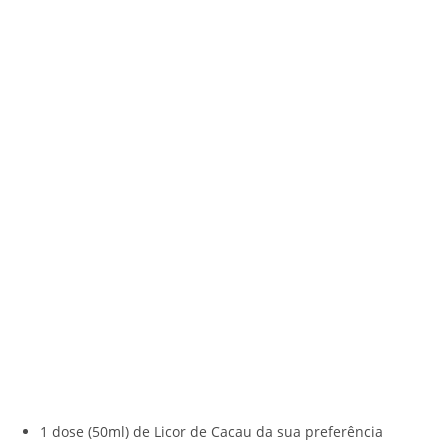
1 dose (50ml) de Licor de Cacau da sua preferência