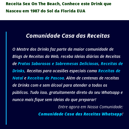
Receita Sex On The Beach, Conhece este Drink que
Nasceu em 1987 do Sol da Florida EUA
Comunidade Casa das Receitas
O Mestre dos Drinks faz parte da maior comunidade de
Blogs de Receitas da Web, receba Ideias diárias de Receitas
de
Pratos Saborosos e Sobremesas Deliciosas
,
Receitas de
Drinks
, Receitas para ocasiões especiais como
Receitas de
Natal
e
Receitas de Pascoa
. Além de centenas de receitas
de Drinks com e sem álcool para atender a todos os
públicos. Tudo isso, gratuitamente direto do seu Whatsapp e
nunca mais fique sem ideias do que preparar!
Entre agora em Nossa Comunidade:
Comunidade Casa das Receitas Whatsapp
!