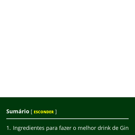
Sumário
[
]
ESCONDER
1
Ingredientes para fazer o melhor drink de Gin