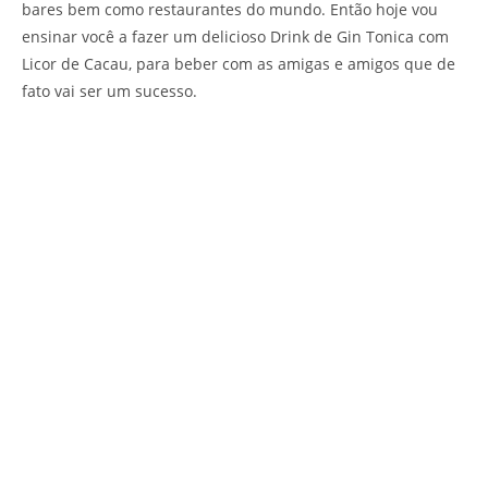
bares bem como restaurantes do mundo. Então hoje vou
ensinar você a fazer um delicioso Drink de Gin Tonica com
Licor de Cacau, para beber com as amigas e amigos que de
fato vai ser um sucesso.