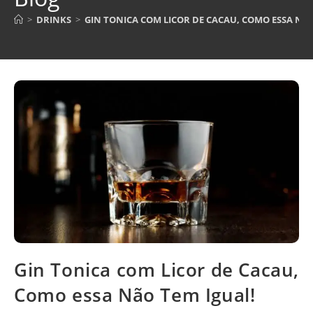
>
DRINKS
>
GIN TONICA COM LICOR DE CACAU, COMO ESSA NÃO
Gin Tonica com Licor de Cacau,
Como essa Não Tem Igual!