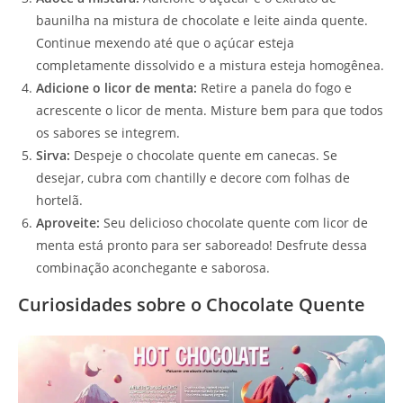
baunilha na mistura de chocolate e leite ainda quente.
Continue mexendo até que o açúcar esteja
completamente dissolvido e a mistura esteja homogênea.
Adicione o licor de menta:
Retire a panela do fogo e
acrescente o licor de menta. Misture bem para que todos
os sabores se integrem.
Sirva:
Despeje o chocolate quente em canecas. Se
desejar, cubra com chantilly e decore com folhas de
hortelã.
Aproveite:
Seu delicioso chocolate quente com licor de
menta está pronto para ser saboreado! Desfrute dessa
combinação aconchegante e saborosa.
Curiosidades sobre o Chocolate Quente