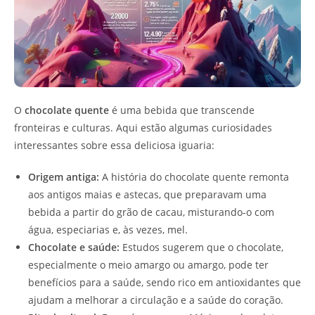
O
chocolate quente
é uma bebida que transcende
fronteiras e culturas. Aqui estão algumas curiosidades
interessantes sobre essa deliciosa iguaria:
Origem antiga:
A história do chocolate quente remonta
aos antigos maias e astecas, que preparavam uma
bebida a partir do grão de cacau, misturando-o com
água, especiarias e, às vezes, mel.
Chocolate e saúde:
Estudos sugerem que o chocolate,
especialmente o meio amargo ou amargo, pode ter
benefícios para a saúde, sendo rico em antioxidantes que
ajudam a melhorar a circulação e a saúde do coração.