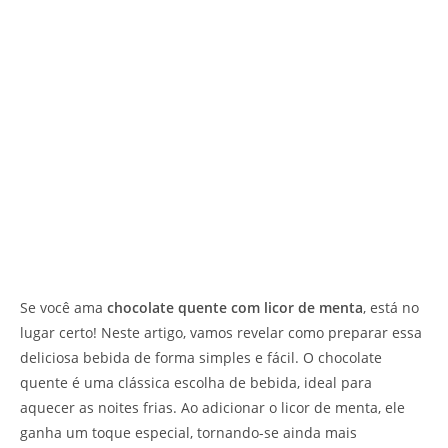
Se você ama
chocolate quente com licor de menta
, está no
lugar certo! Neste artigo, vamos revelar como preparar essa
deliciosa bebida de forma simples e fácil. O chocolate
quente é uma clássica escolha de bebida, ideal para
aquecer as noites frias. Ao adicionar o licor de menta, ele
ganha um toque especial, tornando-se ainda mais