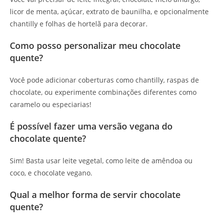
licor de menta, açúcar, extrato de baunilha, e opcionalmente
chantilly e folhas de hortelã para decorar.
Como posso personalizar meu chocolate
quente?
Você pode adicionar coberturas como chantilly, raspas de
chocolate, ou experimente combinações diferentes como
caramelo ou especiarias!
É possível fazer uma versão vegana do
chocolate quente?
Sim! Basta usar leite vegetal, como leite de amêndoa ou
coco, e chocolate vegano.
Qual a melhor forma de servir chocolate
quente?