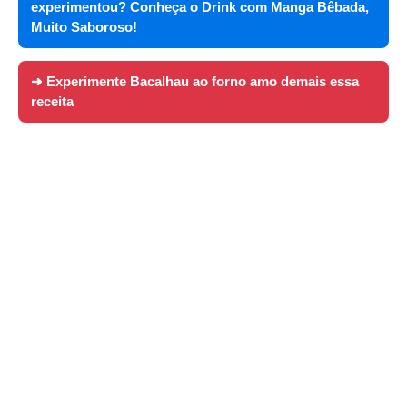
experimentou? Conheça o Drink com Manga Bêbada,
Muito Saboroso!
➜ Experimente
Bacalhau ao forno amo demais essa
receita