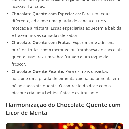
acessível a todos.
Chocolate Quente com Especiarias:
Para um toque
diferente, adicione uma pitada de canela ou noz-
moscada à mistura. Essas especiarias aquecem a bebida
e trazem novas camadas de sabor.
Chocolate Quente com Frutas:
Experimente adicionar
purê de frutas como morango ou framboesa ao chocolate
quente. Isso traz um sabor frutado e um toque de
frescor.
Chocolate Quente Picante:
Para os mais ousados,
adicione uma pitada de pimenta caiena ou pimenta em
pó ao chocolate quente. O contraste do doce com o
picante cria uma bebida única e estimulante.
Harmonização do Chocolate Quente com
Licor de Menta