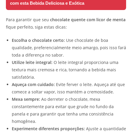
com esta Bebida Deliciosa e Exótica
Para garantir que seu
chocolate quente com licor de menta
fique perfeito, siga estas dicas:
Escolha o chocolate certo:
Use chocolate de boa
qualidade, preferencialmente meio amargo, pois isso fará
toda a diferença no sabor.
Utilize leite integral:
O leite integral proporciona uma
textura mais cremosa e rica, tornando a bebida mais
satisfatória.
Aqueça com cuidado:
Evite ferver o leite. Aqueça até que
comece a soltar vapor, isso mantém a cremosidade.
Mexa sempre:
Ao derreter o chocolate, mexa
constantemente para evitar que grude no fundo da
panela e para garantir que tenha uma consistência
homogênea.
Experimente diferentes proporções:
Ajuste a quantidade