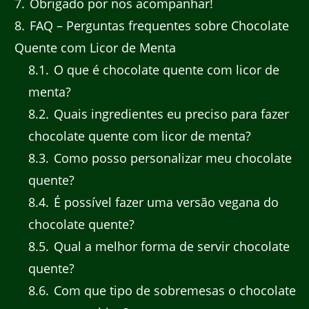
7
Obrigado por nos acompanhar!
8
FAQ – Perguntas frequentes sobre Chocolate
Quente com Licor de Menta
8.1
O que é chocolate quente com licor de
menta?
8.2
Quais ingredientes eu preciso para fazer
chocolate quente com licor de menta?
8.3
Como posso personalizar meu chocolate
quente?
8.4
É possível fazer uma versão vegana do
chocolate quente?
8.5
Qual a melhor forma de servir chocolate
quente?
8.6
Com que tipo de sobremesas o chocolate