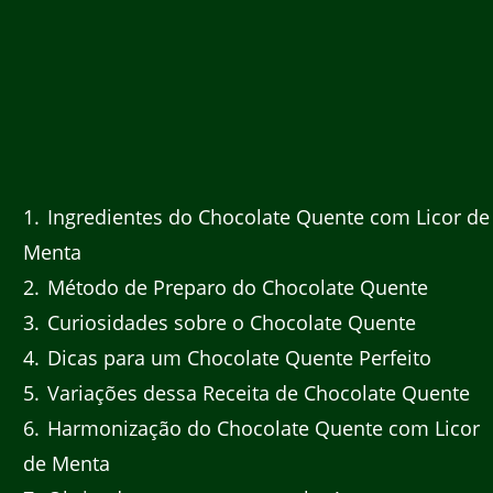
1
Ingredientes do Chocolate Quente com Licor de
Menta
2
Método de Preparo do Chocolate Quente
3
Curiosidades sobre o Chocolate Quente
4
Dicas para um Chocolate Quente Perfeito
5
Variações dessa Receita de Chocolate Quente
6
Harmonização do Chocolate Quente com Licor
de Menta