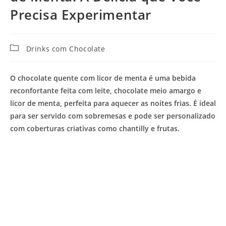
Precisa Experimentar
Categoria
Drinks com Chocolate
do
post:
O chocolate quente com licor de menta é uma bebida
reconfortante feita com leite, chocolate meio amargo e
licor de menta, perfeita para aquecer as noites frias. É ideal
para ser servido com sobremesas e pode ser personalizado
com coberturas criativas como chantilly e frutas.