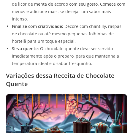
de licor de menta de acordo com seu gosto. Comece com
menos e adicione mais, se desejar um sabor mais
intenso.
Finalize com criatividade:
Decore com chantilly, raspas
de chocolate ou até mesmo pequenas folhinhas de
hortelã para um toque especial.
Sirva quente:
O chocolate quente deve ser servido
imediatamente após o preparo, para que mantenha a
temperatura ideal e o sabor fresquinho.
Variações dessa Receita de Chocolate
Quente