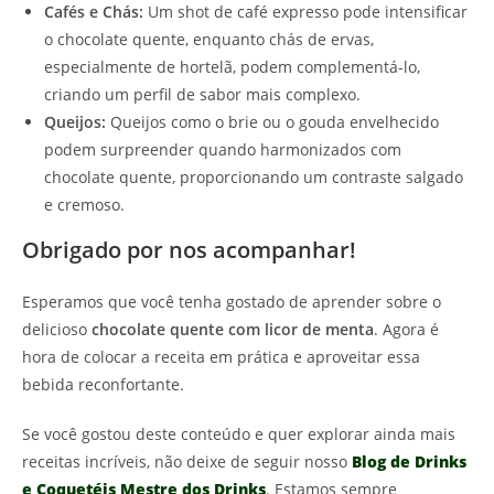
Cafés e Chás:
Um shot de café expresso pode intensificar
o chocolate quente, enquanto chás de ervas,
especialmente de hortelã, podem complementá-lo,
criando um perfil de sabor mais complexo.
Queijos:
Queijos como o brie ou o gouda envelhecido
podem surpreender quando harmonizados com
chocolate quente, proporcionando um contraste salgado
e cremoso.
Obrigado por nos acompanhar!
Esperamos que você tenha gostado de aprender sobre o
delicioso
chocolate quente com licor de menta
. Agora é
hora de colocar a receita em prática e aproveitar essa
bebida reconfortante.
Se você gostou deste conteúdo e quer explorar ainda mais
receitas incríveis, não deixe de seguir nosso
Blog de Drinks
e Coquetéis Mestre dos Drinks
. Estamos sempre