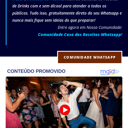
de Drinks com e sem álcool para atender a todos os
públicos. Tudo isso, gratuitamente direto do seu Whatsapp e
nunca mais fique sem ideias do que preparar!
Entre agora em Nossa Comunidade:
Comunidade Casa das Receitas Whatsapp
!
COMUNIDADE WHATSAPP