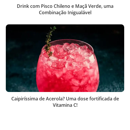
Drink com Pisco Chileno e Maçã Verde, uma
Combinação Inigualável
Caipiríssima de Acerola? Uma dose fortificada de
Vitamina C!