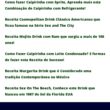
Como fazer Caipirinha com Sprite, Aprenda mais esta
Combinação de Caipirinha com Refrigerante!
Receita Cosmopolitan Drink Clássico Americanos que
ficou famoso na Série Sex and The City
Receita Mojito Drink com Rum que surgiu a mais de 100
anos!
Como Fazer Caipirinha com Leite Condensado? 3 formas
de fazer esta Receita de Sucesso!
Receita Margarita Drink que é Considerado uma
tradição Contemporânea no México
Receita Sex On The Beach, Conhece este Drink que
Nasceu em 1987 do Sol da Florida EUA