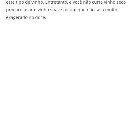
este tipo de vinho. Entretanto, e você não curte vinho seco,
procure usar o vinho suave ou um que não seja muito
exagerado no doce.