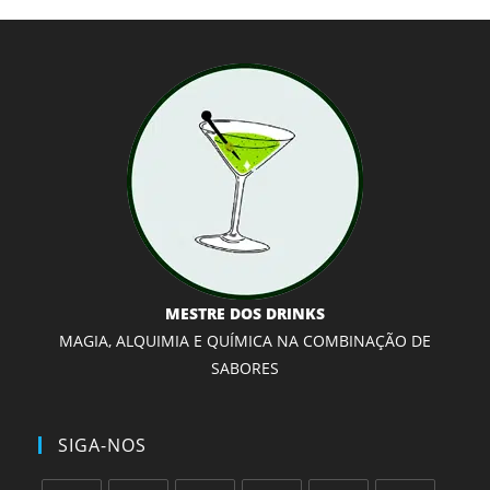
MESTRE DOS DRINKS
MAGIA, ALQUIMIA E QUÍMICA NA COMBINAÇÃO DE
SABORES
SIGA-NOS