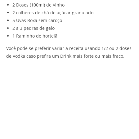
2 Doses (100ml) de Vinho
2 colheres de chá de açúcar granulado
5 Uvas Roxa sem caroço
2 a 3 pedras de gelo
1 Raminho de hortelã
Você pode se preferir variar a receita usando 1/2 ou 2 doses
de Vodka caso prefira um Drink mais forte ou mais fraco.