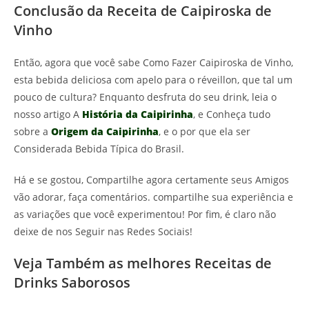
Conclusão da Receita de Caipiroska de
Vinho
Então, agora que você sabe Como Fazer Caipiroska de Vinho,
esta bebida deliciosa com apelo para o réveillon, que tal um
pouco de cultura? Enquanto desfruta do seu drink, leia o
nosso artigo A
História da Caipirinha
, e Conheça tudo
sobre a
Origem da Caipirinha
, e o por que ela ser
Considerada Bebida Típica do Brasil.
Há e se gostou, Compartilhe agora certamente seus Amigos
vão adorar, faça comentários. compartilhe sua experiência e
as variações que você experimentou! Por fim, é claro não
deixe de nos Seguir nas Redes Sociais!
Veja Também as melhores Receitas de
Drinks Saborosos