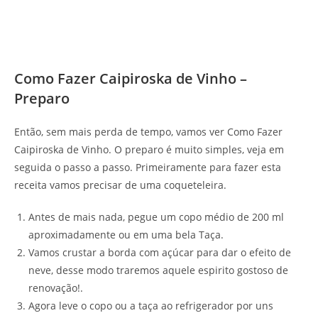
Como Fazer Caipiroska de Vinho –
Preparo
Então, sem mais perda de tempo, vamos ver Como Fazer
Caipiroska de Vinho. O preparo é muito simples, veja em
seguida o passo a passo. Primeiramente para fazer esta
receita vamos precisar de uma coqueteleira.
Antes de mais nada, pegue um copo médio de 200 ml
aproximadamente ou em uma bela Taça.
Vamos crustar a borda com açúcar para dar o efeito de
neve, desse modo traremos aquele espirito gostoso de
renovação!.
Agora leve o copo ou a taça ao refrigerador por uns