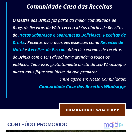
Comunidade Casa das Receitas
O Mestre dos Drinks faz parte da maior comunidade de
Blogs de Receitas da Web, receba Ideias diárias de Receitas
de
Pratos Saborosos e Sobremesas Deliciosas
,
Receitas de
Drinks
, Receitas para ocasiões especiais como
Receitas de
Natal
e
Receitas de Pascoa
. Além de centenas de receitas
de Drinks com e sem álcool para atender a todos os
públicos. Tudo isso, gratuitamente direto do seu Whatsapp e
nunca mais fique sem ideias do que preparar!
Entre agora em Nossa Comunidade:
Comunidade Casa das Receitas Whatsapp
!
COMUNIDADE WHATSAPP