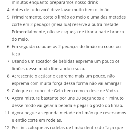
minutos enquanto preparamos nosso drink
Antes de tudo você deve lavar muito bem o limão.
Primeiramente, corte o limão ao meio e uma das metades
corte em 2 pedaços (meia lua) reserve a outra metade.
Primordialmente, não se esqueça de tirar a parte branca
do meio.
Em seguida coloque os 2 pedaços do limão no copo. ou
taça
Usando um socador de bebidas esprema um pouco os
limões desse modo liberando o suco.
Acrescente o açúcar e esprema mais um pouco, não
esprema com muita força dessa forma não vai amargar.
Coloque os cubos de Gelo bem como a dose de Vodka.
Agora misture bastante por uns 30 segundos a 1 minuto.
desse modo vai gelar a bebida e pegar o gosto do limão.
Agora pegue a segunda metade do limão que reservamos
e então corte em rodelas.
Por fim, coloque as rodelas de limão dentro do Taça que