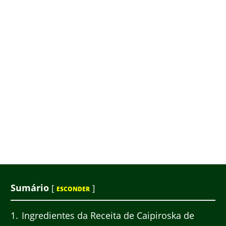
Sumário
[
]
ESCONDER
1
Ingredientes da Receita de Caipiroska de