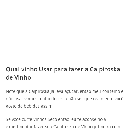
Qual vinho Usar para fazer a Caipiroska
de Vinho
Note que a Caipiroska já leva açúcar, então meu conselho é
não usar vinhos muito doces, a não ser que realmente você
goste de bebidas assim.
Se você curte Vinhos Seco então, eu te aconselho a
experimentar fazer sua Caipiroska de Vinho primeiro com