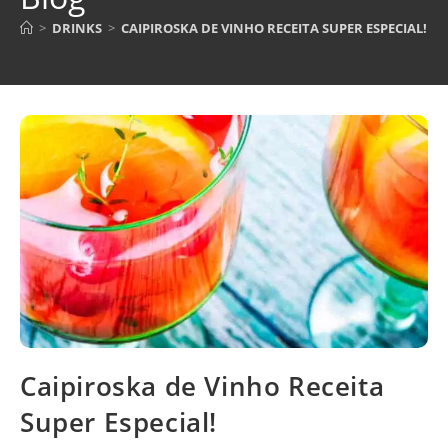
>
DRINKS
>
CAIPIROSKA DE VINHO RECEITA SUPER ESPECIAL!
Caipiroska de Vinho Receita
Super Especial!