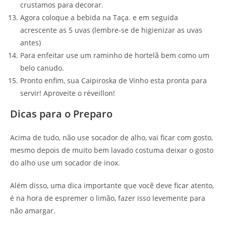
crustamos para decorar.
Agora coloque a bebida na Taça. e em seguida
acrescente as 5 uvas (lembre-se de higienizar as uvas
antes)
Para enfeitar use um raminho de hortelã bem como um
belo canudo.
Pronto enfim, sua Caipiroska de Vinho esta pronta para
servir! Aproveite o réveillon!
Dicas para o Preparo
Acima de tudo, não use socador de alho, vai ficar com gosto,
mesmo depois de muito bem lavado costuma deixar o gosto
do alho use um socador de inox.
Além disso, uma dica importante que você deve ficar atento,
é na hora de espremer o limão, fazer isso levemente para
não amargar.