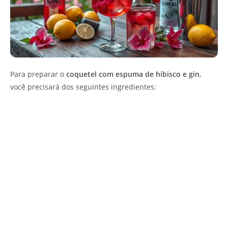
Para preparar o
coquetel com espuma de hibisco e gin
,
você precisará dos seguintes ingredientes: