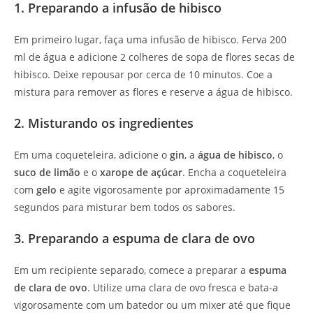
1. Preparando a infusão de hibisco
Em primeiro lugar, faça uma infusão de hibisco. Ferva 200
ml de água e adicione 2 colheres de sopa de flores secas de
hibisco. Deixe repousar por cerca de 10 minutos. Coe a
mistura para remover as flores e reserve a água de hibisco.
2. Misturando os ingredientes
Em uma coqueteleira, adicione o
gin
, a
água de hibisco
, o
suco de limão
e o
xarope de açúcar
. Encha a coqueteleira
com
gelo
e agite vigorosamente por aproximadamente 15
segundos para misturar bem todos os sabores.
3. Preparando a espuma de clara de ovo
Em um recipiente separado, comece a preparar a
espuma
de clara de ovo
. Utilize uma clara de ovo fresca e bata-a
vigorosamente com um batedor ou um mixer até que fique