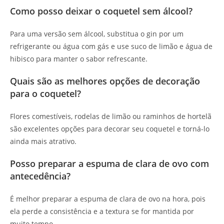
Como posso deixar o coquetel sem álcool?
Para uma versão sem álcool, substitua o gin por um
refrigerante ou água com gás e use suco de limão e água de
hibisco para manter o sabor refrescante.
Quais são as melhores opções de decoração
para o coquetel?
Flores comestíveis, rodelas de limão ou raminhos de hortelã
são excelentes opções para decorar seu coquetel e torná-lo
ainda mais atrativo.
Posso preparar a espuma de clara de ovo com
antecedência?
É melhor preparar a espuma de clara de ovo na hora, pois
ela perde a consistência e a textura se for mantida por
muito tempo.