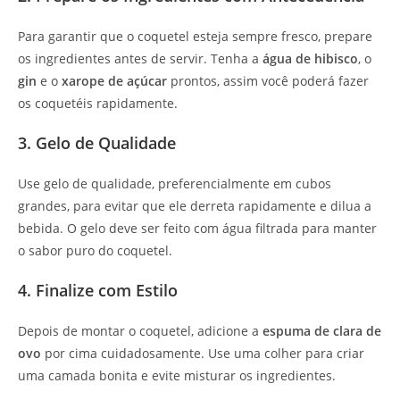
Para garantir que o coquetel esteja sempre fresco, prepare
os ingredientes antes de servir. Tenha a
água de hibisco
, o
gin
e o
xarope de açúcar
prontos, assim você poderá fazer
os coquetéis rapidamente.
3. Gelo de Qualidade
Use gelo de qualidade, preferencialmente em cubos
grandes, para evitar que ele derreta rapidamente e dilua a
bebida. O gelo deve ser feito com água filtrada para manter
o sabor puro do coquetel.
4. Finalize com Estilo
Depois de montar o coquetel, adicione a
espuma de clara de
ovo
por cima cuidadosamente. Use uma colher para criar
uma camada bonita e evite misturar os ingredientes.