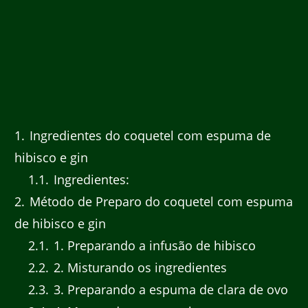
1
Ingredientes do coquetel com espuma de
hibisco e gin
1.1
Ingredientes:
2
Método de Preparo do coquetel com espuma
de hibisco e gin
2.1
1. Preparando a infusão de hibisco
2.2
2. Misturando os ingredientes
2.3
3. Preparando a espuma de clara de ovo