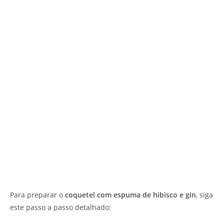
Para preparar o
coquetel com espuma de hibisco e gin
, siga
este passo a passo detalhado: