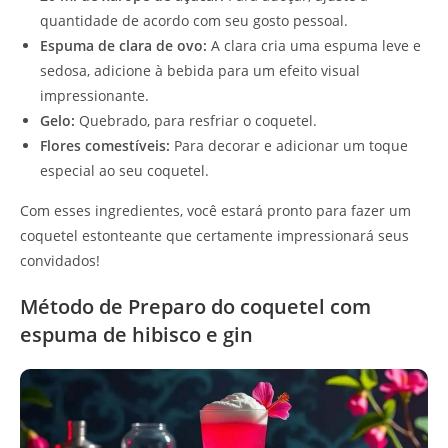
quantidade de acordo com seu gosto pessoal.
Espuma de clara de ovo:
A clara cria uma espuma leve e
sedosa, adicione à bebida para um efeito visual
impressionante.
Gelo:
Quebrado, para resfriar o coquetel.
Flores comestíveis:
Para decorar e adicionar um toque
especial ao seu coquetel.
Com esses ingredientes, você estará pronto para fazer um
coquetel estonteante que certamente impressionará seus
convidados!
Método de Preparo do coquetel com
espuma de hibisco e gin