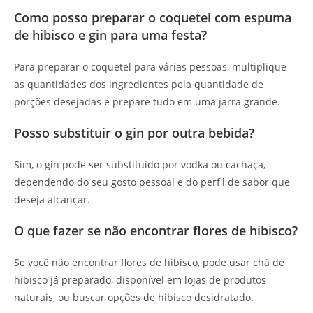
Como posso preparar o coquetel com espuma
de hibisco e gin para uma festa?
Para preparar o coquetel para várias pessoas, multiplique
as quantidades dos ingredientes pela quantidade de
porções desejadas e prepare tudo em uma jarra grande.
Posso substituir o gin por outra bebida?
Sim, o gin pode ser substituído por vodka ou cachaça,
dependendo do seu gosto pessoal e do perfil de sabor que
deseja alcançar.
O que fazer se não encontrar flores de hibisco?
Se você não encontrar flores de hibisco, pode usar chá de
hibisco já preparado, disponível em lojas de produtos
naturais, ou buscar opções de hibisco desidratado.