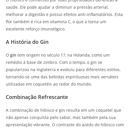
saúde. Ele pode ajudar a diminuir a pressão arterial,
melhorar a digestão e possui efeitos anti-inflamatórios. Esta
flor também é rica em vitamina C, o que a torna um
excelente reforço imunológico.
A História do Gin
O
gin
tem origem no século 17, na Holanda, como um
remédio à base de zimbro. Com o tempo, o gin se
popularizou na Inglaterra e evoluiu para diferentes estilos,
tornando-se uma das bebidas espirituosas mais versáteis
utilizadas em coquetéis ao redor do mundo.
Combinação Refrescante
A combinação de hibisco e gin resulta em um coquetel que
não apenas conquista pelo sabor, mas também pela sua
apresentação vibrante. O contraste do azedo do hibisco com