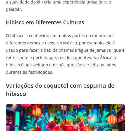
a suavidade do gin cria uma experiência única para o
paladar.
Hibisco em Diferentes Culturas
O hibisco é conhecido em muitas partes do mundo por
diferentes nomes e usos. No México, por exemplo, ele é
usado para fazer a bebida chamada ‘agua de jamaica’, que é
refrescante e perfeita para os dias quentes. Na África, o
hibisco é aproveitado em chás que são servidos gelados
durante as festividades.
Variações do coquetel com espuma de
hibisco