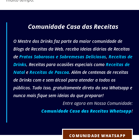
Comunidade Casa das Receitas
O Mestre dos Drinks faz parte da maior comunidade de
Blogs de Receitas da Web, receba Ideias diárias de Receitas
de
Pratos Saborosos e Sobremesas Deliciosas
,
Receitas de
Drinks
, Receitas para ocasiões especiais como
Receitas de
Natal
e
Receitas de Pascoa
. Além de centenas de receitas
de Drinks com e sem álcool para atender a todos os
públicos. Tudo isso, gratuitamente direto do seu Whatsapp e
nunca mais fique sem ideias do que preparar!
Entre agora em Nossa Comunidade:
Comunidade Casa das Receitas Whatsapp
!
COMUNIDADE WHATSAPP