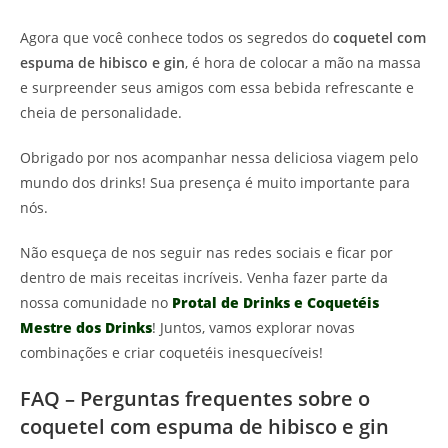
Agora que você conhece todos os segredos do
coquetel com
espuma de hibisco e gin
, é hora de colocar a mão na massa
e surpreender seus amigos com essa bebida refrescante e
cheia de personalidade.
Obrigado por nos acompanhar nessa deliciosa viagem pelo
mundo dos drinks! Sua presença é muito importante para
nós.
Não esqueça de nos seguir nas redes sociais e ficar por
dentro de mais receitas incríveis. Venha fazer parte da
nossa comunidade no
Protal de Drinks e Coquetéis
Mestre dos Drinks
! Juntos, vamos explorar novas
combinações e criar coquetéis inesquecíveis!
FAQ – Perguntas frequentes sobre o
coquetel com espuma de hibisco e gin