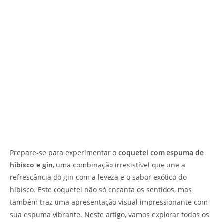
Prepare-se para experimentar o
coquetel com espuma de
hibisco e gin
, uma combinação irresistível que une a
refrescância do gin com a leveza e o sabor exótico do
hibisco. Este coquetel não só encanta os sentidos, mas
também traz uma apresentação visual impressionante com
sua espuma vibrante. Neste artigo, vamos explorar todos os