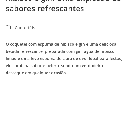
sabores refrescantes
Categoria
Coquetéis
do
post:
O coquetel com espuma de hibisco e gin é uma deliciosa
bebida refrescante, preparada com gin, água de hibisco,
limão e uma leve espuma de clara de ovo. Ideal para festas,
ele combina sabor e beleza, sendo um verdadeiro
destaque em qualquer ocasião.