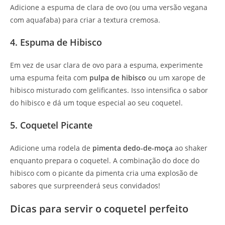
Adicione a espuma de clara de ovo (ou uma versão vegana
com aquafaba) para criar a textura cremosa.
4. Espuma de Hibisco
Em vez de usar clara de ovo para a espuma, experimente
uma espuma feita com
pulpa de hibisco
ou um xarope de
hibisco misturado com gelificantes. Isso intensifica o sabor
do hibisco e dá um toque especial ao seu coquetel.
5. Coquetel Picante
Adicione uma rodela de
pimenta dedo-de-moça
ao shaker
enquanto prepara o coquetel. A combinação do doce do
hibisco com o picante da pimenta cria uma explosão de
sabores que surpreenderá seus convidados!
Dicas para servir o coquetel perfeito