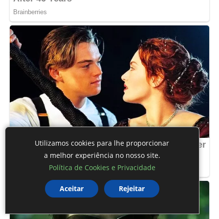
Utilizamos cookies para lhe proporcionar
a melhor experiência no nosso site.
Política de Cookies e Privacidade
Aceitar
Rejeitar