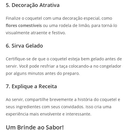
5. Decoração Atrativa
Finalize o coquetel com uma decoração especial, como
flores comestíveis
ou uma rodela de limão, para torná-lo
visualmente atraente e festivo.
6. Sirva Gelado
Certifique-se de que o coquetel esteja bem gelado antes de
servir. Você pode resfriar a taça colocando-a no congelador
por alguns minutos antes do preparo.
7. Explique a Receita
Ao servir, compartilhe brevemente a história do coquetel e
seus ingredientes com seus convidados. Isso cria uma
experiência mais envolvente e interessante.
Um Brinde ao Sabor!