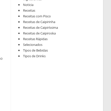
Noticia
Receitas
Receitas com Pisco
Receitas de Caipirinha
Receitas de Caipiríssima
Receitas de Caipiroska
Receitas Rápidas
Selecionados
Tipos de Bebidas
Tipos de Drinks
ão