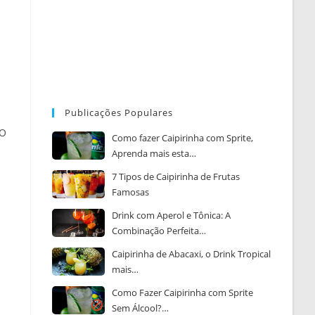
Publicações Populares
 O
Como fazer Caipirinha com Sprite,
Aprenda mais esta…
7 Tipos de Caipirinha de Frutas
Famosas
Drink com Aperol e Tônica: A
Combinação Perfeita…
Caipirinha de Abacaxi, o Drink Tropical
mais…
Como Fazer Caipirinha com Sprite
Sem Álcool?…