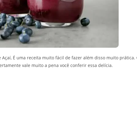
 Açaí, É uma receita muito fácil de fazer além disso muito prática.
ertamente vale muito a pena você conferir essa delícia.