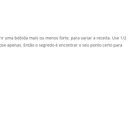
rir uma bebida mais ou menos forte. para variar a receita. Use 1/2
se apenas. Então o segredo é encontrar o seu ponto certo para