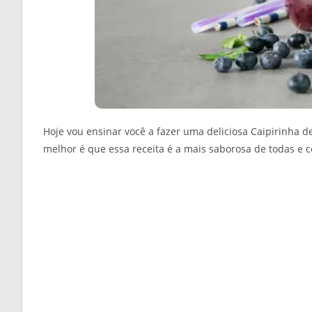
Hoje vou ensinar você a fazer uma deliciosa Caipirinha de
melhor é que essa receita é a mais saborosa de todas e c