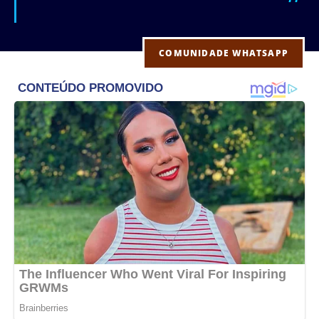
COMUNIDADE WHATSAPP