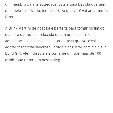
um membro da alta sociedade, Esta é uma bebida que tem
um apelo sofisticado. tenho certeza que você vai amar muito
fazer!
A Drink Martini de Abacaxi é perfeita para tomar no fim do
dia para dar aquela relaxada ou em um encontro com
aquela pessoa especial. Pode ter certeza que você vai
adorar fazer esta saborosa Bebida e degustar com ela a sua
Bond Girl. Além disso ele é somente um dos mais de 100
drinks que temos em nosso blog,