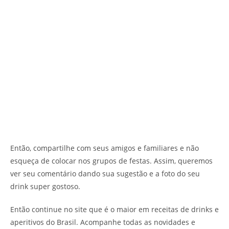
Então, compartilhe com seus amigos e familiares e não
esqueça de colocar nos grupos de festas. Assim, queremos
ver seu comentário dando sua sugestão e a foto do seu
drink super gostoso.
Então continue no site que é o maior em receitas de drinks e
aperitivos do Brasil. Acompanhe todas as novidades e