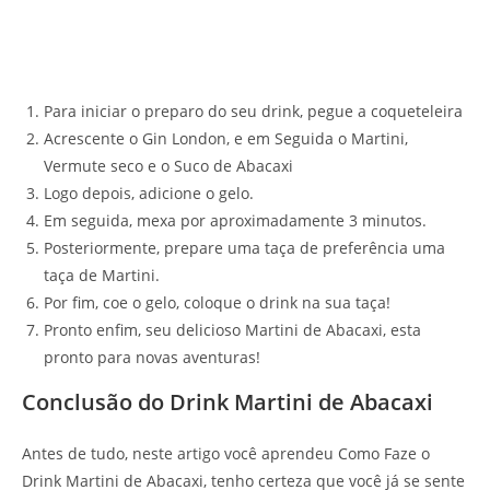
Para iniciar o preparo do seu drink, pegue a coqueteleira
Acrescente o Gin London, e em Seguida o Martini,
Vermute seco e o Suco de Abacaxi
Logo depois, adicione o gelo.
Em seguida, mexa por aproximadamente 3 minutos.
Posteriormente, prepare uma taça de preferência uma
taça de Martini.
Por fim, coe o gelo, coloque o drink na sua taça!
Pronto enfim, seu delicioso Martini de Abacaxi, esta
pronto para novas aventuras!
Conclusão do Drink Martini de Abacaxi
Antes de tudo, neste artigo você aprendeu Como Faze o
Drink Martini de Abacaxi, tenho certeza que você já se sente