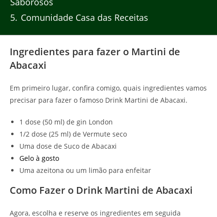
Saborosos
5
Comunidade Casa das Receitas
Ingredientes para fazer o Martini de
Abacaxi
Em primeiro lugar, confira comigo, quais ingredientes vamos
precisar para fazer o famoso Drink Martini de Abacaxi.
1 dose (50 ml) de gin London
1/2 dose (25 ml) de Vermute seco
Uma dose de Suco de Abacaxi
Gelo à gosto
Uma azeitona ou um limão para enfeitar
Como Fazer o Drink Martini de Abacaxi
Agora, escolha e reserve os ingredientes em seguida