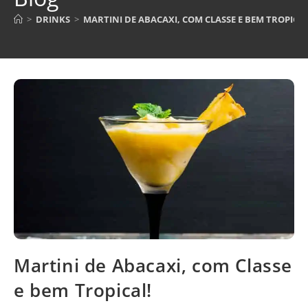
>
DRINKS
>
MARTINI DE ABACAXI, COM CLASSE E BEM TROPICAL
Martini de Abacaxi, com Classe
e bem Tropical!