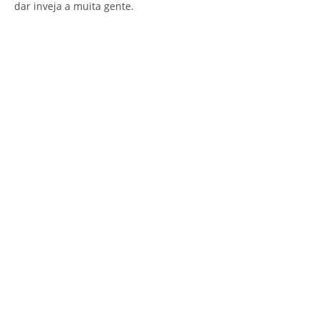
dar inveja a muita gente.