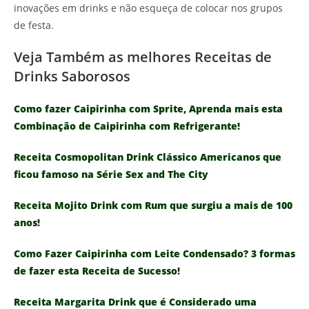
inovações em drinks e não esqueça de colocar nos grupos
de festa.
Veja Também as melhores Receitas de
Drinks Saborosos
Como fazer Caipirinha com Sprite, Aprenda mais esta
Combinação de Caipirinha com Refrigerante!
Receita Cosmopolitan Drink Clássico Americanos que
ficou famoso na Série Sex and The City
Receita Mojito Drink com Rum que surgiu a mais de 100
anos!
Como Fazer Caipirinha com Leite Condensado? 3 formas
de fazer esta Receita de Sucesso!
Receita Margarita Drink que é Considerado uma