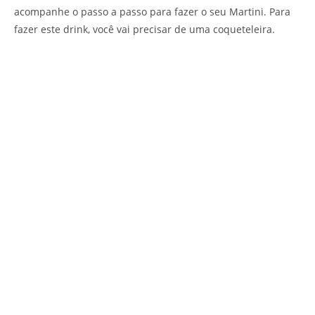
acompanhe o passo a passo para fazer o seu Martini. Para
fazer este drink, você vai precisar de uma coqueteleira.