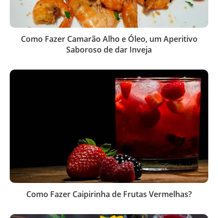
Como Fazer Camarão Alho e Óleo, um Aperitivo
Saboroso de dar Inveja
Como Fazer Caipirinha de Frutas Vermelhas?