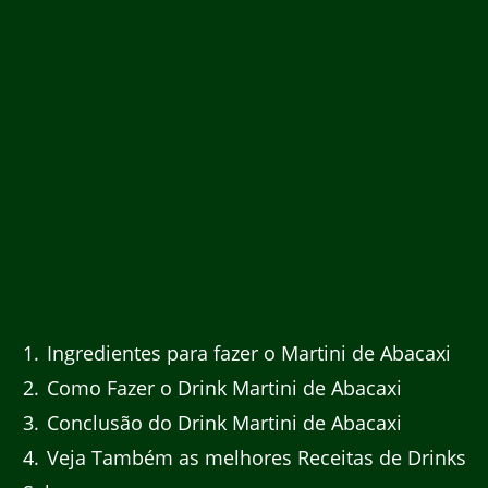
1
Ingredientes para fazer o Martini de Abacaxi
2
Como Fazer o Drink Martini de Abacaxi
3
Conclusão do Drink Martini de Abacaxi
4
Veja Também as melhores Receitas de Drinks