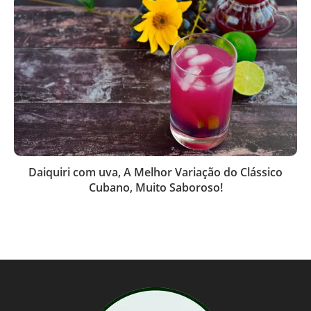
Daiquiri com uva, A Melhor Variação do Clássico
Cubano, Muito Saboroso!