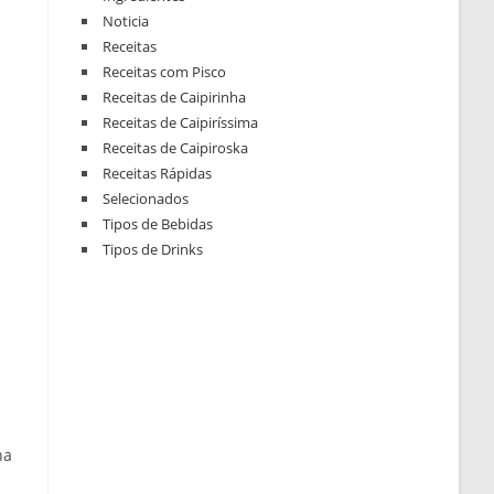
Noticia
Receitas
Receitas com Pisco
Receitas de Caipirinha
Receitas de Caipiríssima
Receitas de Caipiroska
Receitas Rápidas
Selecionados
Tipos de Bebidas
Tipos de Drinks
ha