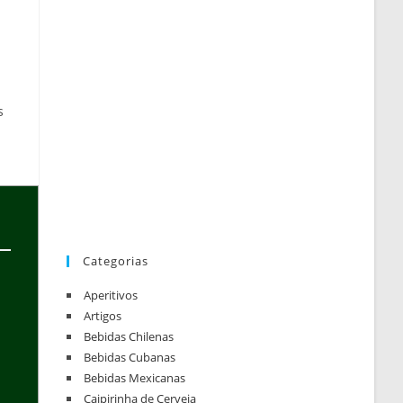
s
Categorias
Aperitivos
Artigos
Bebidas Chilenas
Bebidas Cubanas
Bebidas Mexicanas
Caipirinha de Cerveja