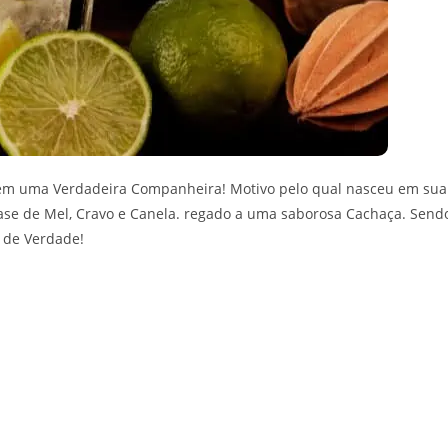
ém uma Verdadeira Companheira! Motivo pelo qual nasceu em sua
se de Mel, Cravo e Canela. regado a uma saborosa Cachaça. Send
 de Verdade!