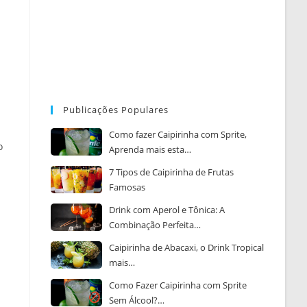
Publicações Populares
Como fazer Caipirinha com Sprite,
o
Aprenda mais esta…
7 Tipos de Caipirinha de Frutas
Famosas
Drink com Aperol e Tônica: A
Combinação Perfeita…
Caipirinha de Abacaxi, o Drink Tropical
mais…
Como Fazer Caipirinha com Sprite
Sem Álcool?…